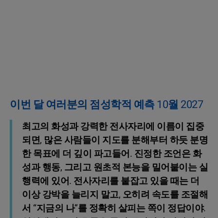
이번 달 여러분의 점성학적 예측 10월 2027
최고의 화성과 강력한 전사자리에 이름이 집중
되면, 많은 사람들이 지도를 분해부터 하듯 분명
한 목표에 더 깊이 파고들어. 진정한 조언은 화
성과 행동, 그리고 원초적 본능을 밀어붙이는 실
행력에 있어. 전사자리를 붙잡고 있을 때는 더
이상 강박을 늘리지 말고, 오히려 속도를 조절해
서 “지금의 나”를 정확히 살피는 쪽이 정답이야.