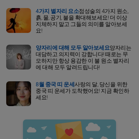
4가지 별자리 요소
점성술의 4가지 원소,
흙, 물, 공기, 불을 확대해보세요! 더 이상
지체하지 말고 그들의 의미를 알아보세
요!
양자리에 대해 모두 알아보세요
양자리는
대담하고 의지력이 강합니다! 때로는 무
모하지만 항상 용감한 이 불 원소 별자리
에 대해 모두 알려드립니다!
8월 중국 띠 운세
사랑의 달, 당신을 위한
중국 띠 운세가 도착했어요! 지금 확인하
세요!