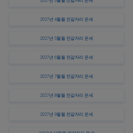
2027년 3월월 전갈자리 운세
2027년 4월월 전갈자리 운세
2027년 5월월 전갈자리 운세
2027년 6월월 전갈자리 운세
2027년 7월월 전갈자리 운세
2027년 8월월 전갈자리 운세
2027년 9월월 전갈자리 운세