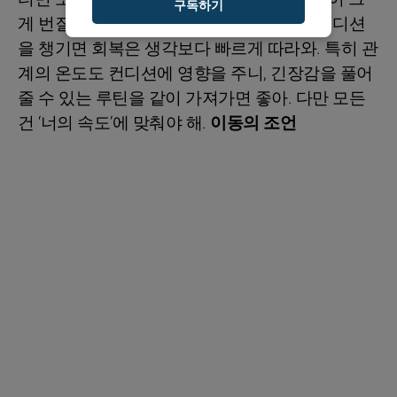
구독하기
게 번질 수 있어. 하지만 어떤 날씨든 너의 컨디션
을 챙기면 회복은 생각보다 빠르게 따라와. 특히 관
계의 온도도 컨디션에 영향을 주니, 긴장감을 풀어
줄 수 있는 루틴을 같이 가져가면 좋아. 다만 모든
건 ‘너의 속도’에 맞춰야 해.
이동의 조언