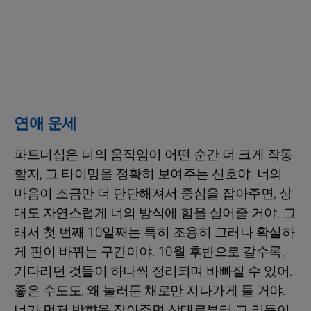
연애 운세
파트너십은 너의 움직임이 어떤 순간 더 크게 작동
할지, 그 타이밍을 정확히 보여주는 신호야. 너의
마음이 조금만 더 단단해져서 중심을 잡아주면, 상
대도 자연스럽게 너의 방식에 힘을 실어줄 거야. 그
래서 첫 번째 10일째는 특히 조용히 그러나 확실하
게 판이 바뀌는 구간이야. 10월 후반으로 갈수록,
기다리던 것들이 하나씩 정리되며 바빠질 수 있어.
좋은 수도도, 왜 눌러둔 채로만 지나가게 둘 거야.
너가 먼저 방향을 잡아주면 상대로부터 그 리듬이