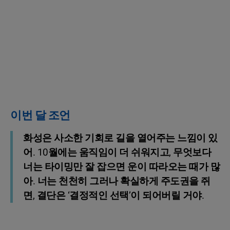
이번 달 조언
화성은 사소한 기회로 길을 열어주는 느낌이 있
어. 10월에는 움직임이 더 쉬워지고, 무엇보다
너는 타이밍만 잘 잡으면 운이 따라오는 때가 많
아. 너는 천천히 그러나 확실하게 주도권을 쥐
면, 결단은 ‘결정적인 선택’이 되어버릴 거야.