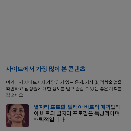
사이트에서 가장 많이 본 콘텐츠
여기에서 사이트에서 가장 인기 있는 운세, 기사 및 점성술 앱을
확인하고, 점성술에 대한 정보를 얻고 즐길 수 있는 좋은 기회를
잡으세요.
별자리 프로필: 알리아 바트의 매력
알리
아 바트의 별자리 프로필은 독창적이며
매력적입니다.