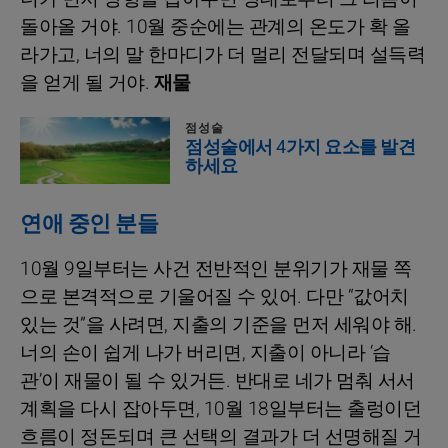
돌아올 거야. 10월 중순에는 관계의 온도가 확 올
라가고, 너의 말 한마디가 더 멀리 전달되며 설득력
을 얻게 될 거야.
재물
점성술
점성술에서 4가지 요소를 발견
하세요
연애 중인 분들
10월 9일부터는 사건 전반적인 분위기가 재물 쪽
으로 본격적으로 기울어질 수 있어. 다만 “값어치
있는 것”을 사려면, 지출의 기준을 먼저 세워야 해.
너의 손이 쉽게 나가 버리면, 지출이 아니라 ‘습
관’이 재물이 될 수 있거든. 반대로 네가 멈춰 서서
계획을 다시 잡아두면, 10월 18일부터는 출렁이던
흐름이 정돈되며 큰 선택의 결과가 더 선명해질 거