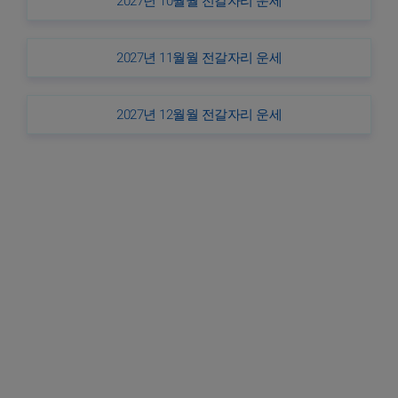
2027년 10월월 전갈자리 운세
2027년 11월월 전갈자리 운세
2027년 12월월 전갈자리 운세