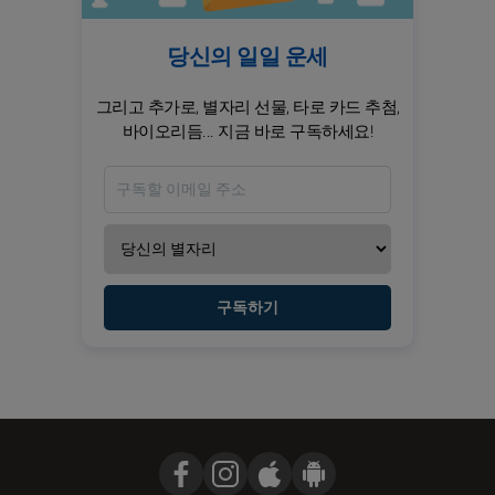
당신의 일일 운세
그리고 추가로, 별자리 선물, 타로 카드 추첨,
바이오리듬... 지금 바로 구독하세요!
구독하기