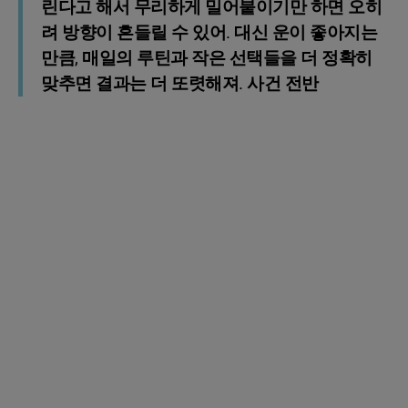
린다고 해서 무리하게 밀어붙이기만 하면 오히
려 방향이 흔들릴 수 있어. 대신 운이 좋아지는
만큼, 매일의 루틴과 작은 선택들을 더 정확히
맞추면 결과는 더 또렷해져. 사건 전반