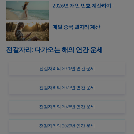
2026년 개인 번호 계산하기
-
매일 중국 별자리 계산
-
전갈자리: 다가오는 해의 연간 운세
전갈자리의 2026년 연간 운세
전갈자리의 2027년 연간 운세
전갈자리의 2028년 연간 운세
전갈자리의 2029년 연간 운세