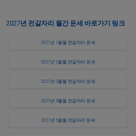
2027년 전갈자리 월간 운세 바로가기 링크
2027년 1월월 전갈자리 운세
2027년 2월월 전갈자리 운세
2027년 3월월 전갈자리 운세
2027년 4월월 전갈자리 운세
2027년 5월월 전갈자리 운세