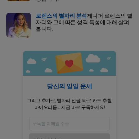
로렌스의 별자리 분석
제니퍼 로렌스의 별
자리와 그에 따른 성격 특성에 대해 살펴
봅니다.
당신의 일일 운세
그리고 추가로, 별자리 선물, 타로 카드 추첨,
바이오리듬... 지금 바로 구독하세요!