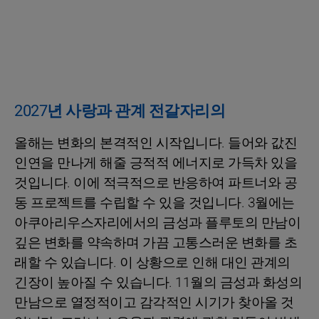
2027년 사랑과 관계 전갈자리의
올해는 변화의 본격적인 시작입니다. 들어와 값진
인연을 만나게 해줄 긍적적 에너지로 가득차 있을
것입니다. 이에 적극적으로 반응하여 파트너와 공
동 프로젝트를 수립할 수 있을 것입니다. 3월에는
아쿠아리우스자리에서의 금성과 플루토의 만남이
깊은 변화를 약속하며 가끔 고통스러운 변화를 초
래할 수 있습니다. 이 상황으로 인해 대인 관계의
긴장이 높아질 수 있습니다. 11월의 금성과 화성의
만남으로 열정적이고 감각적인 시기가 찾아올 것