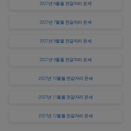
2027년 6월월 전갈자리 운세
2027년 7월월 전갈자리 운세
2027년 8월월 전갈자리 운세
2027년 9월월 전갈자리 운세
2027년 10월월 전갈자리 운세
2027년 11월월 전갈자리 운세
2027년 12월월 전갈자리 운세