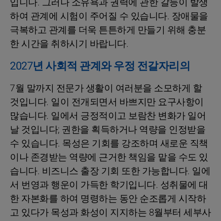
입니다. 그러나 소유욕과 권력에 관한 갈등이 발생
하여 관계에 시험이 주어질 수 있습니다. 장애물을
극복하고 관계를 더욱 튼튼하게 만들기 위해 충분
한 시간을 취하시기 바랍니다.
2027년 사회적 관계와 우정 전갈자리의
7월 말까지 전문가 생활이 여러분을 소모하게 할
것입니다. 일이 전개되면서 바쁘지만 요구사항이
많습니다. 일에서 긍정적이고 보람찬 변화가 일어
날 것입니다; 권한을 획득하거나 역량을 인정받을
수 있습니다. 목성은 기회를 강조하며 새로운 직책
이나 존경받는 역량에 근거한 책임을 맡을 수도 있
습니다. 비즈니스 출장 기회 또한 가능합니다. 일에
서 번영과 행운이 가득한 학기입니다. 성취물에 대
한 자본화를 하여 명령하는 동안 순조롭게 시작하
고 있다가 목성과 화성이 지지하는 8월부터 세부사