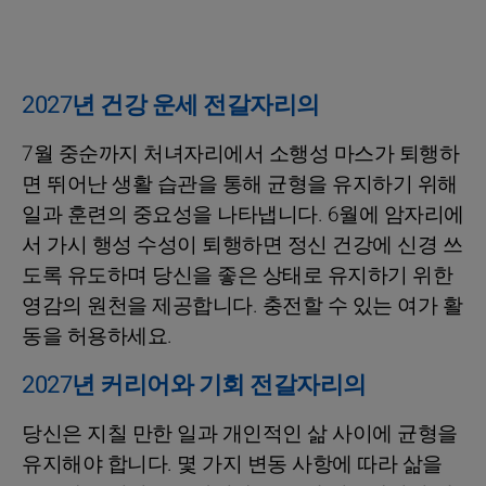
2027년 건강 운세 전갈자리의
7월 중순까지 처녀자리에서 소행성 마스가 퇴행하
면 뛰어난 생활 습관을 통해 균형을 유지하기 위해
일과 훈련의 중요성을 나타냅니다. 6월에 암자리에
서 가시 행성 수성이 퇴행하면 정신 건강에 신경 쓰
도록 유도하며 당신을 좋은 상태로 유지하기 위한
영감의 원천을 제공합니다. 충전할 수 있는 여가 활
동을 허용하세요.
2027년 커리어와 기회 전갈자리의
당신은 지칠 만한 일과 개인적인 삶 사이에 균형을
유지해야 합니다. 몇 가지 변동 사항에 따라 삶을