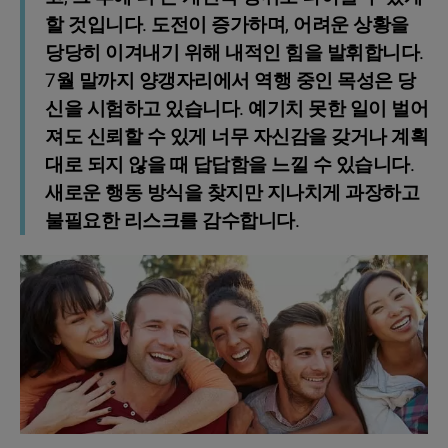
할 것입니다. 도전이 증가하며, 어려운 상황을
당당히 이겨내기 위해 내적인 힘을 발휘합니다.
7월 말까지 양갱자리에서 역행 중인 목성은 당
신을 시험하고 있습니다. 예기치 못한 일이 벌어
져도 신뢰할 수 있게 너무 자신감을 갖거나 계획
대로 되지 않을 때 답답함을 느낄 수 있습니다.
새로운 행동 방식을 찾지만 지나치게 과장하고
불필요한 리스크를 감수합니다.