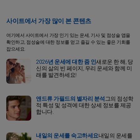
사이트에서 가장 많이 본 콘텐츠
여기에서 사이트에서 가장 인기 있는 운세, 기사 및 점성술 앱을
확인하고, 점성술에 대한 정보를 얻고 즐길 수 있는 좋은 기회를
잡으세요.
2026년 운세에 대한 줌 인
새로운 한 해, 당
신의 삶의 빈 페이지, 우리 운세와 함께 미
래를 발견하세요!
앤드류 가필드의 별자리 분석
그의 점성학
적 특성 및 성격에 대한 상세 정보를 제공
합니다.
내일의 운세를 숙고하세요
내일의 운세를