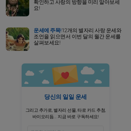
확인하고 사랑의 방향을 미리 알아보세
요!
운세에 주목!
12개의 별자리 사랑 운세와
조언을 읽으면서 이번 달의 월간 운세를
살펴보세요!
당신의 일일 운세
그리고 추가로, 별자리 선물, 타로 카드 추첨,
바이오리듬... 지금 바로 구독하세요!