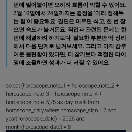
번에 밀어붙이면 오히려 흐름이 막힐 수 있어요.
2월 10일에서 24일까지는 결정을 ‘미리 정해두
는 힘’이 중요해요. 결단은 미루면 식고, 한 번 잡
으면 속도가 붙거든요. 직업과 관련된 문제는 한
번에 해결하려 하기보다, 필요한 부분만 딱 정리
해서 다음 단계로 넘겨보세요. 그리고 아직 감추
어둔 불편함이 있다면, 더 참기보다 적절한 타이
밍에 조율하면 성과가 더 커질 수 있어요.
select (horoscope_note_1 + horoscope_note_2 +
horoscope_note_3 + horoscope_note_4 +
horoscope_note_5)/5 as day_mark from
horoscope_daily where horoscope_sign = 7 and
year(horoscope_date) = 2026 and
month(horoscope_date) = 8