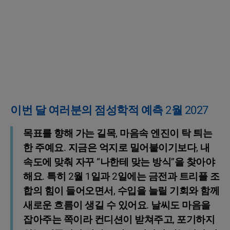
이번 달 여러분의 점성학적 예측 2월 2027
목표를 향해 가는 길목, 마음속 엔진이 탁 틔는
한 주예요. 지금은 억지로 밀어붙이기보다, 내
속도에 맞춰 자꾸 “나한테 맞는 방식”을 찾아야
해요. 특히 2월 1일과 2일에는 금전과 트리플 조
합의 힘이 들어오면서, 수입을 늘릴 기회와 함께
새로운 흐름이 생길 수 있어요. 날씨도 마음을
잡아주는 쪽이라 컨디션이 받쳐주고, 포기하지