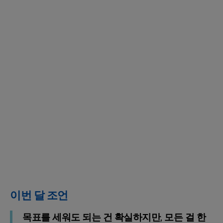
이번 달 조언
목표를 세워도 되는 건 확실하지만, 모든 걸 한