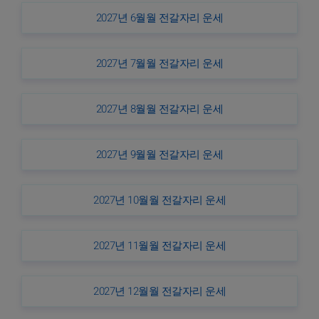
2027년 6월월 전갈자리 운세
2027년 7월월 전갈자리 운세
2027년 8월월 전갈자리 운세
2027년 9월월 전갈자리 운세
2027년 10월월 전갈자리 운세
2027년 11월월 전갈자리 운세
2027년 12월월 전갈자리 운세