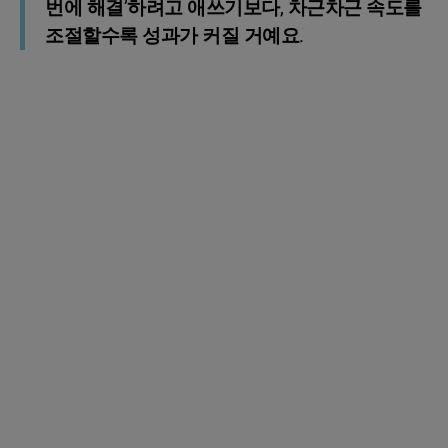
번에 해결’하려고 애쓰기보다, 차근차근 속도를
조절할수록 성과가 커질 거예요.