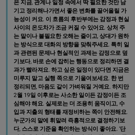
은 지금, 관계나 일정 속에서 딱 필요한 것만 남
기고 정리해나가면서 좋은 변화를 끌어올릴 가
능성이 커요. 이 흐름의 후반부에는 감정과 현실
사이의 온도차가 조금 커질 수 있어요. 상처 주
는 말이나 불필요한 오해는 줄이고, 상대가 원하
는 방식으로 대화의 방향을 맞춰주세요. 특히 일
과 관련된 문제나 현실적인 과제는 감정으로 덮
기보다, 바로 손에 잡히는 행동으로 정리하면 결
과가 빨라져요. 하고 싶은 일정이 있다면 지금은
미루지 말고 실행 쪽으로 기울여보세요. 한 번
정리되면, 마음도 같이 가벼워질 거예요. 하지만
2월 19일 이후로는 사소한 일이든 감정이든 조
심해야 해요. 실제로는 더 조용히 움직이고, 수
입과 지출의 형태를 재정비하는 쪽이 안전해요.
누군가의 말에 휘말려 즉흥적으로 결정하기보
다, 스스로 기준을 확인하는 방식이 좋아요. ‘단