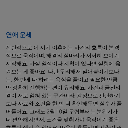
연애 운세
전반적으로 이 시기 이후에는 사건의 흐름이 본격
적으로 움직이며, 해결의 실마리가 서서히 보이기
시작해요. 바깥 일정이나 계획이 있다면 실행에 옮
겨보는 게 좋아요. 다만 무리해서 밀어붙이기보다
는, 한 번에 다 하려는 욕심을 줄이고 필요한 만큼
만 정확히 진행하는 편이 유리해요. 사건과 금전의
결이 서로 얽혀 있는 구간이라, 감정으로 판단하기
보다 자료와 조건을 한 번 더 확인해두면 실수가 줄
어들어요. 그래도 2월 10일 무렵부터는 분위기가
더 편안해지면서, 조건을 맞춰가며 움직이기 좋은
흐름이 생길 수 있어요. 마음이 흔들리면 지출이 커