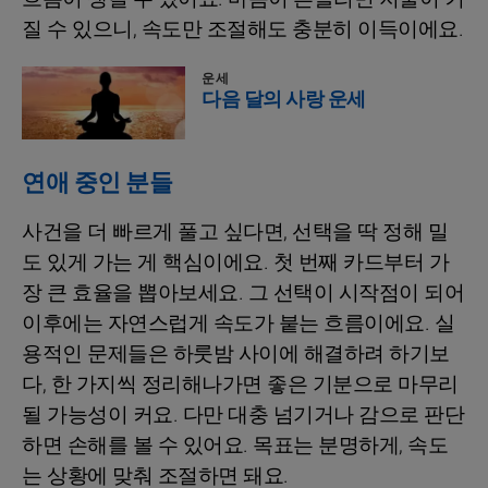
질 수 있으니, 속도만 조절해도 충분히 이득이에요.
운세
다음 달의 사랑 운세
연애 중인 분들
사건을 더 빠르게 풀고 싶다면, 선택을 딱 정해 밀
도 있게 가는 게 핵심이에요. 첫 번째 카드부터 가
장 큰 효율을 뽑아보세요. 그 선택이 시작점이 되어
이후에는 자연스럽게 속도가 붙는 흐름이에요. 실
용적인 문제들은 하룻밤 사이에 해결하려 하기보
다, 한 가지씩 정리해나가면 좋은 기분으로 마무리
될 가능성이 커요. 다만 대충 넘기거나 감으로 판단
하면 손해를 볼 수 있어요. 목표는 분명하게, 속도
는 상황에 맞춰 조절하면 돼요.