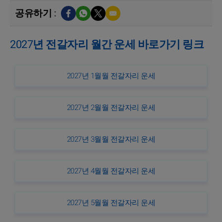
공유하기 :
2027년 전갈자리 월간 운세 바로가기 링크
2027년 1월월 전갈자리 운세
2027년 2월월 전갈자리 운세
2027년 3월월 전갈자리 운세
2027년 4월월 전갈자리 운세
2027년 5월월 전갈자리 운세