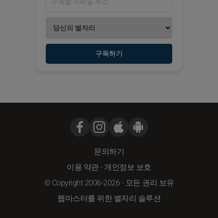
구독하기
문의하기
이용 약관
-
개인정보 보호
© Copyright 2006-2026 - 모든 권리 보유
웹마스터를 위한 별자리 솔루션