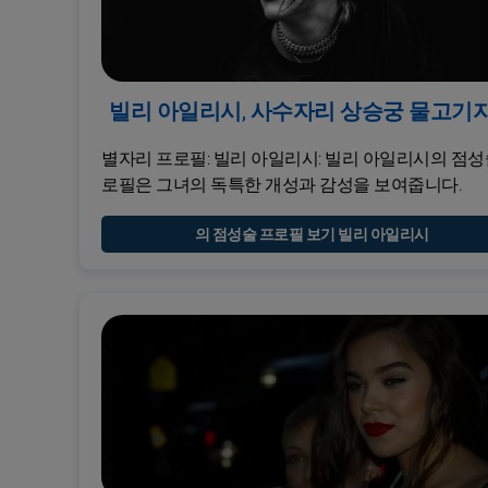
빌리 아일리시, 사수자리 상승궁 물고기
별자리 프로필: 빌리 아일리시: 빌리 아일리시의 점성
로필은 그녀의 독특한 개성과 감성을 보여줍니다.
의 점성술 프로필 보기 빌리 아일리시