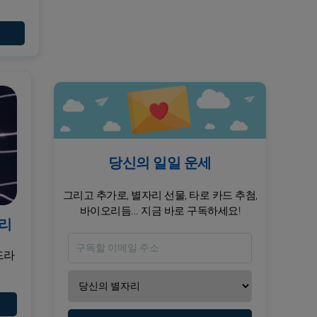
당신의 일일 운세
그리고 추가로, 별자리 선물, 타로 카드 추첨,
바이오리듬... 지금 바로 구독하세요!
자리
드라