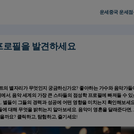
운세
중국 운세
점
 프로필을 발견하세요
의 별자리가 무엇인지 궁금하신가요? 좋아하는 가수와 음악가들
에서, 음악 세계의 가장 큰 스타들의 점성학 프로필에 빠져들 수 있
요. 별들이 그들의 경력과 성공에 어떤 영향을 미치는지 확인해보세요
에 대해 무엇을 밝히는지 알아보세요. 음악이 영혼을 달래준다면,
을까요? 클릭하고, 탐험하고, 즐기세요!