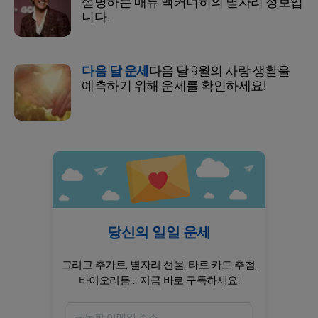
설명하는 매튜 맥커너히의 별자리 정보입
니다.
다음 달 운세
다음 달 9월의 사랑 생활을
예측하기 위해 운세를 확인하세요!
당신의 일일 운세
그리고 추가로, 별자리 선물, 타로 카드 추첨,
바이오리듬... 지금 바로 구독하세요!