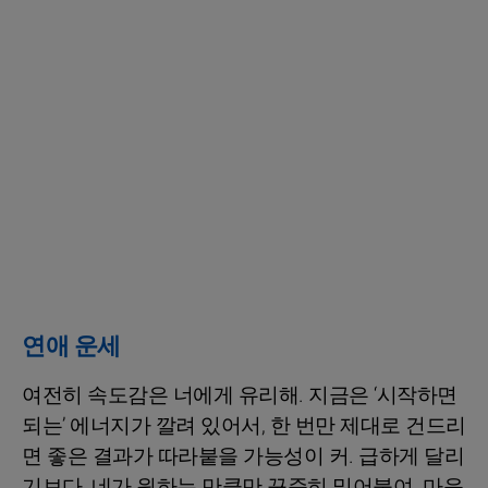
연애 운세
여전히 속도감은 너에게 유리해. 지금은 ‘시작하면
되는’ 에너지가 깔려 있어서, 한 번만 제대로 건드리
면 좋은 결과가 따라붙을 가능성이 커. 급하게 달리
기보다, 네가 원하는 만큼만 꾸준히 밀어붙여. 마음