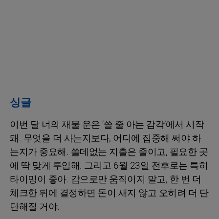
싱글
이번 달 너의 재물 운은 ‘쓸 줄 아는 감각’에서 시작
돼. 무엇을 더 사는지보다, 어디에 집중해 써야 하
는지가 중요해. 쓸데없는 지출은 줄이고, 필요한 곳
에 딱 맞게 투입해. 그리고 6월 23일 전후로는 특히
타이밍이 좋아. 감으로만 움직이지 말고, 한 번 더
체크한 뒤에 결정하면 돈이 새지 않고 오히려 더 단
단해질 거야.