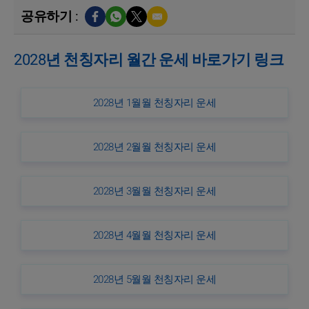
공유하기 :
2028년 천칭자리 월간 운세 바로가기 링크
2028년 1월월 천칭자리 운세
2028년 2월월 천칭자리 운세
2028년 3월월 천칭자리 운세
2028년 4월월 천칭자리 운세
2028년 5월월 천칭자리 운세