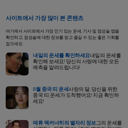
사이트에서 가장 많이 본 콘텐츠
여기에서 사이트에서 가장 인기 있는 운세, 기사 및 점성술 앱을
확인하고, 점성술에 대한 정보를 얻고 즐길 수 있는 좋은 기회를
잡으세요.
내일의 운세를 확인하세요
내일의 운세를
확인해 보세요! 당신의 사랑에 대한 모든
예측을 알려드립니다!
8월 중국 띠 운세
사랑의 달, 당신을 위한
중국 띠 운세가 도착했어요! 지금 확인하
세요!
매튜 맥커너히의 별자리 정보
그의 운세를