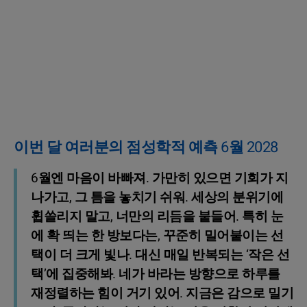
이번 달 여러분의 점성학적 예측 6월 2028
6월엔 마음이 바빠져. 가만히 있으면 기회가 지
나가고, 그 틈을 놓치기 쉬워. 세상의 분위기에
휩쓸리지 말고, 너만의 리듬을 붙들어. 특히 눈
에 확 띄는 한 방보다는, 꾸준히 밀어붙이는 선
택이 더 크게 빛나. 대신 매일 반복되는 ‘작은 선
택’에 집중해봐. 네가 바라는 방향으로 하루를
재정렬하는 힘이 거기 있어. 지금은 감으로 밀기