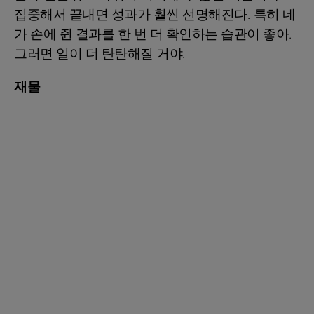
집중해서 끝내면 성과가 훨씬 선명해진다. 특히 네
가 손에 쥔 결과를 한 번 더 확인하는 습관이 좋아.
그러면 일이 더 탄탄해질 거야.
재물