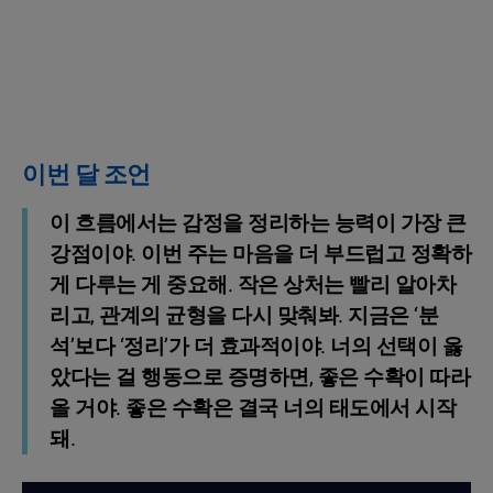
이번 달 조언
이 흐름에서는 감정을 정리하는 능력이 가장 큰
강점이야. 이번 주는 마음을 더 부드럽고 정확하
게 다루는 게 중요해. 작은 상처는 빨리 알아차
리고, 관계의 균형을 다시 맞춰봐. 지금은 ‘분
석’보다 ‘정리’가 더 효과적이야. 너의 선택이 옳
았다는 걸 행동으로 증명하면, 좋은 수확이 따라
올 거야. 좋은 수확은 결국 너의 태도에서 시작
돼.