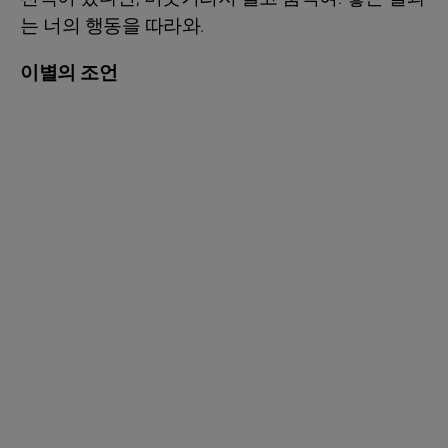
는 너의 행동을 따라와.
이별의 조언