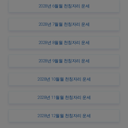
2028년 6월월 천칭자리 운세
2028년 7월월 천칭자리 운세
2028년 8월월 천칭자리 운세
2028년 9월월 천칭자리 운세
2028년 10월월 천칭자리 운세
2028년 11월월 천칭자리 운세
2028년 12월월 천칭자리 운세