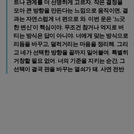
트나 관계를 더 선명하게 고르자. 작은 결정을
모아 큰 방향을 만든다는 느낌으로 움직이면, 결
과는 자연스럽게 너 편으로 와. 이번 운은 ‘느긋
한 변신’이 핵심이야. 무조건 참거나 억지로 버
티는 방식은 답이 아니야. 너에게 맞는 방식으로
리듬을 바꾸고, 덜컥거리는 마음을 정리해. 그리
고 네가 선택한 방향을 끝까지 밀어붙여. 특별히
거창할 필요 없어. 너의 기준을 지키는 순간, 그
선택이 결국 판을 바꾸는 열쇠가 돼. 사연 전반