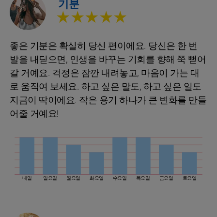
기분
★★★★★
좋은 기분은 확실히 당신 편이에요. 당신은 한 번
발을 내딛으면, 인생을 바꾸는 기회를 향해 쭉 뻗어
갈 거예요. 걱정은 잠깐 내려놓고, 마음이 가는 대
로 움직여 보세요. 하고 싶은 말도, 하고 싶은 일도
지금이 딱이에요. 작은 용기 하나가 큰 변화를 만들
어줄 거예요!
내일
일요일
월요일
화요일
수요일
목요일
금요일
토요일