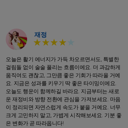
재정
★★★★
★
오늘은 활기 에너지가 가득 차오르면서도, 특별한
걸림돌 없이 술술 풀리는 흐름이에요. 더 과감하게
움직여도 괜찮고, 그만큼 좋은 기회가 따라올 거예
요. 지금은 성과를 키우기 딱 좋은 타이밍이에요.
오늘도 행운이 함께하길 바라요. 지금부터는 새로
운 재정비와 방향 전환에 관심을 가져보세요. 마음
이 정리되면 자연스럽게 속도가 붙을 거예요. 너무
크게 고민하지 말고, 가볍게 시작해보세요. 기분 좋
은 변화가 곧 따라옵니다!