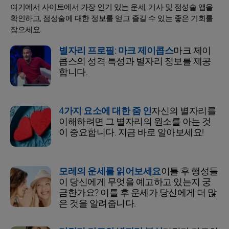
여기에서 사이트에서 가장 인기 있는 운세, 기사 및 점성술 앱을
확인하고, 점성술에 대한 정보를 얻고 즐길 수 있는 좋은 기회를
잡으세요.
별자리 프로필: 마크 제이콥스
마크 제이
콥스의 성격 특성과 별자리 정보를 제공
합니다.
4가지 요소에 대한 줌 인
자신의 별자리를
이해하려면 그 별자리의 원소를 아는 것
이 중요합니다. 지금 바로 알아보세요!
모레의 운세를 읽어보세요
이틀 후 행성들
이 당신에게 무엇을 예고하고 있는지 궁
금한가요? 이틀 후 운세가 당신에게 더 많
은 것을 알려줍니다.