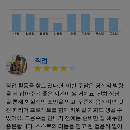
내일
일요일
월요일
화요일
수요일
목요일
금요일
토요일
직업
★★★★
★
직업 활동을 찾고 있다면, 이번 주말은 당신의 방향
을 딱 잡아주기 좋은 시간이 될 거예요. 전화 상담
을 통해 현실적인 조언을 얻고, 꾸준히 움직이면 멋
진 커리어 프로젝트를 함께 키워갈 기회도 생길 수
있어요. 고용주를 만나기 전에는 준비만 잘 해두면
충분합니다. 스스로의 리듬을 믿고 한 걸음씩 밀어