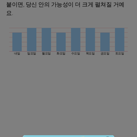
붙이면, 당신 안의 가능성이 더 크게 펼쳐질 거예
요.
내일
일요일
월요일
화요일
수요일
목요일
금요일
토요일