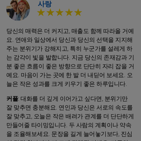
사랑
★★★★★
당신의 매력은 더 커지고, 매출도 함께 따라올 거예
요. 연애와 일상에서 당신과 당신의 선택을 지지해
주는 분위기가 강해지고, 특히 누군가를 설레게 하
는 감각이 빛을 발합니다. 지금 당신의 존재감과 기
분 좋은 흐름이 좋은 방향으로 단단히 자리 잡을 거
예요. 마음이 가는 곳에 한 발 더 내딛어 보세요. 오
늘은 작은 성과를 크게 키우기 좋은 하루입니다.
커플
: 대화를 더 깊게 이어가고 싶다면, 분위기만
잘 맞추면 충분해요. 연인과 당신은 서로의 속도를
잘 맞추고, 오늘은 작은 배려가 관계를 더 단단하게
만들어줄 타이밍입니다. 두 사람의 계획이나 약속
을 조율해보세요. 문장을 길게 늘어놓기보다, 진심