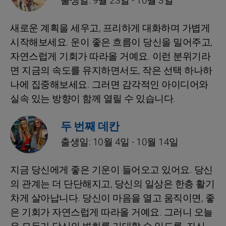
출생일: 9월 23일 - 10월 3일
새로운 계획을 세우고, 프리하게 대화하며 가볍게
시작해보세요. 운이 좋은 흐름이 당신을 밀어주고,
자연스럽게 기회가 따라올 거예요. 이런 분위기라
면 지금의 속도를 유지하면서도, 작은 선택 하나하
나에 집중해보세요. 그러면 감각적인 아이디어와
실속 있는 방향이 함께 열릴 수 있습니다.
두 번째 데칸
출생일: 10월 4일 - 10월 14일
지금 당신에게 좋은 기운이 들어오고 있어요. 당신
의 관계는 더 단단해지고, 당신의 일상은 한층 활기
차게 살아납니다. 당신이 마음을 열고 움직이면, 좋
은 기회가 자연스럽게 따라올 거예요. 그러니 오늘