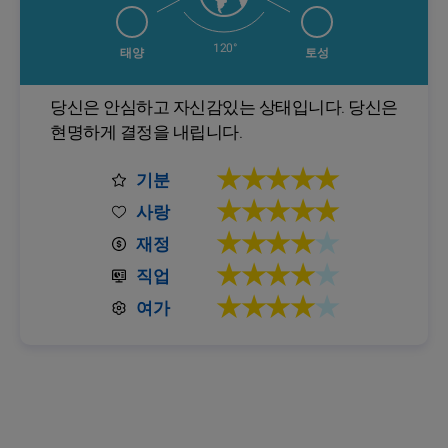
120°
태양
토성
당신은 안심하고 자신감있는 상태입니다. 당신은
현명하게 결정을 내립니다.
★★★★★
기분
★★★★★
사랑
★★★★
★
재정
★★★★
★
직업
★★★★
★
여가