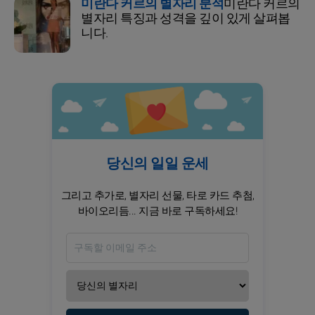
미란다 커르의 별자리 분석
미란다 커르의
별자리 특징과 성격을 깊이 있게 살펴봅
니다.
당신의 일일 운세
그리고 추가로, 별자리 선물, 타로 카드 추첨,
바이오리듬... 지금 바로 구독하세요!