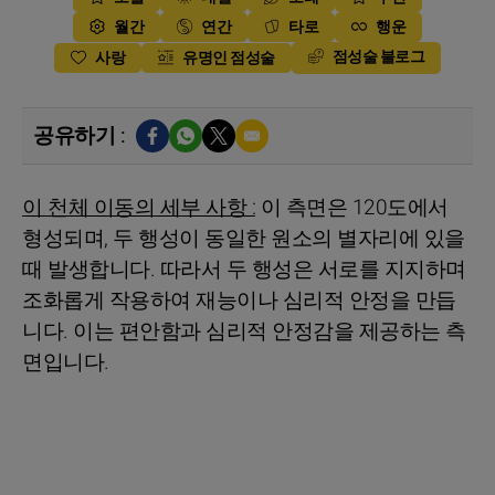
월간
연간
타로
행운
점성술 블로그
사랑
유명인 점성술
공유하기 :
이 천체 이동의 세부 사항 :
이 측면은 120도에서
형성되며, 두 행성이 동일한 원소의 별자리에 있을
때 발생합니다. 따라서 두 행성은 서로를 지지하며
조화롭게 작용하여 재능이나 심리적 안정을 만듭
니다. 이는 편안함과 심리적 안정감을 제공하는 측
면입니다.