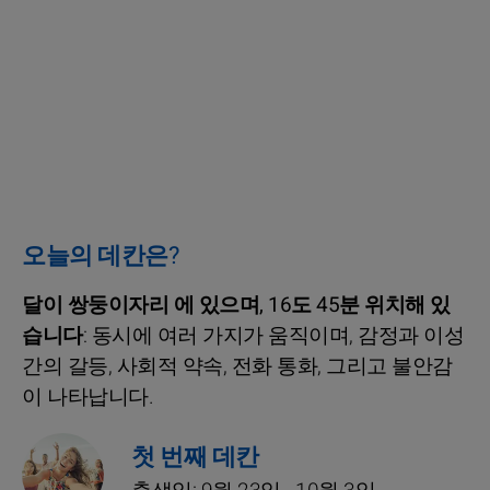
오늘의 데칸은?
달이 쌍둥이자리 에 있으며, 16도 45분 위치해 있
습니다
: 동시에 여러 가지가 움직이며, 감정과 이성
간의 갈등, 사회적 약속, 전화 통화, 그리고 불안감
이 나타납니다.
첫 번째 데칸