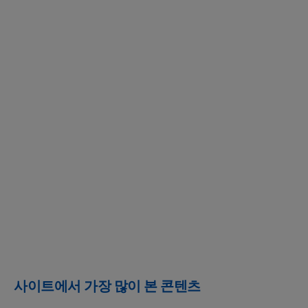
사이트에서 가장 많이 본 콘텐츠