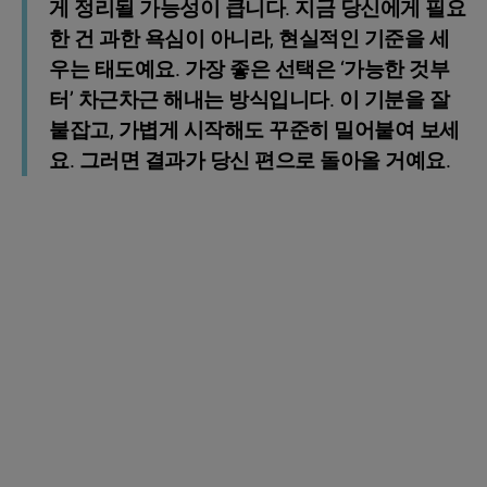
게 정리될 가능성이 큽니다. 지금 당신에게 필요
한 건 과한 욕심이 아니라, 현실적인 기준을 세
우는 태도예요. 가장 좋은 선택은 ‘가능한 것부
터’ 차근차근 해내는 방식입니다. 이 기분을 잘
붙잡고, 가볍게 시작해도 꾸준히 밀어붙여 보세
요. 그러면 결과가 당신 편으로 돌아올 거예요.