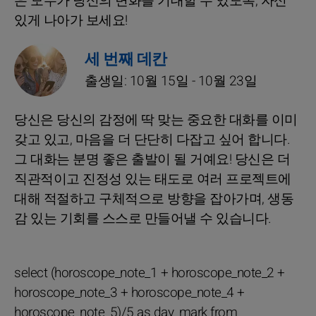
은 모두가 당신의 변화를 기대할 수 있도록, 자신
있게 나아가 보세요!
세 번째 데칸
출생일: 10월 15일 - 10월 23일
당신은 당신의 감정에 딱 맞는 중요한 대화를 이미
갖고 있고, 마음을 더 단단히 다잡고 싶어 합니다.
그 대화는 분명 좋은 출발이 될 거예요! 당신은 더
직관적이고 진정성 있는 태도로 여러 프로젝트에
대해 적절하고 구체적으로 방향을 잡아가며, 생동
감 있는 기회를 스스로 만들어낼 수 있습니다.
select (horoscope_note_1 + horoscope_note_2 +
horoscope_note_3 + horoscope_note_4 +
horoscope_note_5)/5 as day_mark from