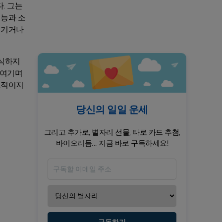
. 그는
재능과 소
넘기거나
인식하지
 여기며
교적이지
당신의 일일 운세
그리고 추가로, 별자리 선물, 타로 카드 추첨,
바이오리듬... 지금 바로 구독하세요!