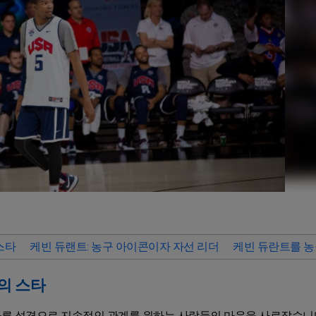
스타
케빈 듀랜트: 농구 아이콘이자 자선 리더
케빈 듀란트를 농
의 스타
른 성격으로 지속적인 관계를 원하는 사람들의 마음을 사로잡습니다