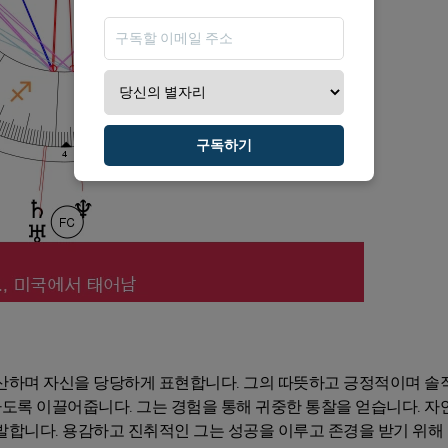
구독하기
발산하며 자신을 당당하게 표현합니다. 그의 따뜻하고 긍정적이며 솔
도록 이끌어줍니다. 그는 경험을 통해 귀중한 통찰을 얻습니다. 
발합니다. 용감하고 진취적인 그는 성공을 이루고 존경을 받기 위해