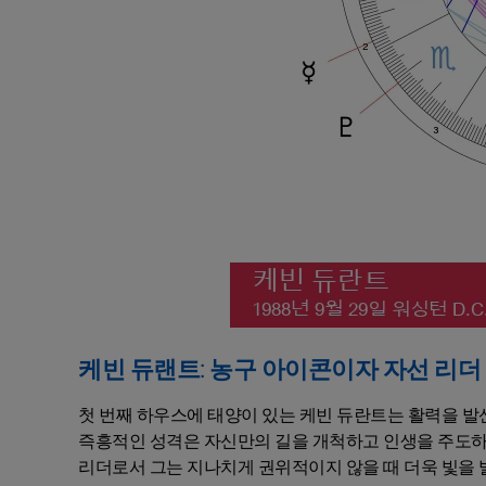
케빈 듀랜트: 농구 아이콘이자 자선 리더
첫 번째 하우스에 태양이 있는 케빈 듀란트는 활력을 
즉흥적인 성격은 자신만의 길을 개척하고 인생을 주도하
리더로서 그는 지나치게 권위적이지 않을 때 더욱 빛을 