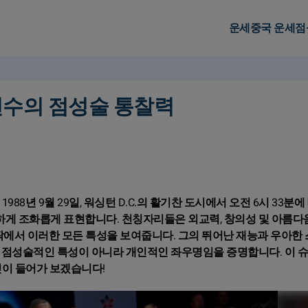
운세
중국 운세
점
선수의 점성술 통찰력
88년 9월 29일, 워싱턴 D.C.의 활기찬 도시에서 오전 6시 33분
게 조화롭게 표현합니다. 천칭자리들은 외교력, 창의성 및 아름다
안팎에서 이러한 모든 특성을 보여줍니다. 그의 뛰어난 재능과 우아한
한 점성술적인 특성이 아니라 개인적인 좌우명임을 증명합니다. 이 
깊이 들어가 보겠습니다!