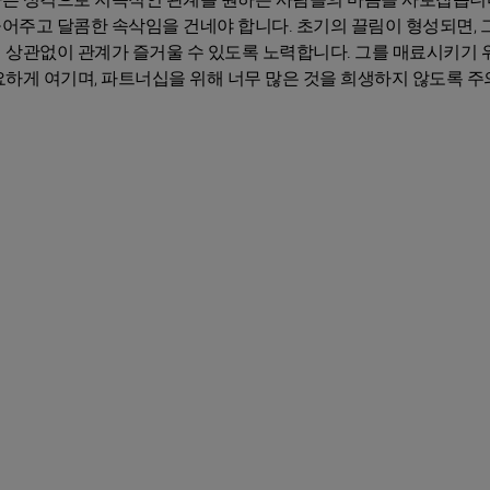
주고 달콤한 속삭임을 건네야 합니다. 초기의 끌림이 형성되면, 
 상관없이 관계가 즐거울 수 있도록 노력합니다. 그를 매료시키기
하게 여기며, 파트너십을 위해 너무 많은 것을 희생하지 않도록 