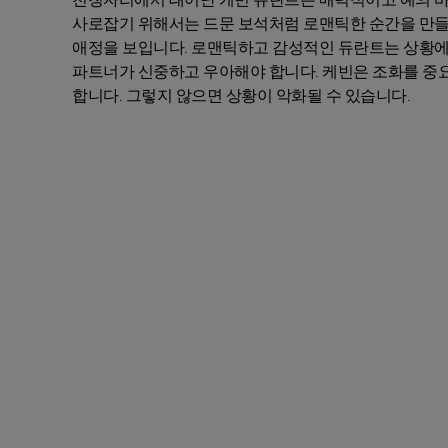
사로잡기 위해서는 드문 보석처럼 로맨틱한 순간을 만들어
애정을 보입니다. 로맨틱하고 감성적인 듀란트는 상황에
파트너가 신중하고 우아해야 합니다. 케빈은 조화를 중요
합니다. 그렇지 않으면 상황이 악화될 수 있습니다.