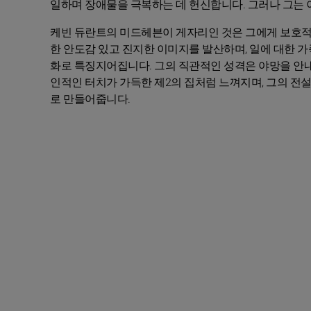
일하며 장애물을 극복하는 데 헌신합니다. 그러나 그는 
케빈 듀란트의 미드헤븐이 게자리인 것은 그에게 보호적
한 안도감 있고 진지한 이미지를 발산하며, 일에 대한 
화로 특징지어집니다. 그의 직관적인 성격은 야망을 안내하
인적인 터치가 가득한 제2의 집처럼 느껴지며, 그의 전
로 만들어줍니다.