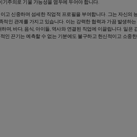
이기주의로 기울 가능성을 염두에 두어야 합니다.
이고 신중하며 섬세한 직업적 프로필을 부여합니다. 그는 자신의 
가족적인 관계를 가지고 있습니다. 이는 강력한 협력과 가끔 발생하는
며, 바다, 음식, 아이들, 역사와 연결된 직업에 이끌립니다. 일은 
설적인 끈기는 예측할 수 없는 기분에도 불구하고 헌신적이고 소중한