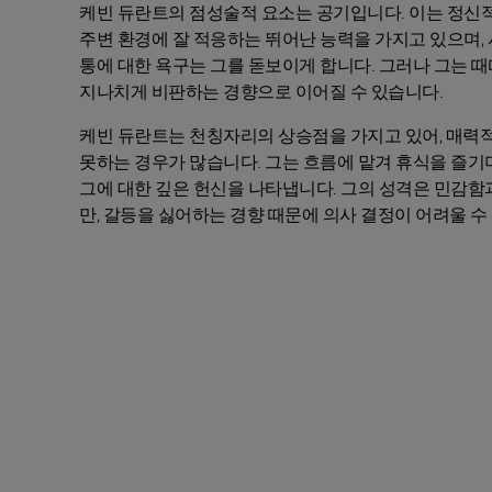
케빈 듀란트의 점성술적 요소는 공기입니다. 이는 정신적
주변 환경에 잘 적응하는 뛰어난 능력을 가지고 있으며,
통에 대한 욕구는 그를 돋보이게 합니다. 그러나 그는 
지나치게 비판하는 경향으로 이어질 수 있습니다.
케빈 듀란트는 천칭자리의 상승점을 가지고 있어, 매력적
못하는 경우가 많습니다. 그는 흐름에 맡겨 휴식을 즐기
그에 대한 깊은 헌신을 나타냅니다. 그의 성격은 민감함
만, 갈등을 싫어하는 경향 때문에 의사 결정이 어려울 수