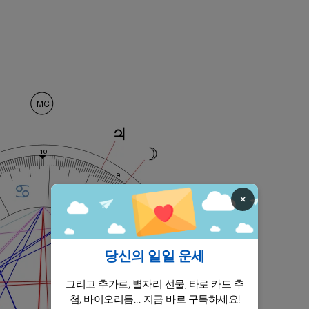
×
당신의 일일 운세
그리고 추가로, 별자리 선물, 타로 카드 추
첨, 바이오리듬... 지금 바로 구독하세요!