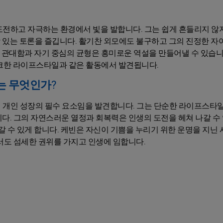
도전하고 자극하는 환경에서 빛을 발합니다. 그는 쉽게 흔들리지 않
 있는 토론을 즐깁니다. 활기찬 외모에도 불구하고 그의 진정한 자
, 관대함과 자기 중심의 균형은 흥미로운 역설을 만들어낼 수 있습니
니크한 라이프스타일과 같은 활동에서 발견됩니다.
는 무엇인가?
 개인 성장의 필수 요소임을 발견합니다. 그는 단순한 라이프스타
다. 그의 자연스러운 열정과 회복력은 인생의 도전을 헤쳐 나갈 수 
갈 수 있게 합니다. 케빈은 자신이 기쁨을 누리기 위한 운명을 지닌
서도 섬세한 권위를 가지고 인생에 임합니다.