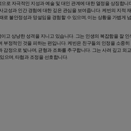
으로 자극적인 지성과 예술 및 대인 관계에 대한 열정을 상징합니다
 사교성과 인간 경험에 대한 깊은 관심을 보여줍니다. 케빈의 지적 
때때로 불안정성과 망설임을 경험할 수 있으며, 이는 상황을 가볍게 
이고 상냥한 성격을 지니고 있습니다. 그는 인생의 복잡함을 잘 
며 부정적인 것을 피하는 편입니다. 케빈은 친구들의 인정을 소중히
과 감정으로 빛나며, 균형과 조화를 추구합니다. 그는 사려 깊고 외
 있으며, 타협과 조정을 선호합니다.