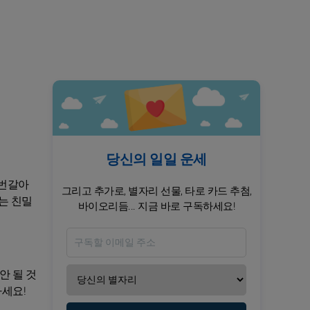
당신의 일일 운세
 번갈아
그리고 추가로, 별자리 선물, 타로 카드 추첨,
는 친밀
바이오리듬... 지금 바로 구독하세요!
안 될 것
마세요!