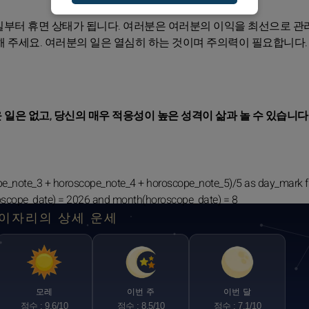
일부터 휴면 상태가 됩니다. 여러분은 여러분의 이익을 최선으로 관
해 주세요. 여러분의 일은 열심히 하는 것이며 주의력이 필요합니다.
 일은 없고, 당신의 매우 적응성이 높은 성격이 삶과 놀 수 있습니다
pe_note_3 + horoscope_note_4 + horoscope_note_5)/5 as day_mark 
oscope_date) = 2026 and month(horoscope_date) = 8
이자리의 상세 운세
모레
이번 주
이번 달
점수 : 9.6/10
점수 : 8.5/10
점수 : 7.1/10