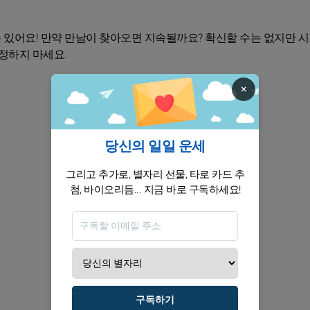
수 있어요! 만약 만남이 찾아오면 지속될까요? 확신할 수는 없지만 
정하지 마세요.
×
당신의 일일 운세
그리고 추가로, 별자리 선물, 타로 카드 추
첨, 바이오리듬... 지금 바로 구독하세요!
구독하기