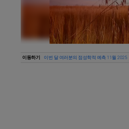
이동하기
이번 달 여러분의 점성학적 예측 11월 2025