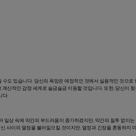
릴 수도 있습니다. 당신의 욕망은 애정적인 것에서 실용적인 것으로
 계산적인 감정 세계로 슬금슬금 이동할 것입니다. 또한, 당신이 찾
니다.
 일상 속에 약간의 부드러움이 증가하겠지만, 약간의 질투 없이는 
당신 사이의 열정을 불러일으킬 것이지만, 열정과 긴장을 혼동하지 