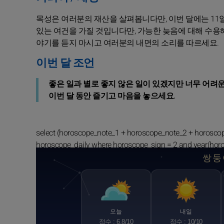
목성은 여러분의 재산을 살펴봅니다만, 이번 달에는 11
있는 여건을 가질 것입니다만, 가능한 늦음에 대해 수용
야기를 듣지 마시고 여러분의 내면의 소리를 따르세요.
이번 달 조언
좋은 일과 별로 좋지 않은 일이 있겠지만 너무 어려운
이번 달 동안 즐기고 마음을 놓으세요.
select (horoscope_note_1 + horoscope_note_2 + horosco
horoscope_daily where horoscope_sign = 2 and year(hor
쌍둥
오늘
내일
점수 : 6.8/10
점수 : 10/10