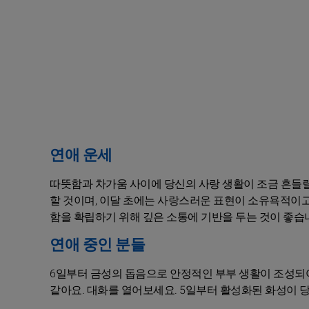
연애 운세
따뜻함과 차가움 사이에 당신의 사랑 생활이 조금 흔들
할 것이며, 이달 초에는 사랑스러운 표현이 소유욕적이고
함을 확립하기 위해 깊은 소통에 기반을 두는 것이 좋습
연애 중인 분들
6일부터 금성의 돕음으로 안정적인 부부 생활이 조성되어
같아요. 대화를 열어보세요. 5일부터 활성화된 화성이 