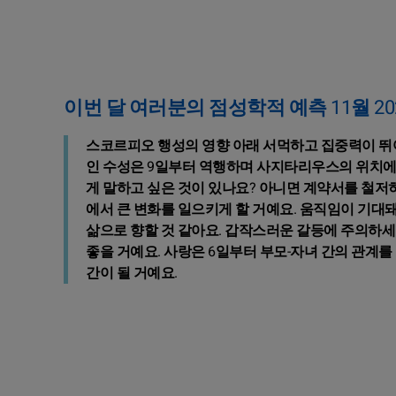
이번 달 여러분의 점성학적 예측 11월 20
스코르피오 행성의 영향 아래 서먹하고 집중력이 뛰어
인 수성은 9일부터 역행하며 사지타리우스의 위치에
게 말하고 싶은 것이 있나요? 아니면 계약서를 철저
에서 큰 변화를 일으키게 할 거예요. 움직임이 기대
삶으로 향할 것 같아요. 갑작스러운 갈등에 주의하세요
좋을 거예요. 사랑은 6일부터 부모-자녀 간의 관계를
간이 될 거예요.