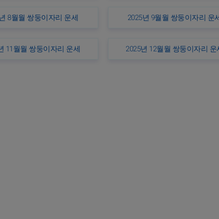
5년 8월월 쌍둥이자리 운세
2025년 9월월 쌍둥이자리 운
5년 11월월 쌍둥이자리 운세
2025년 12월월 쌍둥이자리 운