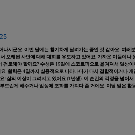
25
나시군요. 이번 달에는 활기차게 달려가는 중인 것 같아요! 여러
서 오래된 사안에 대해 대화를 유도하고 있어요. 가까운 이들이나
히 검토해야 할까요? 수성은 19일에 스코르피오로 옮겨져서 일상이
돼요! 활력은 4일까지 실용적으로 나타나다가 다시 결합적이거나 
! 삶의 이상이 그려지고 있어요 (1년생). 이 순간의 걱정을 넘어서
 부드럽게 해주거나 일상에 조화를 가져다 줄 거에요. 이달 말은 활