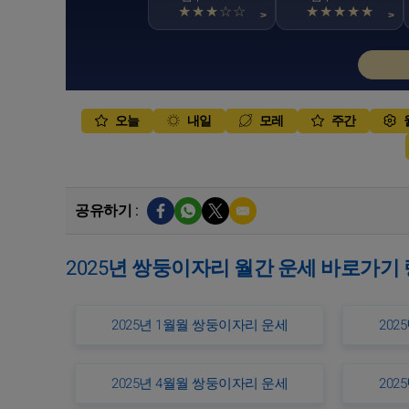
★★★☆☆
★★★★★
>
>
오늘
내일
모레
주간
공유하기 :
2025년 쌍둥이자리 월간 운세 바로가기
2025년 1월월 쌍둥이자리 운세
202
2025년 4월월 쌍둥이자리 운세
202