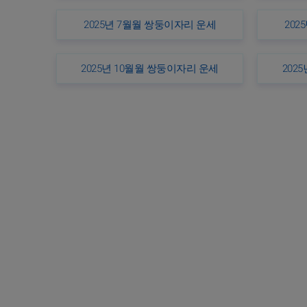
2025년 7월월 쌍둥이자리 운세
202
2025년 10월월 쌍둥이자리 운세
202