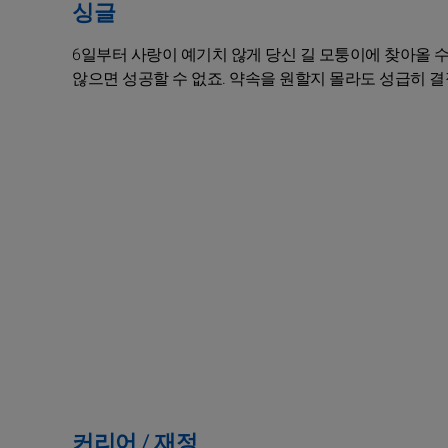
싱글
6일부터 사랑이 예기치 않게 당신 길 모퉁이에 찾아올 
않으면 성공할 수 없죠. 약속을 원할지 몰라도 성급히 결
커리어 / 재정