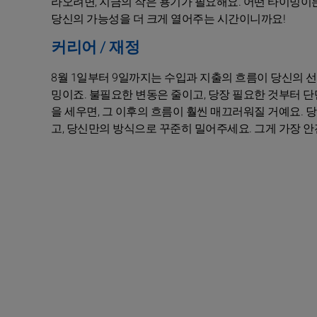
라오려면, 지금의 작은 용기가 필요해요. 어떤 타이밍이든
당신의 가능성을 더 크게 열어주는 시간이니까요!
커리어 / 재정
8월 1일부터 9일까지는 수입과 지출의 흐름이 당신의 선
밍이죠. 불필요한 변동은 줄이고, 당장 필요한 것부터 
을 세우면, 그 이후의 흐름이 훨씬 매끄러워질 거예요.
고, 당신만의 방식으로 꾸준히 밀어주세요. 그게 가장 