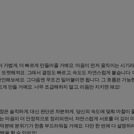
더 가볍게, 더 빠르게 만들어줄 거예요. 마음이 먼저 움직이는 시기라
 또렷해져요. 그래서 결정도 빠르고, 속도도 자연스럽게 붙습니다. 
 확인해보세요. 그다음엔 무조건 밀어붙이면 됩니다. 그 흐름은 가능
게 만들 거예요. 너무 조급해하지 말고, 리듬만 지키면 돼요!
감정은 솔직하게, 대신 판단은 차분하게. 당신의 속도에 맞춰 마찰이 줄
는 마음이 더 안정적으로 정리되면서, 자연스럽게 서로를 더 깊이 
 덕분에 분위기가 한층 부드러워질 거예요. 다만 한 번에 다 설명하
택을 할 수 있어요!