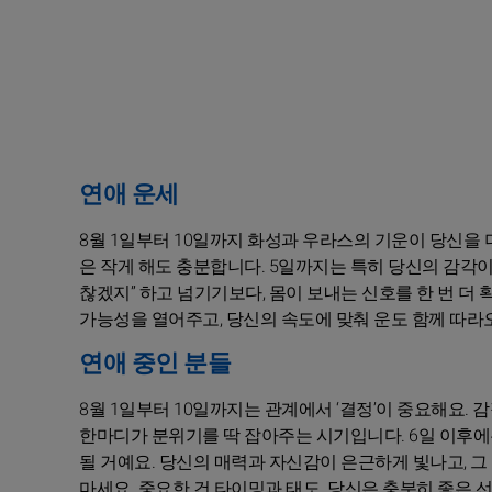
연애 운세
8월 1일부터 10일까지 화성과 우라스의 기운이 당신을 
은 작게 해도 충분합니다. 5일까지는 특히 당신의 감각이
찮겠지” 하고 넘기기보다, 몸이 보내는 신호를 한 번 더
가능성을 열어주고, 당신의 속도에 맞춰 운도 함께 따라오
연애 중인 분들
8월 1일부터 10일까지는 관계에서 ‘결정’이 중요해요. 
한마디가 분위기를 딱 잡아주는 시기입니다. 6일 이후에
될 거예요. 당신의 매력과 자신감이 은근하게 빛나고, 그
마세요. 중요한 건 타이밍과 태도. 당신은 충분히 좋은 선