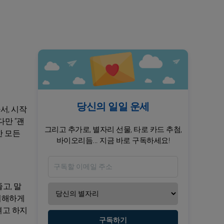
당신의 일일 운세
서, 시작
다만 “괜
그리고 추가로, 별자리 선물, 타로 카드 추첨,
한 모든
바이오리듬... 지금 바로 구독하세요!
고, 말
이해하게
려고 하지
구독하기