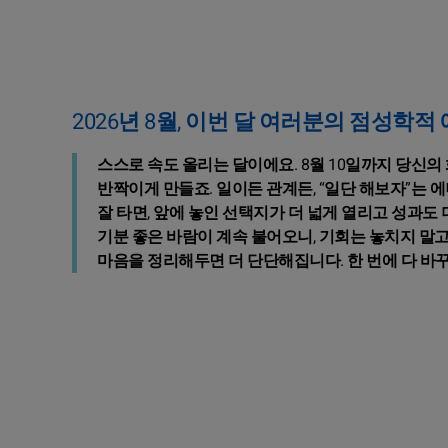
2026년 8월, 이번 달 여러분의 점성학적
스스로 속도 올리는 달이에요. 8월 10일까지 당신
반짝이게 만들죠. 일이든 관계든, “일단 해보자”는
잘 타면, 앞에 놓인 선택지가 더 넓게 열리고 성과도 
기분 좋은 바람이 계속 불어오니, 기회는 놓치지 말
마음을 정리해두면 더 단단해집니다. 한 번에 다 바꾸