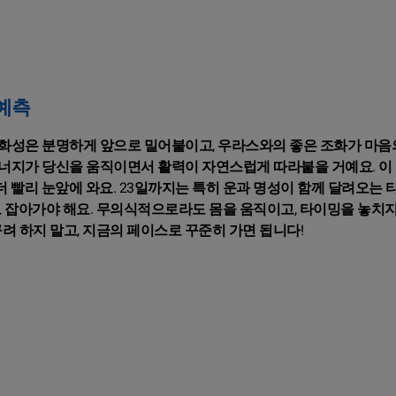
 예측
의 화성은 분명하게 앞으로 밀어붙이고, 우라스와의 좋은 조화가 마음
 에너지가 당신을 움직이면서 활력이 자연스럽게 따라붙을 거예요. 이
더 빨리 눈앞에 와요. 23일까지는 특히 운과 명성이 함께 달려오는 
고 잡아가야 해요. 무의식적으로라도 몸을 움직이고, 타이밍을 놓치
려 하지 말고, 지금의 페이스로 꾸준히 가면 됩니다!