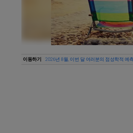
이동하기
2026년 8월, 이번 달 여러분의 점성학적 예