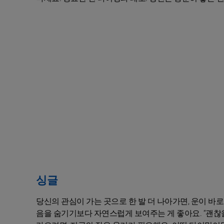
싱글
당신의 관심이 가는 곳으로 한 발 더 나아가면, 운이 바로
음을 숨기기보다 자연스럽게 보여주는 게 좋아요. “괜찮을까