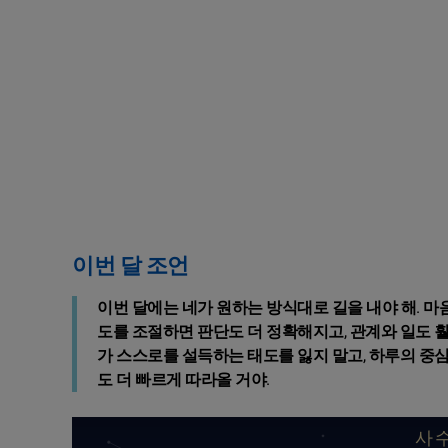
이번 달 조언
이번 달에는 네가 원하는 방식대로 길을 내야 해. 마
도를 조절하면 판단도 더 정확해지고, 관계와 일도 훨
가 스스로를 설득하는 태도를 잃지 말고, 하루의 중심
도 더 빠르게 따라올 거야.
사