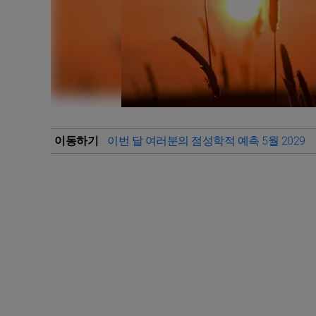
이동하기
이번 달 여러분의 점성학적 예측 5월 2029