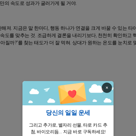
너만의 속도로 성과가 굴러가게 될 거야.
져. 지금은 말 한마디, 행동 하나가 연결을 크게 바꿀 수 있는 타
 속도를 맞추는 것. 조급하게 결론을 내리기보다, 천천히 확인하고 
 좋아질까?”를 찾는 태도가 더 잘 먹혀. 상대가 원하는 온도를 눈치로 
×
당신의 일일 운세
그리고 추가로, 별자리 선물, 타로 카드 추
첨, 바이오리듬... 지금 바로 구독하세요!