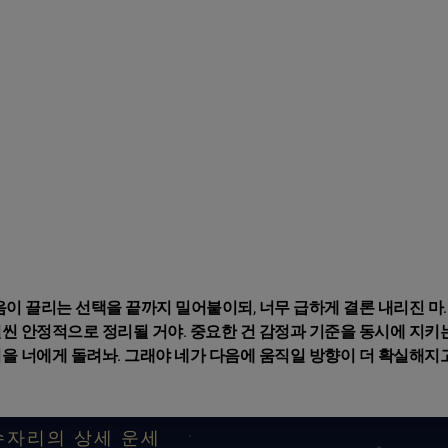
음이 끌리는 선택을 끝까지 밀어붙이되, 너무 급하게 결론 내리진 마.
씬 안정적으로 정리될 거야. 중요한 건 감정과 기준을 동시에 지키는
을 너에게 돌려놔. 그래야 네가 다음에 움직일 방향이 더 확실해지고
수자리의 상세 운세