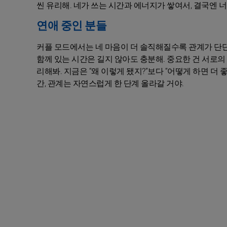
씬 유리해. 네가 쓰는 시간과 에너지가 쌓여서, 결국엔 
연애 중인 분들
커플 모드에서는 네 마음이 더 솔직해질수록 관계가 단단해
함께 있는 시간은 길지 않아도 충분해. 중요한 건 서로의
리해봐. 지금은 “왜 이렇게 됐지?”보다 “어떻게 하면 더
간, 관계는 자연스럽게 한 단계 올라갈 거야.