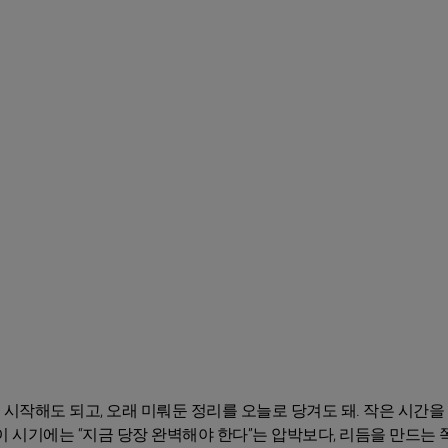
을 시작해도 되고, 오래 미뤄둔 정리를 오늘로 당겨도 돼. 작은 시간을
 시기에는 “지금 당장 완벽해야 한다”는 압박보다, 리듬을 만드는 