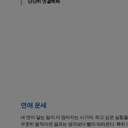
단단히 연결해봐.
연애 운세
네 연이 닿는 일이 더 많아지는 시기야. 하고 싶은 실험
꾸준히 움직이면 결과는 생각보다 빨리 따라온다. 특히 이