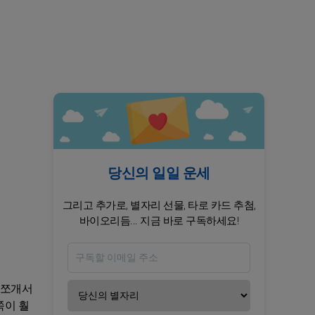
당신의 일일 운세
그리고 추가로, 별자리 선물, 타로 카드 추첨,
바이오리듬... 지금 바로 구독하세요!
 쪼개서
쪽이 훨