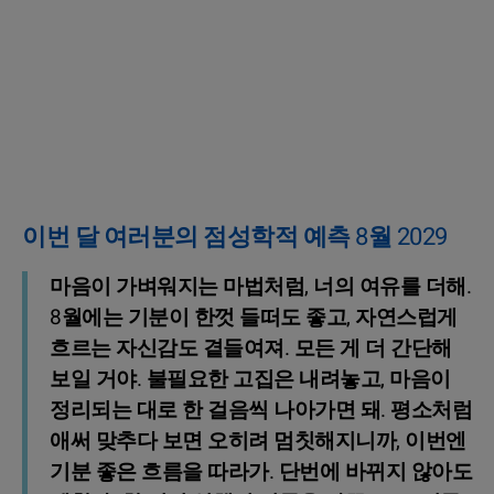
이번 달 여러분의 점성학적 예측 8월 2029
마음이 가벼워지는 마법처럼, 너의 여유를 더해.
8월에는 기분이 한껏 들떠도 좋고, 자연스럽게
흐르는 자신감도 곁들여져. 모든 게 더 간단해
보일 거야. 불필요한 고집은 내려놓고, 마음이
정리되는 대로 한 걸음씩 나아가면 돼. 평소처럼
애써 맞추다 보면 오히려 멈칫해지니까, 이번엔
기분 좋은 흐름을 따라가. 단번에 바뀌지 않아도