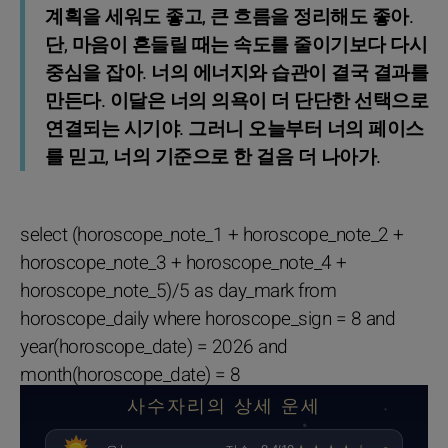
계획을 세워도 좋고, 큰 흐름을 정리해도 좋아.
단, 마음이 흔들릴 때는 속도를 줄이기보다 다시
중심을 잡아. 너의 에너지와 습관이 결국 결과를
만든다. 이달은 너의 의욕이 더 단단한 선택으로
연결되는 시기야. 그러니 오늘부터 너의 페이스
를 믿고, 너의 기준으로 한 걸음 더 나아가.
select (horoscope_note_1 + horoscope_note_2 +
horoscope_note_3 + horoscope_note_4 +
horoscope_note_5)/5 as day_mark from
horoscope_daily where horoscope_sign = 8 and
year(horoscope_date) = 2026 and
month(horoscope_date) = 8
사수자리의 상세 운세