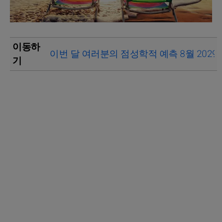
이동하
이번 달 여러분의 점성학적 예측 8월 2029
기