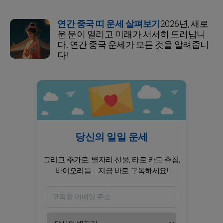
연간 중국 띠 운세 살펴보기
2026년, 새로
운 문이 열리고 미래가 서서히 드러납니
다. 연간 중국 운세가 모든 것을 알려줍니
다!
당신의 일일 운세
그리고 추가로, 별자리 선물, 타로 카드 추첨,
바이오리듬... 지금 바로 구독하세요!