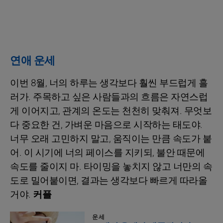
연애 운세
이번 8월, 너의 하루는 생각보다 훨씬 부드럽게 흘
러가. 주목하고 싶은 사람들과의 흐름은 자연스럽
게 이어지고, 관계의 온도는 천천히 맞춰져. 무엇보
다 중요한 건, 가벼운 마음으로 시작하는 태도야.
너무 오래 고민하지 말고, 움직이는 만큼 속도가 붙
어. 이 시기에 너의 페이스를 지키되, 불안 때문에
속도를 줄이지 마. 타이밍을 놓치지 않고 너만의 속
도로 밀어붙이면, 결과는 생각보다 빠르게 따라올
거야.
커플
운세