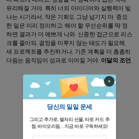
유리해질 거야. 특히 너의 아이디어와 실행력이 빛
나는 시기라서, 작은 기회도 그냥 넘기지 마. 중요
한 일은 미리 정리하고, 해야 할 우선순위를 딱 정
하면 결과가 더 예쁘게 나와. 신중한 접근으로 리스
크를 줄이되, 결정을 미루지 않는 태도가 필요해.
새 프로젝트를 추진하거나, 기존 계획을 더 촘촘히
다듬는 움직임이 성과로 이어질 거야.
이달의 조언
×
당신의 일일 운세
그리고 추가로, 별자리 선물, 타로 카드 추
첨, 바이오리듬... 지금 바로 구독하세요!