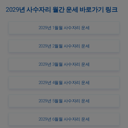
2029년 사수자리 월간 운세 바로가기 링크
2029년 1월월 사수자리 운세
2029년 2월월 사수자리 운세
2029년 3월월 사수자리 운세
2029년 4월월 사수자리 운세
2029년 5월월 사수자리 운세
2029년 6월월 사수자리 운세