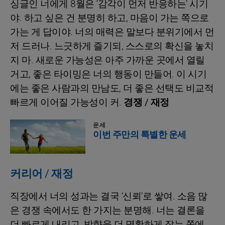
싱글인 너에게 8월은 ‘감각이 먼저 반응하는’ 시기
야. 하고 싶은 건 분명히 하고, 마음이 가는 쪽으로
가는 게 답이야. 너의 매력은 말보다 분위기에서 먼
저 드러나. 느긋하게 즐기되, 스스로의 확신을 놓치
지 마. 새로운 가능성은 아주 가까운 곳에서 열릴
거고, 좋은 타이밍은 너의 행동이 만들어. 이 시기
에는 좋은 사람과의 만남도, 더 좋은 선택도 비교적
빠르게 이어질 가능성이 커.
경쟁 / 재정
운세
이번 주만의 특별한 운세
커리어 / 재정
직장에서 너의 성과는 결국 ‘신뢰’로 쌓여. 소음 많
은 경쟁 속에서도 한 가지는 분명해. 너는 결론을
더 빠르게 내리고, 방향을 더 명확하게 잡는 쪽에