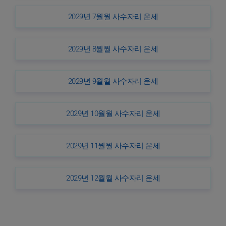
2029년 7월월 사수자리 운세
2029년 8월월 사수자리 운세
2029년 9월월 사수자리 운세
2029년 10월월 사수자리 운세
2029년 11월월 사수자리 운세
2029년 12월월 사수자리 운세