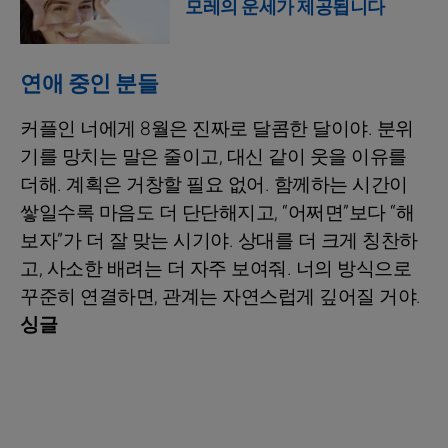
모레의 운세가 제공됩니다
연애 중인 분들
커플인 너에게 8월은 진짜로 달콤한 달이야. 분위
기를 망치는 말은 줄이고, 대신 같이 웃을 이유를
더해. 계획은 거창할 필요 없어. 함께하는 시간이
쌓일수록 마음도 더 단단해지고, “어쩌면”보다 “해
보자”가 더 잘 맞는 시기야. 상대를 더 크게 칭찬하
고, 사소한 배려는 더 자주 보여줘. 너의 방식으로
꾸준히 연결하면, 관계는 자연스럽게 깊어질 거야.
싱글