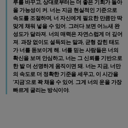
루를 바꾸고, 상대로부터는 더 좋은 기회가 돌아
올 가능성이 커. 너는 지금 현실적인 기준으로
속도를 조절하며, 너 자신에게 필요한 만큼만 딱
맞게 채워 넣을 수 있어. 그러다 보면 어느새 완
성도가 달라져. 너의 매력은 자연스럽게 더 깊어
져. 과장 없이도 설득되는 말과, 균형 잡힌 태도
가 너를 돋보이게 해. 너를 믿는 사람들은 너의
확신을 보며 안심하고, 너는 그 신뢰를 기반으로
한 발 더 선명하게 움직이면 돼. 너는 지금, 너만
의 속도로 더 정확한 기준을 세우고, 이 시간을
‘지금’으로 꽉 채울 수 있어. 그게 너의 운을 가장
빠르게 굴리는 방식이야.