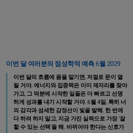
이번 달 여러분의 점성학적 예측 6월 2029
이번 달의 흐름에 몸을 맡기면, 저절로 문이 열
릴 거야. 에너지와 집중력은 이미 제자리를 찾아
가고, 그 덕분에 시작한 일들은 더 빠르고 선명
하게 성과를 내기 시작할 거야. 6월 4일, 특히 너
의 감각과 섬세한 감정선이 빛을 발해. 한 번에
다 하려 하지 말고, 지금 가진 실력으로 가장 ‘잘
할 수 있는 선택’을 해. 바뀌어야 한다는 신호가