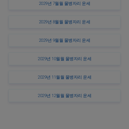
2029년 7월월 물병자리 운세
2029년 8월월 물병자리 운세
2029년 9월월 물병자리 운세
2029년 10월월 물병자리 운세
2029년 11월월 물병자리 운세
2029년 12월월 물병자리 운세