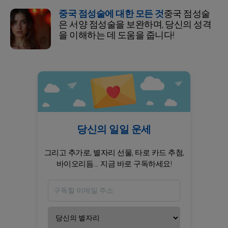
중국 점성술에 대한 모든 것
중국 점성술
은 서양 점성술을 보완하며, 당신의 성격
을 이해하는 데 도움을 줍니다!
당신의 일일 운세
그리고 추가로, 별자리 선물, 타로 카드 추첨,
바이오리듬... 지금 바로 구독하세요!