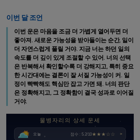
이번 달 조언
이번 운은 마음을 조금 더 가볍게 열어두면 더
좋아져. 새로운 가능성을 받아들이는 순간, 일이
더 자연스럽게 풀릴 거야. 지금 너는 하던 일의
속도를 더 깊이 있게 조절할 수 있어. 너의 선택
은 반복해서 확인할수록 더 강해지고, 특히 중요
한 시간대에는 결론이 잘 서질 가능성이 커. 일
정이 빡빡해도 핵심만 잡고 가면 돼. 너의 판단
은 정확해지고, 그 정확함이 결국 성과로 이어질
거야.
물병자리의 상세 운세
★★★☆☆
점수 : 5.2/10
오늘
>