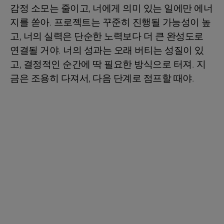
감정 소모는 줄이고, 너에게 의미 있는 일에만 에너
지를 쏟아. 프로젝트는 꾸준히 진행될 가능성이 높
고, 너의 실력은 단순한 노력보다 더 큰 완성도로
연결될 거야. 너의 성과는 오래 버티는 성질이 있
고, 결정적인 순간에 딱 필요한 방식으로 터져. 지
금은 조용히 다져서, 다음 단계로 점프할 때야.