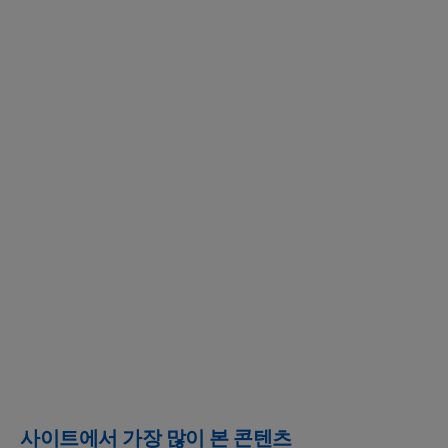
사이트에서 가장 많이 본 콘텐츠