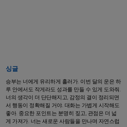
싱글
승부는 너에게 유리하게 흘러가. 이번 달의 운은 하
루 안에서도 작게라도 성과를 만들 수 있게 도와줘.
너의 생각이 더 단단해지고, 감정의 결이 정리되면
서 행동이 정확해질 거야. 대화는 가볍게 시작해도
좋아. 중요한 포인트는 분명히 짚고, 관점은 더 넓
게 가져가. 너는 새로운 사람들을 만나며 자연스럽