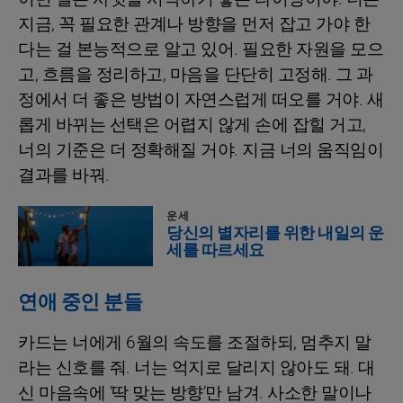
지금, 꼭 필요한 관계나 방향을 먼저 잡고 가야 한
다는 걸 본능적으로 알고 있어. 필요한 자원을 모으
고, 흐름을 정리하고, 마음을 단단히 고정해. 그 과
정에서 더 좋은 방법이 자연스럽게 떠오를 거야. 새
롭게 바뀌는 선택은 어렵지 않게 손에 잡힐 거고,
너의 기준은 더 정확해질 거야. 지금 너의 움직임이
결과를 바꿔.
운세
당신의 별자리를 위한 내일의 운
세를 따르세요
연애 중인 분들
카드는 너에게 6월의 속도를 조절하되, 멈추지 말
라는 신호를 줘. 너는 억지로 달리지 않아도 돼. 대
신 마음속에 ‘딱 맞는 방향’만 남겨. 사소한 말이나