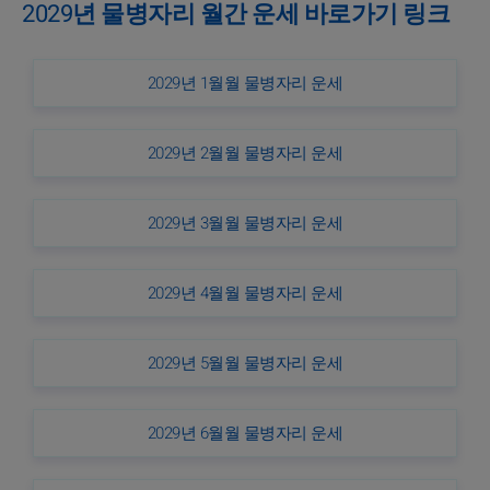
2029년 물병자리 월간 운세 바로가기 링크
2029년 1월월 물병자리 운세
2029년 2월월 물병자리 운세
2029년 3월월 물병자리 운세
2029년 4월월 물병자리 운세
2029년 5월월 물병자리 운세
2029년 6월월 물병자리 운세