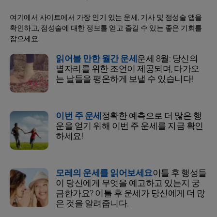
여기에서 사이트에서 가장 인기 있는 운세, 기사 및 점성술 앱을
확인하고, 점성술에 대한 정보를 얻고 즐길 수 있는 좋은 기회를
잡으세요.
읽어볼 만한 월간 운세
운세 8월: 당신의
별자리를 위한 조언이 제공되며, 다가오
는 날들을 평온하게 보낼 수 있습니다!
이번 주 운세
정확한 예측으로 더 많은 행
운을 얻기 위해 이번 주 운세를 지금 확인
하세요!
모레의 운세를 읽어보세요
이틀 후 행성들
이 당신에게 무엇을 예고하고 있는지 궁
금한가요? 이틀 후 운세가 당신에게 더 많
은 것을 알려줍니다.