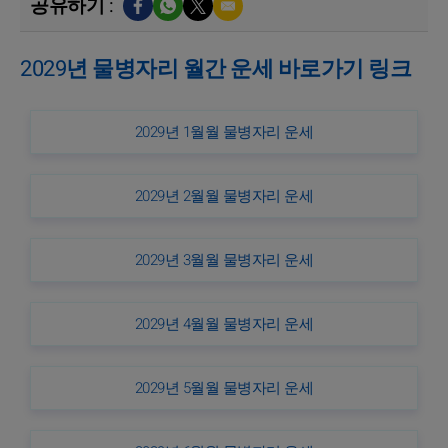
공유하기 :
2029년 물병자리 월간 운세 바로가기 링크
2029년 1월월 물병자리 운세
2029년 2월월 물병자리 운세
2029년 3월월 물병자리 운세
2029년 4월월 물병자리 운세
2029년 5월월 물병자리 운세