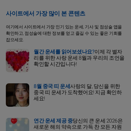
사이트에서 가장 많이 본 콘텐츠
여기에서 사이트에서 가장 인기 있는 운세, 기사 및 점성술 앱을
확인하고, 점성술에 대한 정보를 얻고 즐길 수 있는 좋은 기회를
잡으세요.
월간 운세를 읽어보셨나요?
이제 각 별자
리를 위한 사랑 운세 8월과 우리의 조언을
확인할 시간입니다!
8월 중국 띠 운세
사랑의 달, 당신을 위한
중국 띠 운세가 도착했어요! 지금 확인하
세요!
연간 운세 제공 중
당신의 큰 운세 2026은
새로운 해의 약속으로 가득 찬 모든 자원