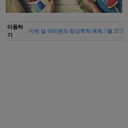
이동하
이번 달 여러분의 점성학적 예측 7월 2029
기