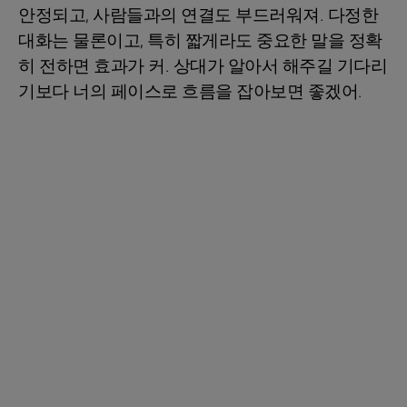
안정되고, 사람들과의 연결도 부드러워져. 다정한
대화는 물론이고, 특히 짧게라도 중요한 말을 정확
히 전하면 효과가 커. 상대가 알아서 해주길 기다리
기보다 너의 페이스로 흐름을 잡아보면 좋겠어.