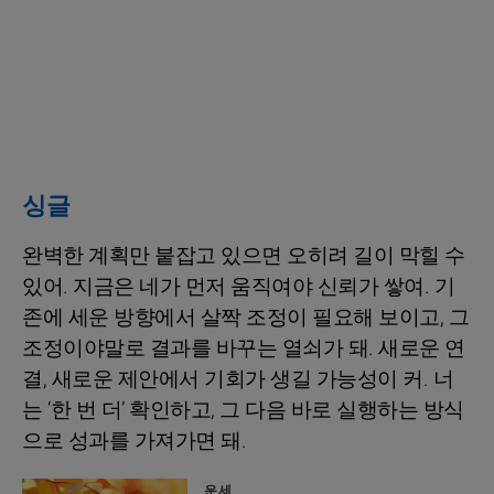
싱글
완벽한 계획만 붙잡고 있으면 오히려 길이 막힐 수
있어. 지금은 네가 먼저 움직여야 신뢰가 쌓여. 기
존에 세운 방향에서 살짝 조정이 필요해 보이고, 그
조정이야말로 결과를 바꾸는 열쇠가 돼. 새로운 연
결, 새로운 제안에서 기회가 생길 가능성이 커. 너
는 ‘한 번 더’ 확인하고, 그 다음 바로 실행하는 방식
으로 성과를 가져가면 돼.
운세