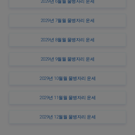
2029년 6월월 물병자리 운세
2029년 7월월 물병자리 운세
2029년 8월월 물병자리 운세
2029년 9월월 물병자리 운세
2029년 10월월 물병자리 운세
2029년 11월월 물병자리 운세
2029년 12월월 물병자리 운세