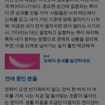
게 뛰어다니기보다, 중요한 순간에 집중하는 쪽이
더 큰 성과를 만들 거야. 사람들은 너의 태도에서
신뢰를 읽고, 네가 가진 기준에 맞춰 움직이기 시작
해. 지금은 네가 먼저 움직이면 판이 열리는 시기라
서, 기다리는 대신 결정하고 실행하는 쪽이 유리해.
특히 네가 원하는 방향으로 관계와 상황을 정리해
두면, 다음 단계로 넘어가는 길이 훨씬 매끈해져.
운세
모레의 운세를 발견하세요
연애 중인 분들
연락이 오면 반가워하지 말고, 먼저 한 박자 더 여
유를 가져. 너는 지금 ‘잘 들어맞는 조합’이 들어오
는 운이야. 생활 리듬을 조금만 다듬어도 컨디션이