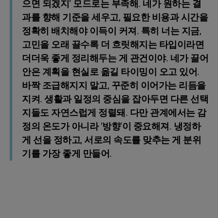
으면 되겠지’ 모드로는 부족해. 네가 원하는 결
과를 향해 기준을 세우고, 필요한 비용과 시간을
정확히 배치해야 이득이 커져. 특히 너는 지금,
고민을 오래 끌수록 더 흐릿해지는 타입이라면
더더욱 좋게 정리해두는 게 관건이야. 네가 끌어
안은 계획을 현실로 옮길 타이밍이 오고 있어.
바짝 조급해지지 말고, 꾸준히 이어가는 리듬을
지켜. 생활과 일정의 중심을 잡아두면 다른 선택
지들도 자연스럽게 정렬돼. 다만 관계에서는 감
정의 온도가 아니라 ‘방향’이 중요해져. 냉정하
게 선을 정하고, 서로의 속도를 맞추는 게 분위
기를 가장 좋게 만들어.