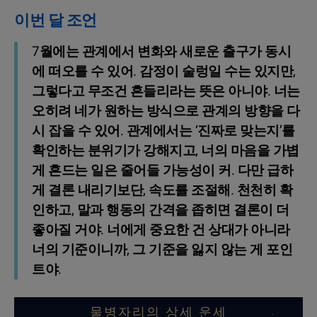
이번 달 조언
7월에는 관계에서 변화와 새로운 출구가 동시
에 떠오를 수 있어. 감정이 술렁일 수는 있지만,
그렇다고 무조건 흔들리라는 뜻은 아니야. 너는
오히려 네가 원하는 방식으로 관계의 방향을 다
시 잡을 수 있어. 관계에서는 ‘진짜로 맞는지’를
확인하는 분위기가 강해지고, 너의 마음을 가볍
게 흔드는 일은 줄어들 가능성이 커. 다만 급하
게 결론 내리기보단, 속도를 조절해. 천천히 확
인하고, 말과 행동의 간격을 좁히면 결론이 더
좋아질 거야. 너에게 중요한 건 상대가 아니라
너의 기준이니까, 그 기준을 잃지 않는 게 포인
트야.
물병자리의 상세 운세