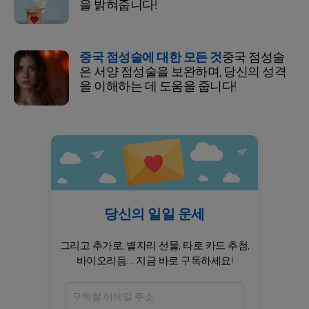
을 밝혀줍니다!
중국 점성술에 대한 모든 것
중국 점성술
은 서양 점성술을 보완하며, 당신의 성격
을 이해하는 데 도움을 줍니다!
당신의 일일 운세
그리고 추가로, 별자리 선물, 타로 카드 추첨,
바이오리듬... 지금 바로 구독하세요!