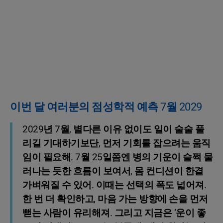
이번 달 여러분의 점성학적 예측 7월 2029
2029년 7월, 별다른 이유 없이도 일이 술술 풀
리길 기대하기보단, 먼저 기회를 잡으려는 움직
임이 필요해. 7월 25일쯤엔 병의 기운이 슬쩍 물
러나는 듯한 흐름이 보여서, 몸 컨디션이 한결
가벼워질 수 있어. 이때는 선택의 폭도 넓어져.
한 번 더 확인하고, 마음 가는 방향에 손을 먼저
뻗는 사람이 유리해져. 그리고 지금은 ‘운이 좋