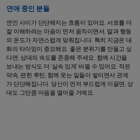
연애 중인 분들
연인 사이가 단단해지는 흐름이 있어요. 서로를 더
잘 이해하려는 마음이 먼저 움직이면서, 말과 행동
의 온도가 자연스럽게 맞춰집니다. 특히 지금은 대
화의 타이밍이 중요해요. 좋은 분위기를 만들고 싶
다면, 상대의 속도를 존중해 주세요. 함께 시간을
보내는 방식도 더 ‘실속 있게’ 바뀔 수 있어요. 작은
약속, 편한 루틴, 함께 웃는 일들이 쌓이면서 관계
가 단단해집니다. 당신이 먼저 부드럽게 이끌면, 상
대도 그만큼 마음을 열어줄 거예요.