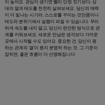
이 높아요. 관심이 생기면 빨리 단정 짓기보다, 상
대의 말과 태도를 천천히 살펴보세요. 당신의 매력
이 더 빛나는 시기라, 스스로를 꾸미는 것만큼이나
태도와 분위기에서 설렘이 퍼질 수 있습니다. 무리
하게 속도를 내지 말고, 당신이 편안한 방식으로 관
계를 키워보세요. 새로운 만남은 생각보다 가까운
곳에서 시작될 수도 있어요. 중요한 건, 당신이 원
하는 관계의 ‘결’이 뭔지 분명히 하는 것. 그 기준이
잡히면, 좋은 흐름이 더 선명해집니다.