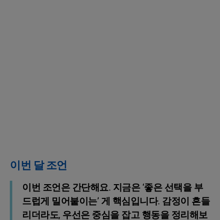
이번 달 조언
이번 조언은 간단해요. 지금은 ‘좋은 선택을 부
드럽게 밀어붙이는’ 게 핵심입니다. 감정이 흔들
리더라도, 우선은 중심을 잡고 행동을 정리해보