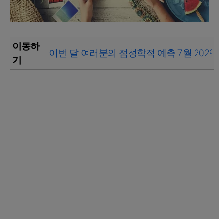
이동하
이번 달 여러분의 점성학적 예측 7월 2029
기