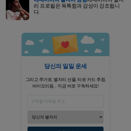
리 프로필은 독특함과 감성이 강조됩니
다.
당신의 일일 운세
그리고 추가로, 별자리 선물, 타로 카드 추첨,
바이오리듬... 지금 바로 구독하세요!