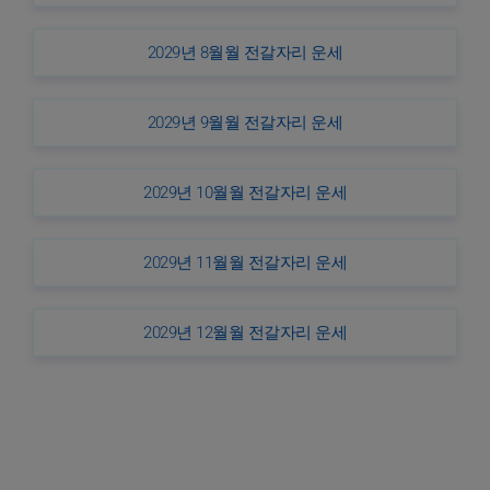
2029년 8월월 전갈자리 운세
2029년 9월월 전갈자리 운세
2029년 10월월 전갈자리 운세
2029년 11월월 전갈자리 운세
2029년 12월월 전갈자리 운세