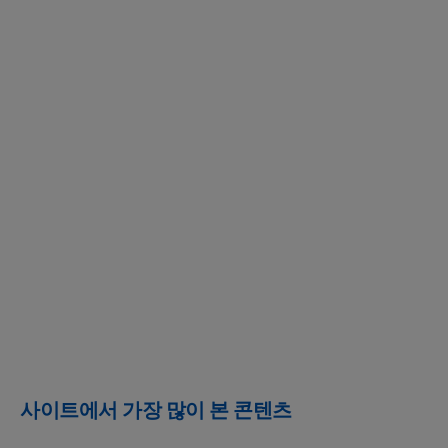
사이트에서 가장 많이 본 콘텐츠