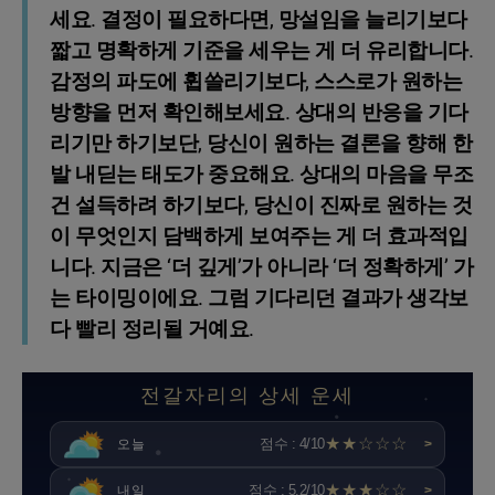
세요. 결정이 필요하다면, 망설임을 늘리기보다
짧고 명확하게 기준을 세우는 게 더 유리합니다.
감정의 파도에 휩쓸리기보다, 스스로가 원하는
방향을 먼저 확인해보세요. 상대의 반응을 기다
리기만 하기보단, 당신이 원하는 결론을 향해 한
발 내딛는 태도가 중요해요. 상대의 마음을 무조
건 설득하려 하기보다, 당신이 진짜로 원하는 것
이 무엇인지 담백하게 보여주는 게 더 효과적입
니다. 지금은 ‘더 깊게’가 아니라 ‘더 정확하게’ 가
는 타이밍이에요. 그럼 기다리던 결과가 생각보
다 빨리 정리될 거예요.
전갈자리의 상세 운세
★★☆☆☆
점수 : 4/10
오늘
>
★★★☆☆
점수 : 5.2/10
내일
>