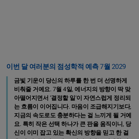
이번 달 여러분의 점성학적 예측 7월 2029
금빛 기운이 당신의 하루를 한 번 더 선명하게
비춰줄 거예요. 7월 4일, 에너지의 방향이 딱 맞
아떨어지면서 ‘결정할 일’이 자연스럽게 정리되
는 흐름이 이어집니다. 마음이 조급해지기보다,
지금의 속도로도 충분하다는 걸 느끼게 될 거예
요. 특히 작은 선택 하나가 큰 판을 움직이니, 당
신이 이미 잡고 있는 확신의 방향을 믿고 한 걸