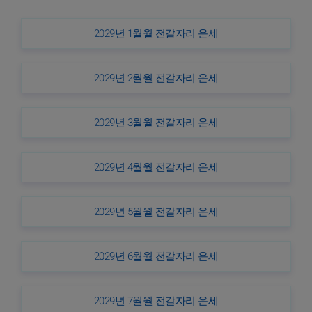
2029년 1월월 전갈자리 운세
2029년 2월월 전갈자리 운세
2029년 3월월 전갈자리 운세
2029년 4월월 전갈자리 운세
2029년 5월월 전갈자리 운세
2029년 6월월 전갈자리 운세
2029년 7월월 전갈자리 운세