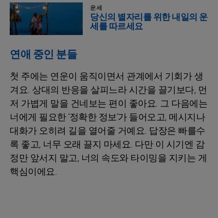
운세
당신의 별자리를 위한 내일의 운
세를 따르세요
연애 중인 분들
첫 주에는 연운이 움직이면서 관계에서 기회가 생
겨요. 상대의 반응을 살피느라 시간을 끌기보다, 먼
저 가볍게 말을 건네보는 편이 좋아요. 그 다음에는
너에게 필요한 ‘정확한 정보’가 들어오고, 메시지나
대화가 오히려 길을 열어줄 거예요. 답장은 빠를수
록 좋고, 너무 오래 끌지 마세요. 다만 이 시기엔 감
정만 앞서지 말고, 너의 속도와 타이밍을 지키는 게
핵심이에요.