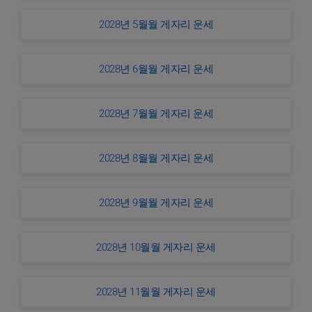
2028년 5월월 게자리 운세
2028년 6월월 게자리 운세
2028년 7월월 게자리 운세
2028년 8월월 게자리 운세
2028년 9월월 게자리 운세
2028년 10월월 게자리 운세
2028년 11월월 게자리 운세