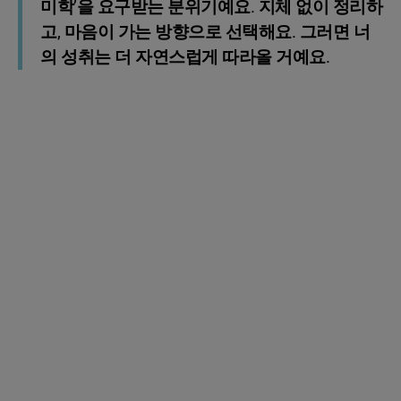
미학’을 요구받는 분위기예요. 지체 없이 정리하
고, 마음이 가는 방향으로 선택해요. 그러면 너
의 성취는 더 자연스럽게 따라올 거예요.