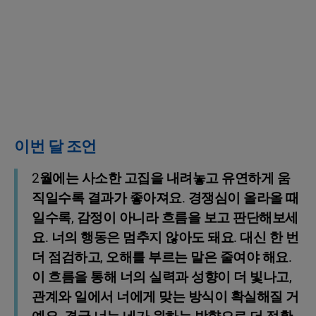
이번 달 조언
2월에는 사소한 고집을 내려놓고 유연하게 움
직일수록 결과가 좋아져요. 경쟁심이 올라올 때
일수록, 감정이 아니라 흐름을 보고 판단해보세
요. 너의 행동은 멈추지 않아도 돼요. 대신 한 번
더 점검하고, 오해를 부르는 말은 줄여야 해요.
이 흐름을 통해 너의 실력과 성향이 더 빛나고,
관계와 일에서 너에게 맞는 방식이 확실해질 거