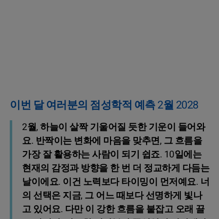
이번 달 여러분의 점성학적 예측 2월 2028
2월, 하늘이 살짝 기울어질 듯한 기운이 들어와
요. 반짝이는 변화에 마음을 맞추면, 그 흐름을
가장 잘 활용하는 사람이 되기 쉽죠. 10일에는
현재의 감정과 방향을 한 번 더 정교하게 다듬는
날이에요. 이건 노력보다 타이밍이 먼저예요. 너
의 선택은 지금, 그 어느 때보다 선명하게 빛나
고 있어요. 다만 이 강한 흐름을 붙잡고 오래 끌