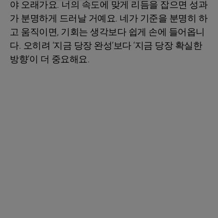
야 오래가요. 너의 속도에 맞게 리듬을 잡으면 성과
가 분명하게 드러날 거예요. 네가 기준을 분명히 하
고 움직이면, 기회는 생각보다 쉽게 손에 들어옵니
다. 오히려 ‘지금 당장 완성’보다 ‘지금 당장 확실한
방향’이 더 중요해요.