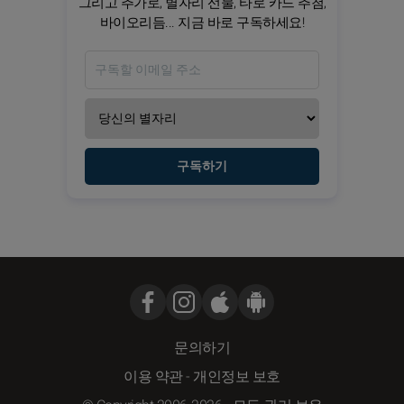
그리고 추가로, 별자리 선물, 타로 카드 추첨,
바이오리듬... 지금 바로 구독하세요!
구독하기
문의하기
이용 약관
-
개인정보 보호