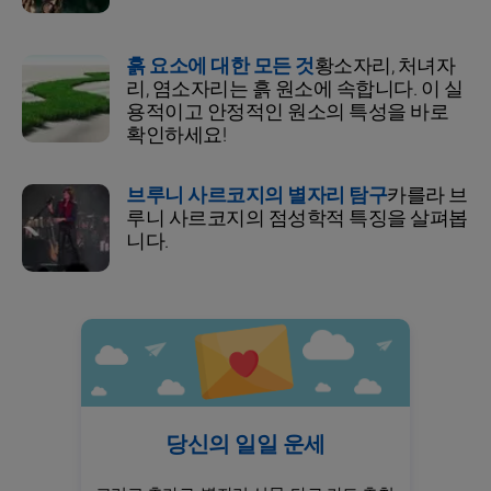
흙 요소에 대한 모든 것
황소자리, 처녀자
리, 염소자리는 흙 원소에 속합니다. 이 실
용적이고 안정적인 원소의 특성을 바로
확인하세요!
브루니 사르코지의 별자리 탐구
카를라 브
루니 사르코지의 점성학적 특징을 살펴봅
니다.
당신의 일일 운세