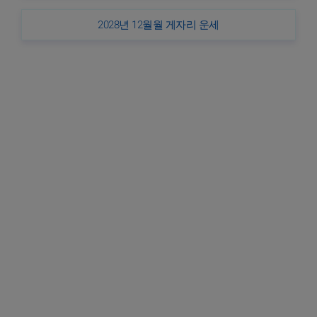
2028년 12월월 게자리 운세