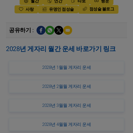
월간
연간
타로
행운
점성술 블로그
사랑
유명인 점성술
공유하기 :
2028년 게자리 월간 운세 바로가기 링크
2028년 1월월 게자리 운세
2028년 2월월 게자리 운세
2028년 3월월 게자리 운세
2028년 4월월 게자리 운세