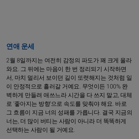
연애 운세
2월 8일까지는 여전히 감정의 파도가 꽤 크게 올라
와요. 그 뒤에는 마음이 한 번 정리되기 시작하면
서, 마치 멀리서 보이던 길이 또렷해지는 것처럼 일
이 안정적으로 흘러갈 거예요. 무엇이든 100% 완
벽하게 만들려 애쓰느라 시간을 다 쓰지 말고, 대체
로 ‘좋아지는 방향’으로 속도를 맞춰야 해요. 바로
그 흐름이 지금 너의 성패를 가릅니다. 결국 지금의
너는, 더 많이 버티는 사람이 아니라 더 똑똑하게
선택하는 사람이 될 거예요.