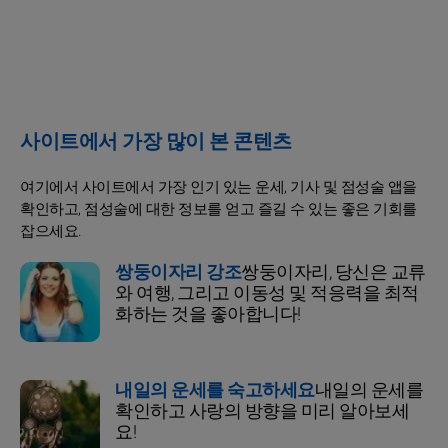
사이트에서 가장 많이 본 콘텐츠
여기에서 사이트에서 가장 인기 있는 운세, 기사 및 점성술 앱을
확인하고, 점성술에 대한 정보를 얻고 즐길 수 있는 좋은 기회를
잡으세요.
쌍둥이자리 강조
쌍둥이자리, 당신은 교류
와 여행, 그리고 이동성 및 적응력을 최적
화하는 것을 좋아합니다!
내일의 운세를 숙고하세요
내일의 운세를
확인하고 사랑의 방향을 미리 알아보세
요!