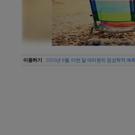
이동하기
2026년 8월, 이번 달 여러분의 점성학적 예