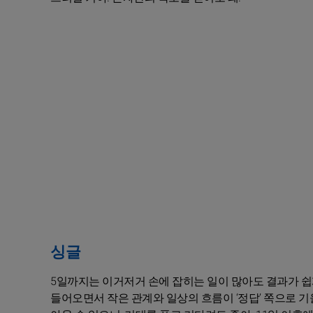
싱글
5일까지는 이거저거 손에 잡히는 일이 많아도 결과가 쉽게
들어오면서 작은 관계와 일상의 흐름이 ‘정답’ 쪽으로 기