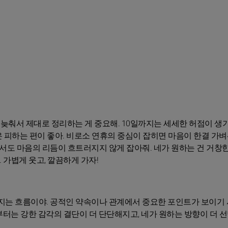
 늦춰서 제대로 정리하는 게 중요해. 10일까지는 세세한 허점이 생
 피하는 편이 좋아. 비로소 연휴의 중심이 잡히면 마음이 한결 가
에서도 마음의 리듬이 흐트러지지 않게 잡아줘. 네가 원하는 건 거창
 가볍게 웃고, 깔끔하게 가자!
지는 흐름이야. 공적인 약속이나 관계에서 중요한 포인트가 보이기
1일부터는 강한 감각의 결단이 더 단단해지고, 네가 원하는 방향이 더 