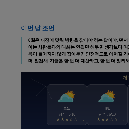
이번 달 조언
8월은 재정에 맞춰 방향을 잡아야 하는 달이야. 먼저
이는 사람들과의 대화는 연결만 해두면 생각보다 매끄
름이 틀어지지 않게 잡아두면 안정적으로 이어질 거야.
더’ 점검해. 지금은 한 번 더 계산하고, 한 번 더 정
게
오늘
내일
점수 : 6/10
점수 : 6/10
★★★☆☆
★★★☆☆
>
>