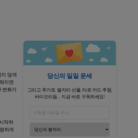
기지 않게
당신의 일일 운세
벼워지면
한 변화가
그리고 추가로, 별자리 선물, 타로 카드 추첨,
바이오리듬... 지금 바로 구독하세요!
 시작하
선명하게