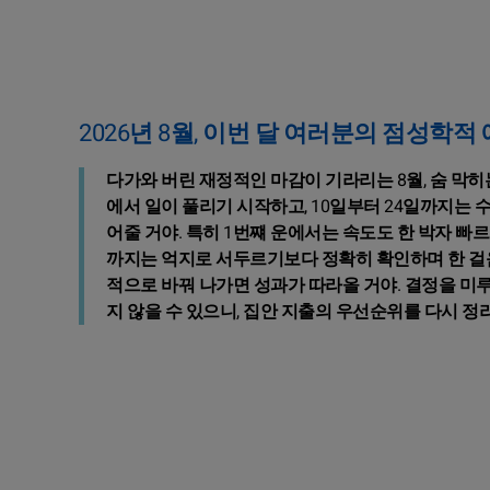
2026년 8월, 이번 달 여러분의 점성학적
다가와 버린 재정적인 마감이 기라리는 8월, 숨 막
에서 일이 풀리기 시작하고, 10일부터 24일까지는 
어줄 거야. 특히 1번쨰 운에서는 속도도 한 박자 빠
까지는 억지로 서두르기보다 정확히 확인하며 한 걸음
적으로 바꿔 나가면 성과가 따라올 거야. 결정을 미
지 않을 수 있으니, 집안 지출의 우선순위를 다시 정