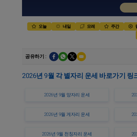
오늘
내일
모레
주간
공유하기 :
2026년 9월 각 별자리 운세 바로가기 링
2026년 9월 양자리 운세
2
2026년 9월 게자리 운세
2
2026년 9월 천칭자리 운세
2