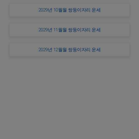
2029년 10월월 쌍둥이자리 운세
2029년 11월월 쌍둥이자리 운세
2029년 12월월 쌍둥이자리 운세