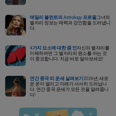
에밀리 블런트의 Astrology 프로필
그녀의
별자리 정보는 매력과 강인함을 드러냅니
다.
4가지 요소에 대한 줌 인
자신의 별자리를
이해하려면 그 별자리의 원소를 아는 것
이 중요합니다. 지금 바로 알아보세요!
연간 중국 띠 운세 살펴보기
2026년, 새로
운 문이 열리고 미래가 서서히 드러납니
다. 연간 중국 운세가 모든 것을 알려줍니
다!