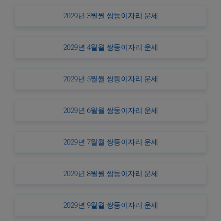
2029년 3월월 쌍둥이자리 운세
2029년 4월월 쌍둥이자리 운세
2029년 5월월 쌍둥이자리 운세
2029년 6월월 쌍둥이자리 운세
2029년 7월월 쌍둥이자리 운세
2029년 8월월 쌍둥이자리 운세
2029년 9월월 쌍둥이자리 운세