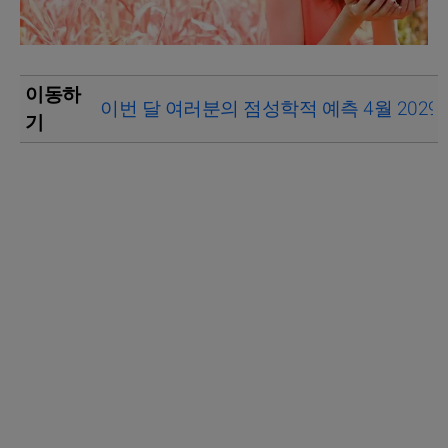
이동하
이번 달 여러분의 점성학적 예측 4월 2029
기