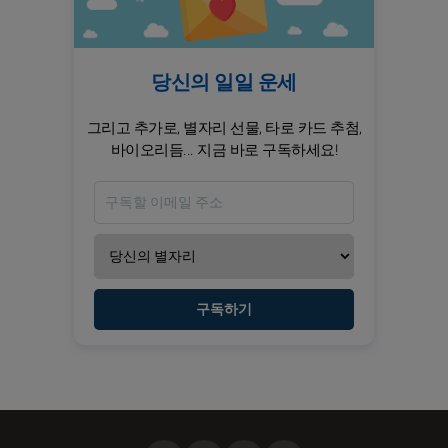
당신의 일일 운세
그리고 추가로, 별자리 선물, 타로 카드 추첨,
바이오리듬... 지금 바로 구독하세요!
구독하기