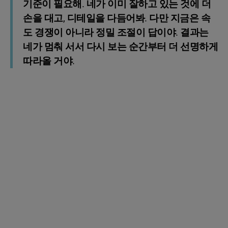
기준이 필요해. 네가 이미 잘하고 있는 것에 더
손을 대고, 디테일을 다듬어봐. 다만 지금은 속
도 경쟁이 아니라 정밀 조절이 답이야. 결과는
네가 멈춰 서서 다시 보는 순간부터 더 선명하게
따라올 거야.