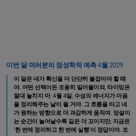
이번 달 여러분의 점성학적 예측 4월 2029
이 달은 네가 확신을 더 단단히 붙잡아야 할 때
야. 어떤 선택이든 조용히 밀어붙이되, 타이밍은
절대 놓치지 마. 4월 4일, 수성의 에너지가 마음
을 정리해주는 날이 될 거야. 그 흐름을 타고 네
가 원하는 방향으로 더 과감하게 움직여. 망설이
는 순간이 늘어날수록 길은 더 꼬이지만, 지금은
‘한 번에 정리하고 한 번에 실행’이 정답이야. 조