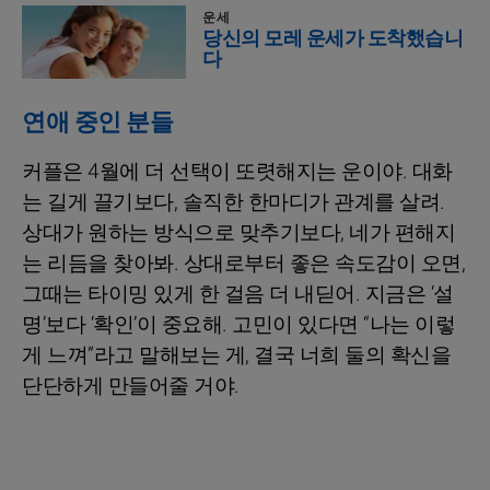
운세
당신의 모레 운세가 도착했습니
다
연애 중인 분들
커플은 4월에 더 선택이 또렷해지는 운이야. 대화
는 길게 끌기보다, 솔직한 한마디가 관계를 살려.
상대가 원하는 방식으로 맞추기보다, 네가 편해지
는 리듬을 찾아봐. 상대로부터 좋은 속도감이 오면,
그때는 타이밍 있게 한 걸음 더 내딛어. 지금은 ‘설
명’보다 ‘확인’이 중요해. 고민이 있다면 “나는 이렇
게 느껴”라고 말해보는 게, 결국 너희 둘의 확신을
단단하게 만들어줄 거야.