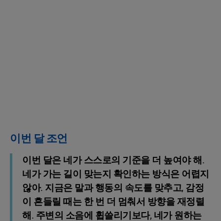
이번 달 조언
이번 달은 네가 스스로의 기준을 더 높여야 해.
네가 가는 길이 맞는지 확인하는 방식은 어렵지
않아. 지금은 말과 행동의 속도를 맞추고, 감정
이 흔들릴 때는 한 번 더 멈춰서 방향을 재정렬
해. 주변의 소음에 휩쓸리기보다, 네가 원하는