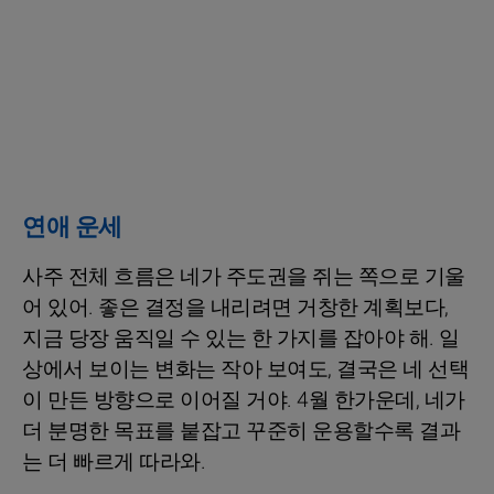
연애 운세
사주 전체 흐름은 네가 주도권을 쥐는 쪽으로 기울
어 있어. 좋은 결정을 내리려면 거창한 계획보다,
지금 당장 움직일 수 있는 한 가지를 잡아야 해. 일
상에서 보이는 변화는 작아 보여도, 결국은 네 선택
이 만든 방향으로 이어질 거야. 4월 한가운데, 네가
더 분명한 목표를 붙잡고 꾸준히 운용할수록 결과
는 더 빠르게 따라와.