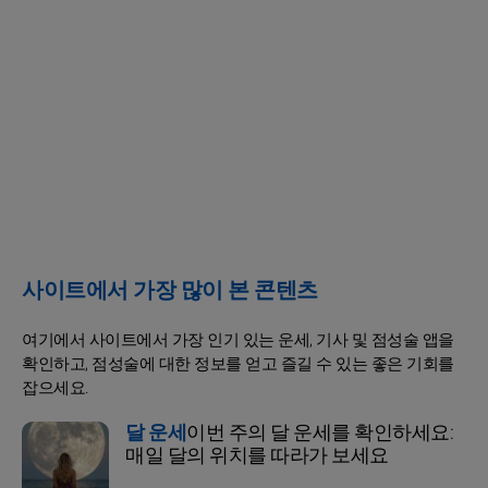
사이트에서 가장 많이 본 콘텐츠
여기에서 사이트에서 가장 인기 있는 운세, 기사 및 점성술 앱을
확인하고, 점성술에 대한 정보를 얻고 즐길 수 있는 좋은 기회를
잡으세요.
달 운세
이번 주의 달 운세를 확인하세요:
매일 달의 위치를 따라가 보세요