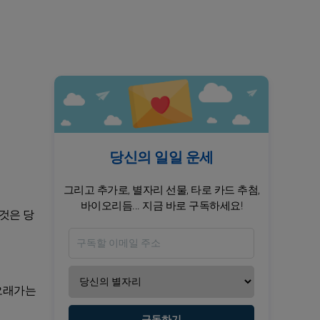
당신의 일일 운세
그리고 추가로, 별자리 선물, 타로 카드 추첨,
바이오리듬... 지금 바로 구독하세요!
것은 당
 오래가는
구독하기