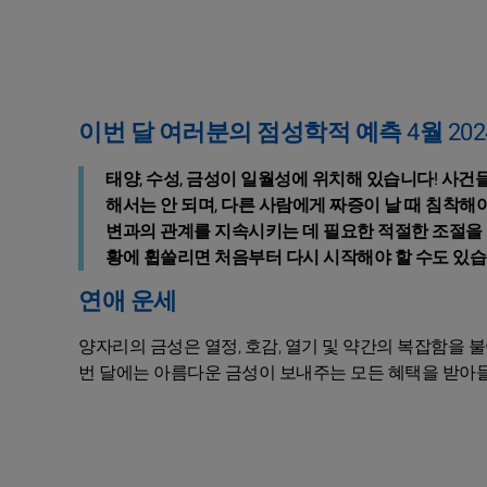
이번 달 여러분의 점성학적 예측 4월 202
태양, 수성, 금성이 일월성에 위치해 있습니다! 사건
해서는 안 되며, 다른 사람에게 짜증이 날 때 침착해
변과의 관계를 지속시키는 데 필요한 적절한 조절을 
황에 휩쓸리면 처음부터 다시 시작해야 할 수도 있습
연애 운세
양자리의 금성은 열정, 호감, 열기 및 약간의 복잡함을 
번 달에는 아름다운 금성이 보내주는 모든 혜택을 받아들