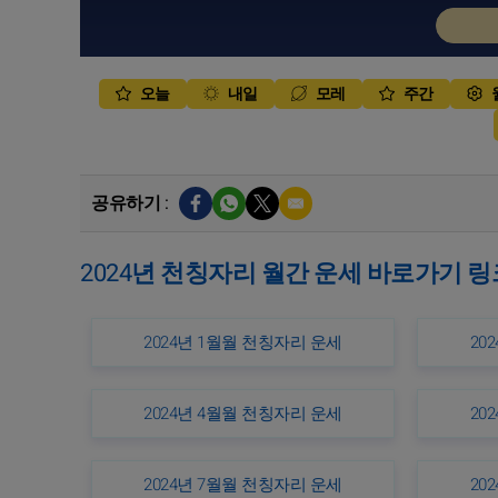
오늘
내일
모레
주간
공유하기 :
2024년 천칭자리 월간 운세 바로가기 링
2024년 1월월 천칭자리 운세
20
2024년 4월월 천칭자리 운세
20
2024년 7월월 천칭자리 운세
20