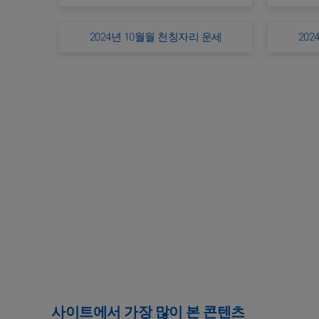
2024년 10월월 천칭자리 운세
20
사이트에서 가장 많이 본 콘텐츠