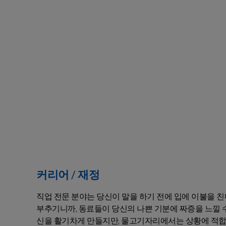
커리어 / 재정
직업 전문 분야는 당신이 말을 하기 전에 입에 이불을 
부추기니까, 동료들이 당신의 나쁜 기분에 짜증을 느낄 수
신을 활기차게 만들지만, 물고기자리에서는 상황에 적합