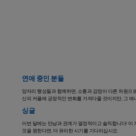
연애 중인 분들
양자리 행성들과 함께하면, 소통과 감정이 다른 차원으로
신의 커플에 긍정적인 변화를 가져다줄 것이지만, 그 
싱글
이번 달에는 만남과 관계가 열정적이고 솔직합니다! 이 
것을 원한다면, 더 유리한 시기를 기다리십시오.