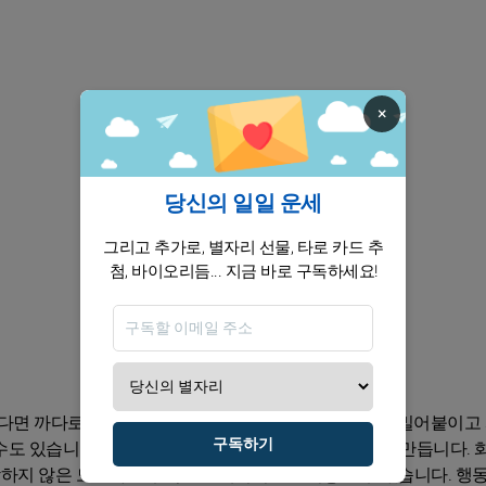
×
당신의 일일 운세
그리고 추가로, 별자리 선물, 타로 카드 추
첨, 바이오리듬... 지금 바로 구독하세요!
친다면 까다로워질 수 있습니다! 양자리의 수성이 당신을 밀어붙이고
구독하기
도 있습니다. 현명한 연락이 두 번의 제안을 가치 있게 만듭니다. 
하지 않은 모호하고 부적절한 에너지를 불어넣을 수 있습니다. 행