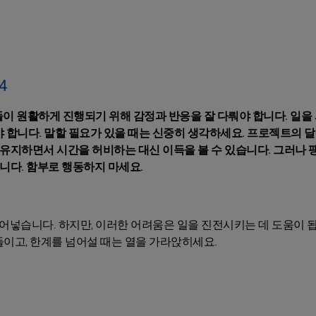
4
들이 원활하게 진행되기 위해 감정과 반응을 잘 다뤄야 합니다. 일을
야 합니다. 말할 필요가 있을 때는 신중히 생각하세요. 프로젝트의 
유지하면서 시간을 허비하는 대신 이득을 볼 수 있습니다. 그러나 
니다. 함부로 행동하지 마세요.
불어넣습니다. 하지만, 이러한 어려움은 일을 진전시키는 데 도움이 됩
이고, 한계를 넘어설 때는 열을 가라앉히세요.