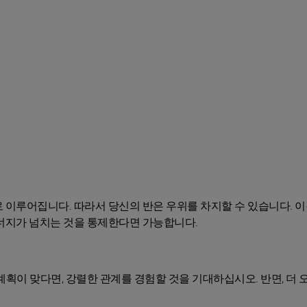
 이루어집니다. 따라서 당신의 반은 우위를 차지할 수 있습니다. 이
에너지가 넘치는 것을 통제한다면 가능합니다.
계획이 맞다면, 강렬한 관계를 경험할 것을 기대하십시오. 반면, 더