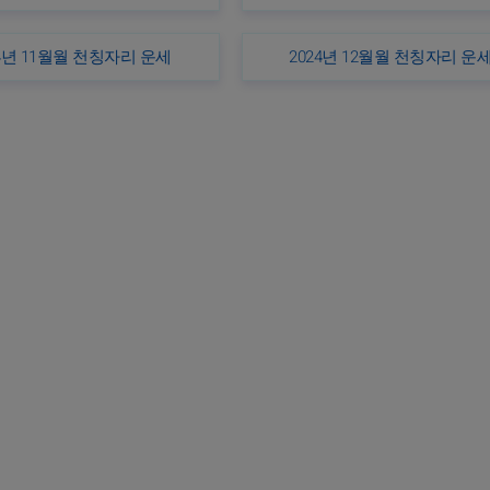
24년 11월월 천칭자리 운세
2024년 12월월 천칭자리 운