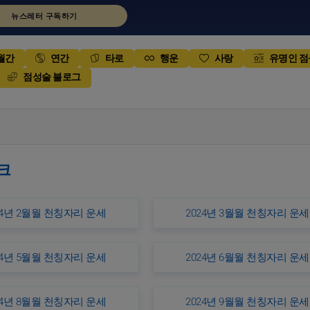
뉴스레터 구독하기
월간
연간
타로
행운
사랑
유명인 
점성술 블로그
크
24년 2월월 천칭자리 운세
2024년 3월월 천칭자리 운세
24년 5월월 천칭자리 운세
2024년 6월월 천칭자리 운세
24년 8월월 천칭자리 운세
2024년 9월월 천칭자리 운세