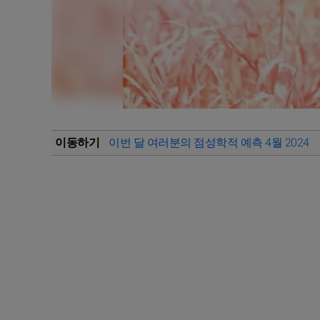
이동하기
이번 달 여러분의 점성학적 예측 4월 2024