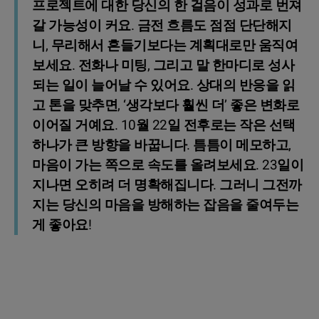
프로젝트에 대한 당신의 한 걸음이 성과로 번져
갈 가능성이 커요. 금전 흐름도 점점 단단해지
니, 무리해서 흔들기보다는 계획대로만 움직여
보세요. 전화나 미팅, 그리고 말 한마디로 성사
되는 일이 늘어날 수 있어요. 상대의 반응을 읽
고 톤을 맞추면, ‘생각보다 훨씬 더’ 좋은 변화로
이어질 거예요. 10월 22일 전후로는 작은 선택
하나가 큰 방향을 바꿉니다. 틈틈이 메모하고,
마음이 가는 쪽으로 속도를 올려보세요. 23일이
지나면 오히려 더 명확해집니다. 그러니 그전까
지는 당신의 마음을 방해하는 잡음을 줄여두는
게 좋아요!