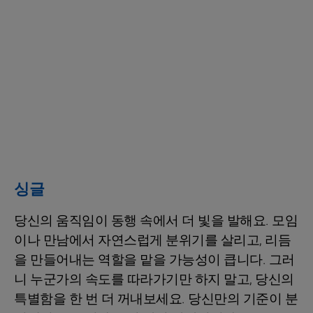
싱글
당신의 움직임이 동행 속에서 더 빛을 발해요. 모임
이나 만남에서 자연스럽게 분위기를 살리고, 리듬
을 만들어내는 역할을 맡을 가능성이 큽니다. 그러
니 누군가의 속도를 따라가기만 하지 말고, 당신의
특별함을 한 번 더 꺼내보세요. 당신만의 기준이 분