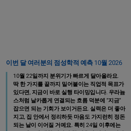
이번 달 여러분의 점성학적 예측 10월 2026
10월 22일까지 분위기가 빠르게 달아올라요.
딱 한 가지를 끝까지 밀어붙이는 직업적 목표가
있다면, 지금이 바로 실행 타이밍입니다. 우라늄
스처럼 날카롭게 연결되는 흐름 덕분에 “지금”
잡으면 되는 기회가 보이거든요. 실력은 더 좋아
지고, 집 안에서 정리하듯 마음도 가지런히 정돈
되는 날이 이어질 거예요. 특히 24일 이후에는