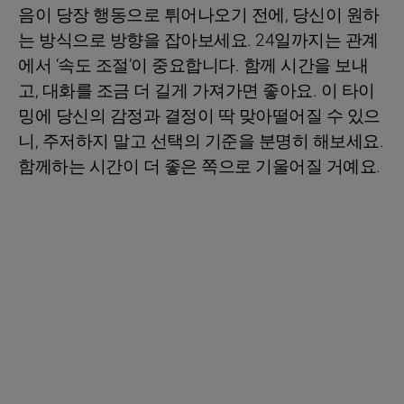
음이 당장 행동으로 튀어나오기 전에, 당신이 원하
는 방식으로 방향을 잡아보세요. 24일까지는 관계
에서 ‘속도 조절’이 중요합니다. 함께 시간을 보내
고, 대화를 조금 더 길게 가져가면 좋아요. 이 타이
밍에 당신의 감정과 결정이 딱 맞아떨어질 수 있으
니, 주저하지 말고 선택의 기준을 분명히 해보세요.
함께하는 시간이 더 좋은 쪽으로 기울어질 거예요.