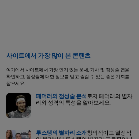
사이트에서 가장 많이 본 콘텐츠
여기에서 사이트에서 가장 인기 있는 운세, 기사 및 점성술 앱을
확인하고, 점성술에 대한 정보를 얻고 즐길 수 있는 좋은 기회를
잡으세요.
페더러의 점성술 분석
로저 페더러의 별자
리와 성격의 특성을 알아보세요.
루스탱의 별자리 소개
창의적이고 열정적