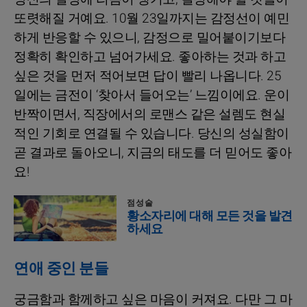
또렷해질 거예요. 10월 23일까지는 감정선이 예민
하게 반응할 수 있으니, 감정으로 밀어붙이기보다
정확히 확인하고 넘어가세요. 좋아하는 것과 하고
싶은 것을 먼저 적어보면 답이 빨리 나옵니다. 25
일에는 금전이 ‘찾아서 들어오는’ 느낌이에요. 운이
반짝이면서, 직장에서의 로맨스 같은 설렘도 현실
적인 기회로 연결될 수 있습니다. 당신의 성실함이
곧 결과로 돌아오니, 지금의 태도를 더 믿어도 좋아
요!
점성술
황소자리에 대해 모든 것을 발견
하세요
연애 중인 분들
궁금함과 함께하고 싶은 마음이 커져요. 다만 그 마