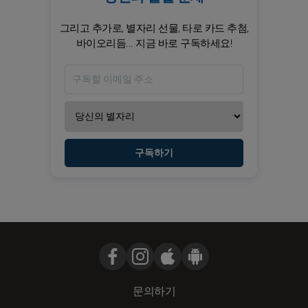
그리고 추가로, 별자리 선물, 타로 카드 추첨,
바이오리듬... 지금 바로 구독하세요!
구독하기
문의하기