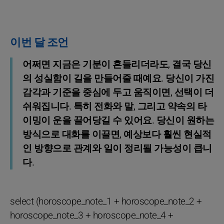
이번 달 조언
어쩌면 지금은 기분이 흔들리더라도, 결국 당신
의 성실함이 길을 만들어줄 때예요. 당신이 가진
감각과 기준을 중심에 두고 움직이면, 선택이 더
쉬워집니다. 특히 전화와 말, 그리고 약속의 타
이밍이 운을 끌어당길 수 있어요. 당신이 원하는
방식으로 대화를 이끌면, 예상보다 훨씬 현실적
인 방향으로 관계와 일이 정리될 가능성이 큽니
다.
select (horoscope_note_1 + horoscope_note_2 +
horoscope_note_3 + horoscope_note_4 +