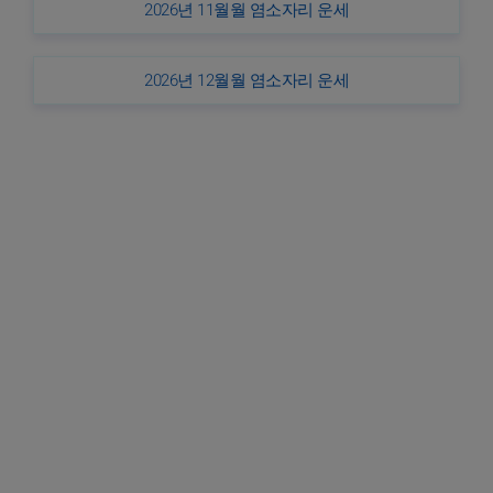
2026년 11월월 염소자리 운세
2026년 12월월 염소자리 운세