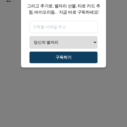
그리고 추가로, 별자리 선물, 타로 카드 추
첨, 바이오리듬... 지금 바로 구독하세요!
구독하기