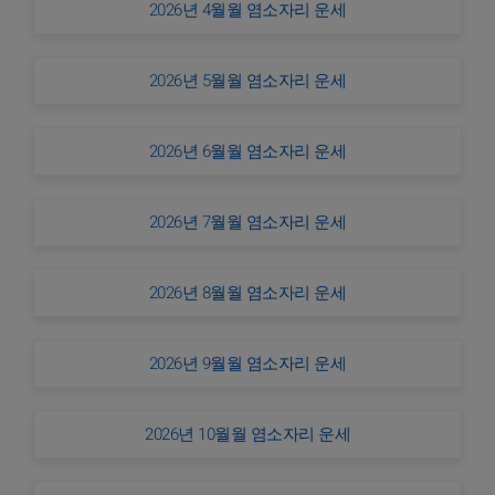
2026년 4월월 염소자리 운세
2026년 5월월 염소자리 운세
2026년 6월월 염소자리 운세
2026년 7월월 염소자리 운세
2026년 8월월 염소자리 운세
2026년 9월월 염소자리 운세
2026년 10월월 염소자리 운세