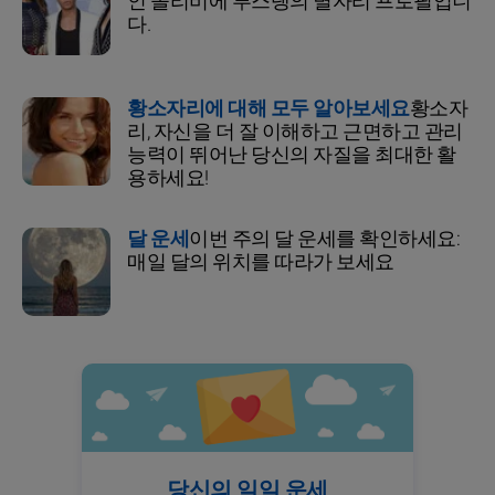
인 올리비에 루스탱의 별자리 프로필입니
다.
황소자리에 대해 모두 알아보세요
황소자
리, 자신을 더 잘 이해하고 근면하고 관리
능력이 뛰어난 당신의 자질을 최대한 활
용하세요!
달 운세
이번 주의 달 운세를 확인하세요:
매일 달의 위치를 따라가 보세요
당신의 일일 운세