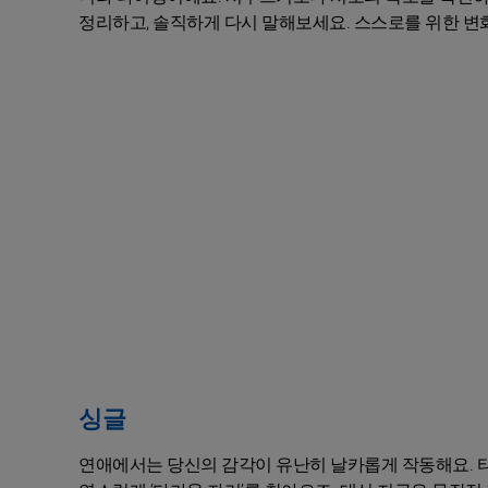
정리하고, 솔직하게 다시 말해보세요. 스스로를 위한 변화
싱글
연애에서는 당신의 감각이 유난히 날카롭게 작동해요. 타