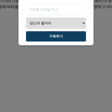
 기다리기보다, 관심을 정리하고 표현을 세련되게 고르는 쪽이 더 
음에 따라옵니다. 당신의 진짜 매력은 과장하지 않아도 충분히 드러나
구독하기