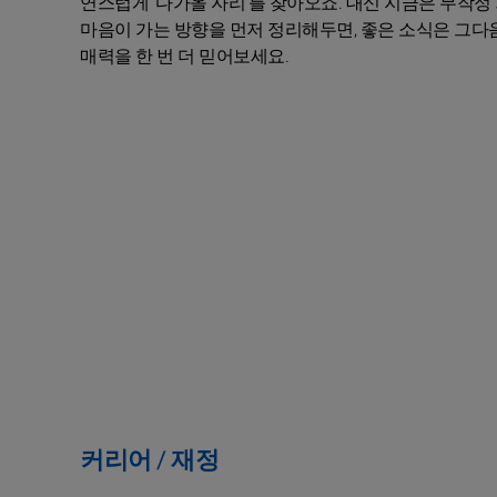
연스럽게 ‘다가올 자리’를 찾아오죠. 대신 지금은 무작정
마음이 가는 방향을 먼저 정리해두면, 좋은 소식은 그다
매력을 한 번 더 믿어보세요.
커리어 / 재정