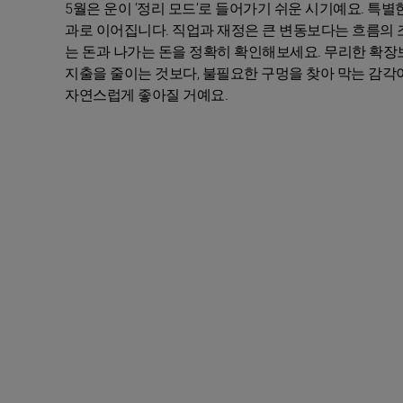
5월은 운이 ‘정리 모드’로 들어가기 쉬운 시기예요. 특
과로 이어집니다. 직업과 재정은 큰 변동보다는 흐름의 
는 돈과 나가는 돈을 정확히 확인해보세요. 무리한 확장
지출을 줄이는 것보다, 불필요한 구멍을 찾아 막는 감각
자연스럽게 좋아질 거예요.