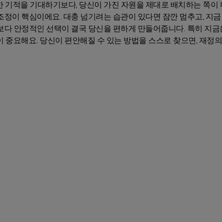
별한 기적을 기대하기보다, 당신이 가진 자원을 제대로 배치하는 쪽이 
조정이 핵심이에요. 대충 넘기려는 습관이 있다면 잠깐 멈추고, 지금
보다 안정적인 선택이 결국 당신을 편하게 만들어줍니다. 특히 지금
이 중요해요. 당신이 편안해질 수 있는 방법을 스스로 찾으면, 재정