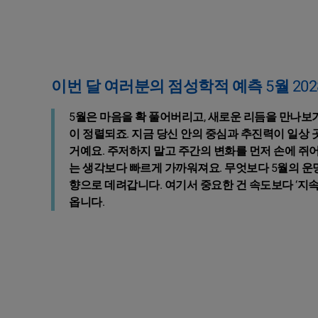
이번 달 여러분의 점성학적 예측 5월 202
5월은 마음을 확 풀어버리고, 새로운 리듬을 만나보기
이 정렬되죠. 지금 당신 안의 중심과 추진력이 일상
거예요. 주저하지 말고 주간의 변화를 먼저 손에 쥐어
는 생각보다 빠르게 가까워져요. 무엇보다 5월의 운
향으로 데려갑니다. 여기서 중요한 건 속도보다 ‘지속
옵니다.