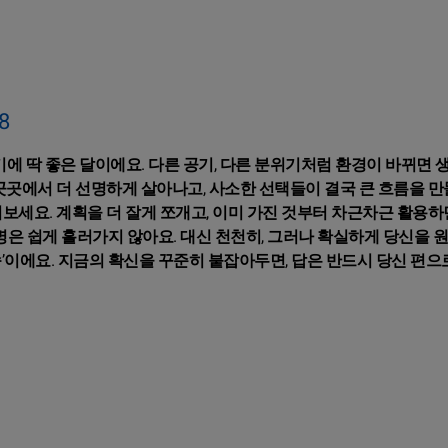
8
에 딱 좋은 달이에요. 다른 공기, 다른 분위기처럼 환경이 바뀌면 
 곳곳에서 더 선명하게 살아나고, 사소한 선택들이 결국 큰 흐름을 
보세요. 계획을 더 잘게 쪼개고, 이미 가진 것부터 차근차근 활용하
명은 쉽게 흘러가지 않아요. 대신 천천히, 그러나 확실하게 당신을 
’이에요. 지금의 확신을 꾸준히 붙잡아두면, 답은 반드시 당신 편으