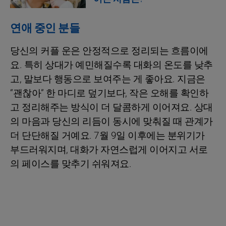
연애 중인 분들
당신의 커플 운은 안정적으로 정리되는 흐름이에
요. 특히 상대가 예민해질수록 대화의 온도를 낮추
고, 말보다 행동으로 보여주는 게 좋아요. 지금은
“괜찮아” 한 마디로 덮기보다, 작은 오해를 확인하
고 정리해주는 방식이 더 달콤하게 이어져요. 상대
의 마음과 당신의 리듬이 동시에 맞춰질 때 관계가
더 단단해질 거예요. 7월 9일 이후에는 분위기가
부드러워지며, 대화가 자연스럽게 이어지고 서로
의 페이스를 맞추기 쉬워져요.