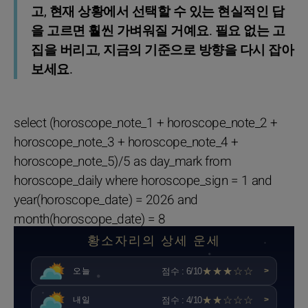
고, 현재 상황에서 선택할 수 있는 현실적인 답
을 고르면 훨씬 가벼워질 거예요. 필요 없는 고
집을 버리고, 지금의 기준으로 방향을 다시 잡아
보세요.
select (horoscope_note_1 + horoscope_note_2 +
horoscope_note_3 + horoscope_note_4 +
horoscope_note_5)/5 as day_mark from
horoscope_daily where horoscope_sign = 1 and
year(horoscope_date) = 2026 and
month(horoscope_date) = 8
황소자리의 상세 운세
★★★☆☆
점수 : 6/10
오늘
>
★★☆☆☆
점수 : 4/10
내일
>