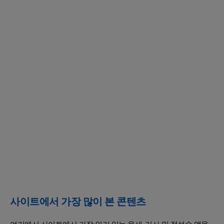
사이트에서 가장 많이 본 콘텐츠