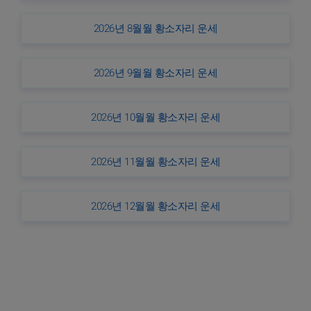
2026년 8월월 황소자리 운세
2026년 9월월 황소자리 운세
2026년 10월월 황소자리 운세
2026년 11월월 황소자리 운세
2026년 12월월 황소자리 운세