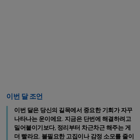
이번 달 조언
이번 달은 당신의 길목에서 중요한 기회가 자꾸
나타나는 운이에요. 지금은 단번에 해결하려고
밀어붙이기보다, 정리부터 차근차근 해주는 게
더 빨라요. 불필요한 고집이나 감정 소모를 줄이