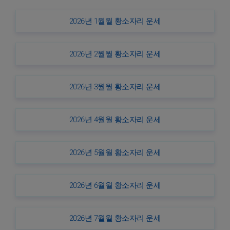
2026년 1월월 황소자리 운세
2026년 2월월 황소자리 운세
2026년 3월월 황소자리 운세
2026년 4월월 황소자리 운세
2026년 5월월 황소자리 운세
2026년 6월월 황소자리 운세
2026년 7월월 황소자리 운세