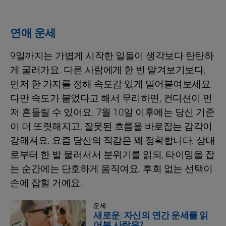
연애 운세
9일까지는 가볍게 시작한 일들이 생각보다 탄탄하
게 굴러가요. 다른 사람에게 한 번 맡겨보기보다,
먼저 한 가지를 정해 속도감 있게 밀어붙여보세요.
다만 속도가 붙었다고 해서 무리하면, 컨디션이 먼
저 흔들릴 수 있어요. 7월 10일 이후에는 당신 기준
이 더 또렷해지고, 잘못된 흐름을 바로잡는 감각이
강해져요. 요즘 당신의 직감은 꽤 정확합니다. 상대
로부터 한 발 물러서서 분위기를 읽되, 타이밍을 잡
는 순간에는 단호하게 움직여요. 후회 없는 선택이
손에 잡힐 거예요.
운세
새로운: 자신의 연간 운세를 읽
어본 사람은?