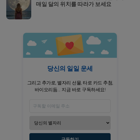
매일 달의 위치를 따라가 보세요
당신의 일일 운세
그리고 추가로, 별자리 선물, 타로 카드 추첨,
바이오리듬... 지금 바로 구독하세요!
구독하기