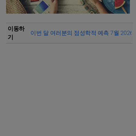
이동하
이번 달 여러분의 점성학적 예측 7월 2026
기