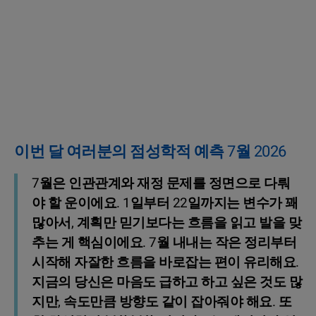
이번 달 여러분의 점성학적 예측 7월 2026
7월은 인관관계와 재정 문제를 정면으로 다뤄
야 할 운이에요. 1일부터 22일까지는 변수가 꽤
많아서, 계획만 믿기보다는 흐름을 읽고 발을 맞
추는 게 핵심이에요. 7월 내내는 작은 정리부터
시작해 자잘한 흐름을 바로잡는 편이 유리해요.
지금의 당신은 마음도 급하고 하고 싶은 것도 많
지만, 속도만큼 방향도 같이 잡아줘야 해요. 또