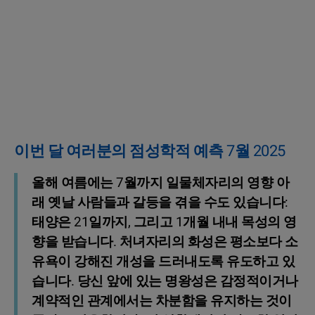
이번 달 여러분의 점성학적 예측 7월 2025
올해 여름에는 7월까지 일물체자리의 영향 아
래 옛날 사람들과 갈등을 겪을 수도 있습니다:
태양은 21일까지, 그리고 1개월 내내 목성의 영
향을 받습니다. 처녀자리의 화성은 평소보다 소
유욕이 강해진 개성을 드러내도록 유도하고 있
습니다. 당신 앞에 있는 명왕성은 감정적이거나
계약적인 관계에서는 차분함을 유지하는 것이