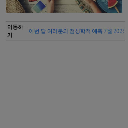
이동하
이번 달 여러분의 점성학적 예측 7월 2025
기