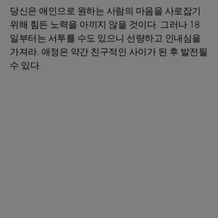
당신은 애인으로 원하는 사람의 마음을 사로잡기
위해 힘든 노력을 아끼지 않을 것이다. 그러나 18
일부터는 서투를 수도 있으니 선량하고 인내심을
가져라. 애정은 약간 친구적인 사이가 된 후 발전될
수 있다.