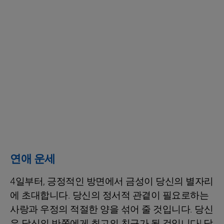
연애 운세
4일부터, 긍정적인 방면에서 금성이 당신의 별자리
에 초대합니다. 당신의 정서적 관곁이 필요로하는
사랑과 우정의 적절한 양을 섞어 줄 것입니다. 당신
은 당신의 반쪽에게 최고의 친구가 될 것입니다! 당