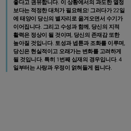
좋다고 권유합니다. 이 상황에서의 과도한 열정
보다는 적정한 대처가 필요해요! 그러다가 22일
에 태양이 당신의 별자리로 옮겨오면서 수기가
이어집니다. 그리고 수성과 함께, 당신의 지적
활력은 정상이 될 것이며, 당신의 존재감 또한
높아질 것입니다. 토성과 넵튠과 조화를 이루며,
당신은 현실적이고 오래가는 변화를 고려하게
될 것입니다. 특히 1번째 십재의 경우입니다. 4
일부터는 사랑과 우정이 얽혀들게 됩니다.