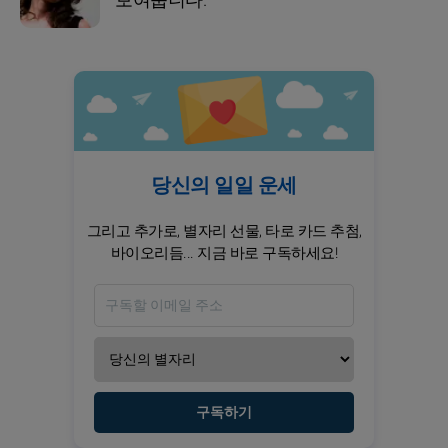
보여줍니다.
당신의 일일 운세
그리고 추가로, 별자리 선물, 타로 카드 추첨,
바이오리듬... 지금 바로 구독하세요!
구독하기