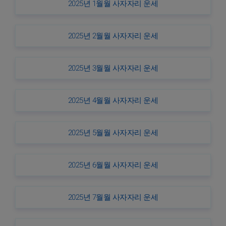
2025년 1월월 사자자리 운세
2025년 2월월 사자자리 운세
2025년 3월월 사자자리 운세
2025년 4월월 사자자리 운세
2025년 5월월 사자자리 운세
2025년 6월월 사자자리 운세
2025년 7월월 사자자리 운세