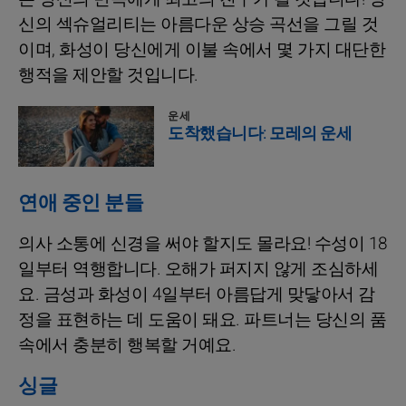
신의 섹슈얼리티는 아름다운 상승 곡선을 그릴 것
이며, 화성이 당신에게 이불 속에서 몇 가지 대단한
행적을 제안할 것입니다.
운세
도착했습니다: 모레의 운세
연애 중인 분들
의사 소통에 신경을 써야 할지도 몰라요! 수성이 18
일부터 역행합니다. 오해가 퍼지지 않게 조심하세
요. 금성과 화성이 4일부터 아름답게 맞닿아서 감
정을 표현하는 데 도움이 돼요. 파트너는 당신의 품
속에서 충분히 행복할 거예요.
싱글