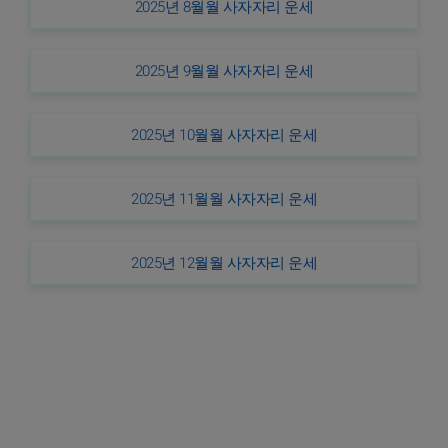
2025년 8월월 사자자리 운세
2025년 9월월 사자자리 운세
2025년 10월월 사자자리 운세
2025년 11월월 사자자리 운세
2025년 12월월 사자자리 운세