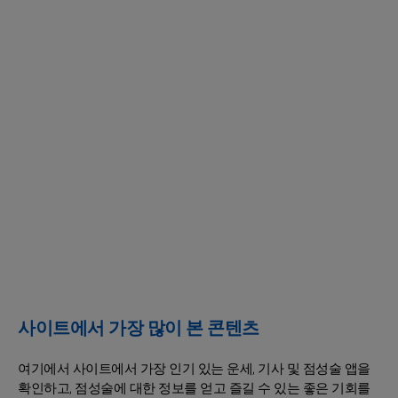
사이트에서 가장 많이 본 콘텐츠
여기에서 사이트에서 가장 인기 있는 운세, 기사 및 점성술 앱을
확인하고, 점성술에 대한 정보를 얻고 즐길 수 있는 좋은 기회를