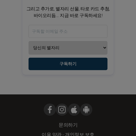
그리고 추가로, 별자리 선물, 타로 카드 추첨,
바이오리듬... 지금 바로 구독하세요!
구독하기
문의하기
이용 약관
-
개인정보 보호