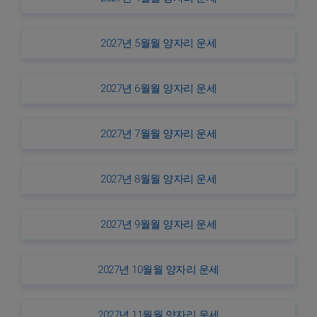
2027년 5월월 양자리 운세
2027년 6월월 양자리 운세
2027년 7월월 양자리 운세
2027년 8월월 양자리 운세
2027년 9월월 양자리 운세
2027년 10월월 양자리 운세
2027년 11월월 양자리 운세