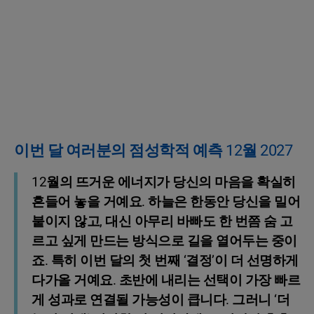
이번 달 여러분의 점성학적 예측 12월 2027
12월의 뜨거운 에너지가 당신의 마음을 확실히
흔들어 놓을 거예요. 하늘은 한동안 당신을 밀어
붙이지 않고, 대신 아무리 바빠도 한 번쯤 숨 고
르고 싶게 만드는 방식으로 길을 열어두는 중이
죠. 특히 이번 달의 첫 번째 ‘결정’이 더 선명하게
다가올 거예요. 초반에 내리는 선택이 가장 빠르
게 성과로 연결될 가능성이 큽니다. 그러니 ‘더