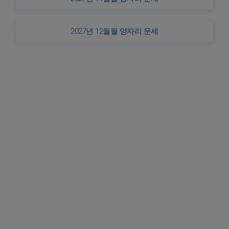
2027년 12월월 양자리 운세