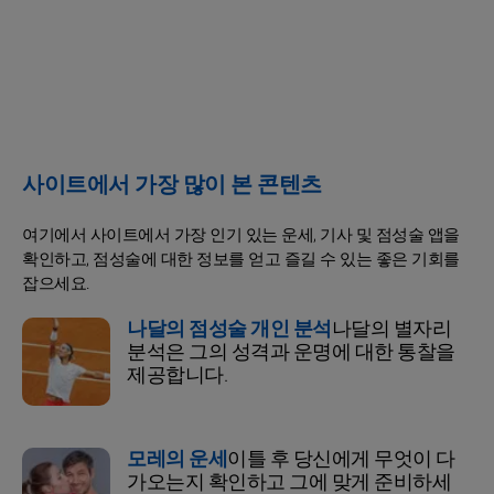
사이트에서 가장 많이 본 콘텐츠
여기에서 사이트에서 가장 인기 있는 운세, 기사 및 점성술 앱을
확인하고, 점성술에 대한 정보를 얻고 즐길 수 있는 좋은 기회를
잡으세요.
나달의 점성술 개인 분석
나달의 별자리
분석은 그의 성격과 운명에 대한 통찰을
제공합니다.
모레의 운세
이틀 후 당신에게 무엇이 다
가오는지 확인하고 그에 맞게 준비하세