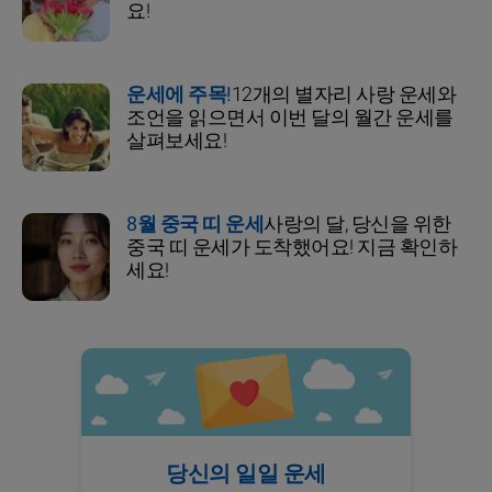
요!
운세에 주목!
12개의 별자리 사랑 운세와
조언을 읽으면서 이번 달의 월간 운세를
살펴보세요!
8월 중국 띠 운세
사랑의 달, 당신을 위한
중국 띠 운세가 도착했어요! 지금 확인하
세요!
당신의 일일 운세