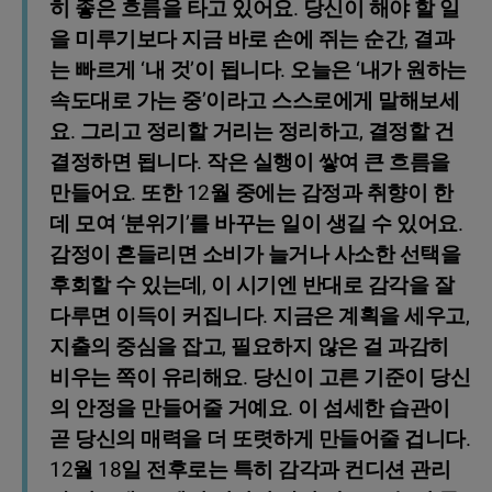
히 좋은 흐름을 타고 있어요. 당신이 해야 할 일
을 미루기보다 지금 바로 손에 쥐는 순간, 결과
는 빠르게 ‘내 것’이 됩니다. 오늘은 ‘내가 원하는
속도대로 가는 중’이라고 스스로에게 말해보세
요. 그리고 정리할 거리는 정리하고, 결정할 건
결정하면 됩니다. 작은 실행이 쌓여 큰 흐름을
만들어요. 또한 12월 중에는 감정과 취향이 한
데 모여 ‘분위기’를 바꾸는 일이 생길 수 있어요.
감정이 흔들리면 소비가 늘거나 사소한 선택을
후회할 수 있는데, 이 시기엔 반대로 감각을 잘
다루면 이득이 커집니다. 지금은 계획을 세우고,
지출의 중심을 잡고, 필요하지 않은 걸 과감히
비우는 쪽이 유리해요. 당신이 고른 기준이 당신
의 안정을 만들어줄 거예요. 이 섬세한 습관이
곧 당신의 매력을 더 또렷하게 만들어줄 겁니다.
12월 18일 전후로는 특히 감각과 컨디션 관리