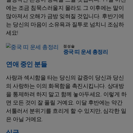
에는 조금 침묵스러울지 몰라도 그 이후에는 말이
많아져서 오해가 금방 잊혀질 것입니다. 후반기에
는 당신의 마음이 소유욕과 질투로 넘치니 조심하
세요!
점성술
중국 띠 운세 총정리
연애 중인 분들
사랑과 섹시함을 타는 당신의 갈증이 당신과 당신
의 사랑하는 이의 화목함을 촉진시킵니다. 상대방
을 통제하려 하지 말고 함께 놓아두세요. 이렇게 하
면 모든 것이 잘 풀릴 거예요. 이달 후반에는 약간
서툴러서 분위기를 흐리게 할 수 있지만, 심각한 일
은 아닐 거에요.
싱글