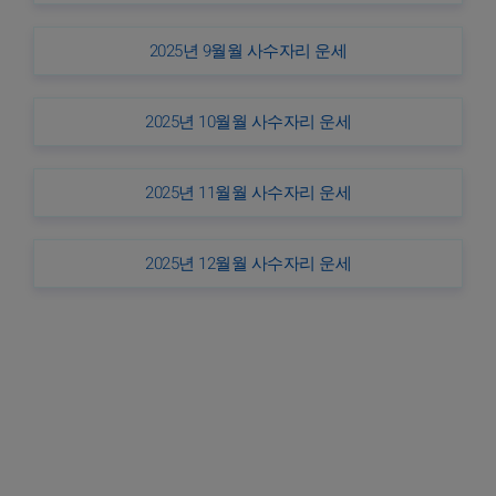
2025년 9월월 사수자리 운세
2025년 10월월 사수자리 운세
2025년 11월월 사수자리 운세
2025년 12월월 사수자리 운세