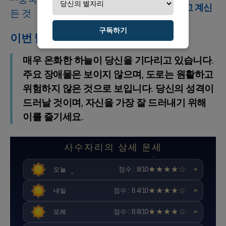
중국 점성술을 알고 계신
가요?
구독하기
이번 달 조언
매우 온화한 하늘이 당신을 기다리고 있습니다.
주요 장애물은 보이지 않으며, 도로는 원활하고
위험하지 않은 것으로 보입니다. 당신의 성격이
드러날 것이며, 자신을 가장 잘 드러내기 위해
이를 즐기세요.
사수자리의 상세 운세
★★★★☆
점수 : 8/10
오늘
>
★★★★☆
점수 : 8.4/10
내일
>
★★★★☆
점수 : 8.8/10
모레
>