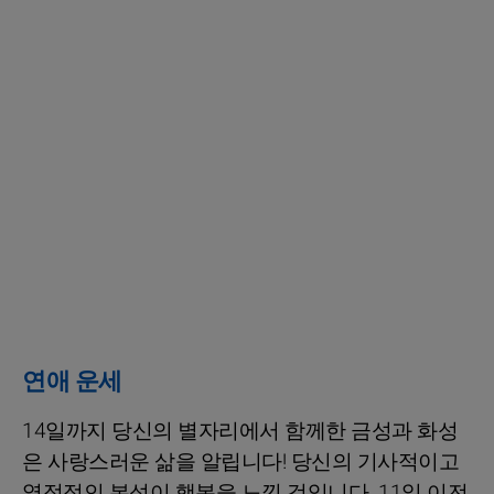
연애 운세
14일까지 당신의 별자리에서 함께한 금성과 화성
은 사랑스러운 삶을 알립니다! 당신의 기사적이고
열정적인 본성이 행복을 느낄 것입니다. 11일 이전