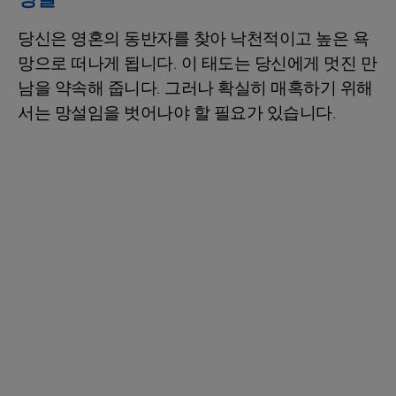
당신은 영혼의 동반자를 찾아 낙천적이고 높은 욕
망으로 떠나게 됩니다. 이 태도는 당신에게 멋진 만
남을 약속해 줍니다. 그러나 확실히 매혹하기 위해
서는 망설임을 벗어나야 할 필요가 있습니다.