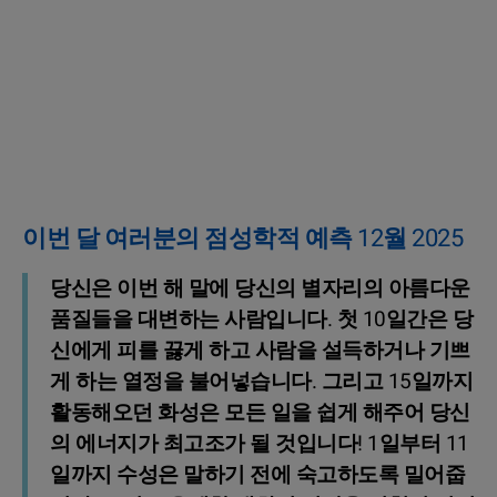
이번 달 여러분의 점성학적 예측 12월 2025
당신은 이번 해 말에 당신의 별자리의 아름다운
품질들을 대변하는 사람입니다. 첫 10일간은 당
신에게 피를 끓게 하고 사람을 설득하거나 기쁘
게 하는 열정을 불어넣습니다. 그리고 15일까지
활동해오던 화성은 모든 일을 쉽게 해주어 당신
의 에너지가 최고조가 될 것입니다! 1일부터 11
일까지 수성은 말하기 전에 숙고하도록 밀어줍