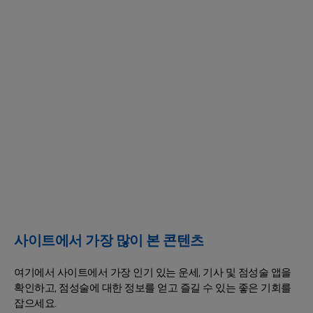
사이트에서 가장 많이 본 콘텐츠
여기에서 사이트에서 가장 인기 있는 운세, 기사 및 점성술 앱을
확인하고, 점성술에 대한 정보를 얻고 즐길 수 있는 좋은 기회를
잡으세요.