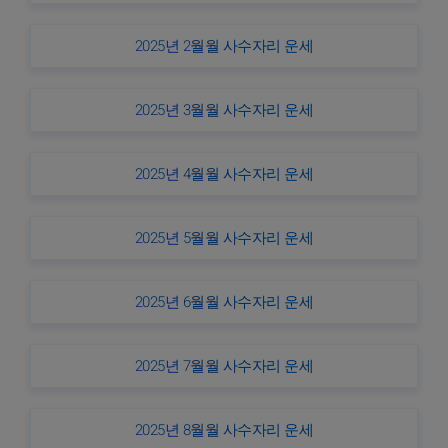
2025년 2월월 사수자리 운세
2025년 3월월 사수자리 운세
2025년 4월월 사수자리 운세
2025년 5월월 사수자리 운세
2025년 6월월 사수자리 운세
2025년 7월월 사수자리 운세
2025년 8월월 사수자리 운세