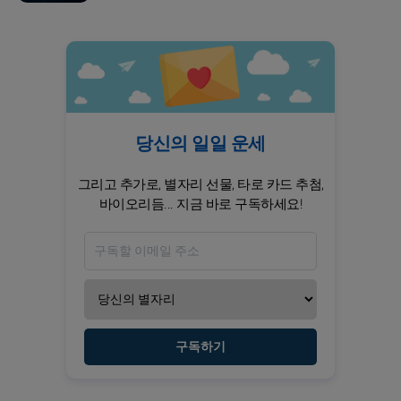
당신의 일일 운세
그리고 추가로, 별자리 선물, 타로 카드 추첨,
바이오리듬... 지금 바로 구독하세요!
구독하기