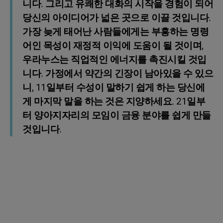
니다. 그리고 유쾌한 대화의 시작을 경험이 되어
당신의 아이디어가 넓은 곳으로 이끌 것입니다.
가장 늦게 태어난 사람들에게는 부흥하는 명령
어인 목성이 재정적 이익에 도움이 될 것이며,
우라누스는 직업적인 에너지를 촉진시킬 것입
니다. 가정에서 약간의 긴장이 남아있을 수 있으
니, 11일부터 수성이 말하기 쉽게 하는 당신에
게 마지막 말을 하는 것은 지양하세요. 21일부
터 양아지자리의 모임이 금융 분야를 쉽게 만들
것입니다.