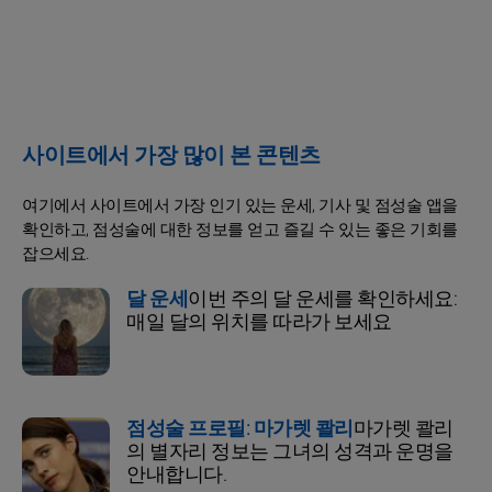
사이트에서 가장 많이 본 콘텐츠
여기에서 사이트에서 가장 인기 있는 운세, 기사 및 점성술 앱을
확인하고, 점성술에 대한 정보를 얻고 즐길 수 있는 좋은 기회를
잡으세요.
달 운세
이번 주의 달 운세를 확인하세요:
매일 달의 위치를 따라가 보세요
점성술 프로필: 마가렛 콸리
마가렛 콸리
의 별자리 정보는 그녀의 성격과 운명을
안내합니다.