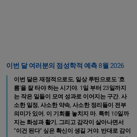
이번 달 여러분의 점성학적 예측 8월 2026
이번 달은 재정적으로도, 일상 루틴으로도 ‘흐
름’을 잘 타야 하는 시기야. 1일 부터 23일까지
는 작은 일들이 모여 성과로 이어지는 구간. 사
소한 일정, 사소한 약속, 사소한 정리들이 전부
의미가 있어. 이 기회를 놓치지 마. 특히 10일까
지는 화성과 활기, 그리고 감각이 살아나면서
“이건 된다” 싶은 확신이 생길 거야. 반대로 감이