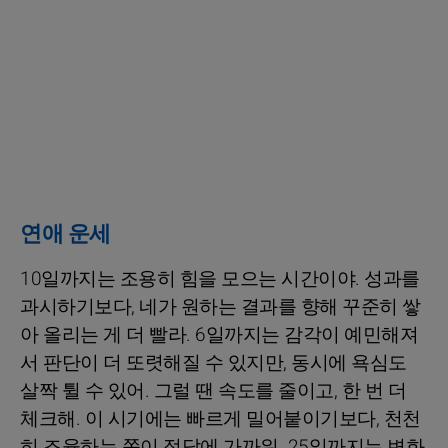
연애 운세
10일까지는 조용히 힘을 모으는 시간이야. 성과를
과시하기보다, 네가 원하는 결과를 향해 꾸준히 쌓
아 올리는 게 더 빨라. 6일까지는 감각이 예민해져
서 판단이 더 또렷해질 수 있지만, 동시에 욕심도
살짝 튈 수 있어. 그럴 땐 속도를 줄이고, 한 번 더
체크해. 이 시기에는 빠르게 밀어붙이기보다, 천천
히 조율하는 쪽이 정답에 가까워. 25일까지는 변화