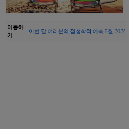
이동하
이번 달 여러분의 점성학적 예측 8월 2026
기