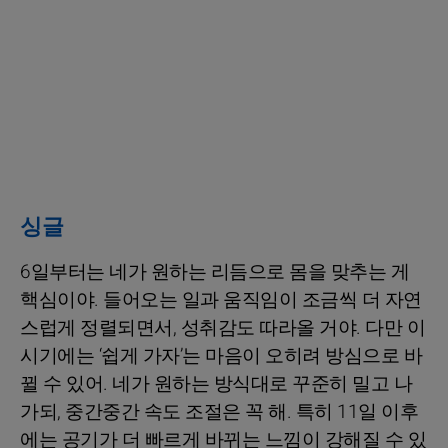
싱글
6일부터는 네가 원하는 리듬으로 몸을 맞추는 게
핵심이야. 들어오는 일과 움직임이 조금씩 더 자연
스럽게 정렬되면서, 성취감도 따라올 거야. 다만 이
시기에는 ‘쉽게 가자’는 마음이 오히려 방심으로 바
뀔 수 있어. 네가 원하는 방식대로 꾸준히 밀고 나
가되, 중간중간 속도 조절은 꼭 해. 특히 11일 이후
에는 공기가 더 빠르게 바뀌는 느낌이 강해질 수 있