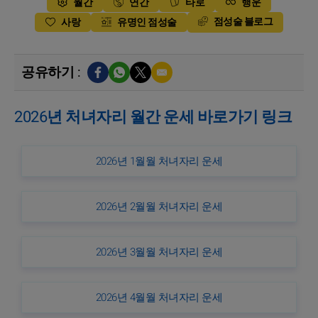
월간
연간
타로
행운
점성술 블로그
사랑
유명인 점성술
공유하기 :
2026년 처녀자리 월간 운세 바로가기 링크
2026년 1월월 처녀자리 운세
2026년 2월월 처녀자리 운세
2026년 3월월 처녀자리 운세
2026년 4월월 처녀자리 운세