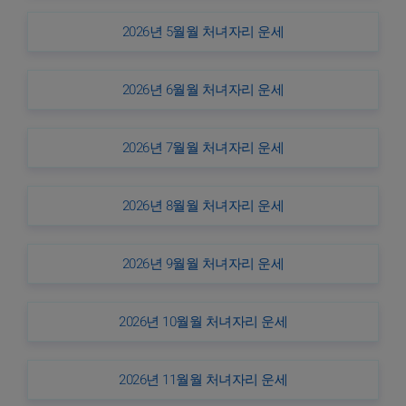
2026년 5월월 처녀자리 운세
2026년 6월월 처녀자리 운세
2026년 7월월 처녀자리 운세
2026년 8월월 처녀자리 운세
2026년 9월월 처녀자리 운세
2026년 10월월 처녀자리 운세
2026년 11월월 처녀자리 운세