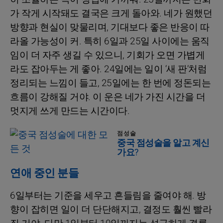
가 작게 시작돼도 결국은 크게 돌아와. 네가 원했던
방향과 현실이 맞물리며, 기대보다 좋은 반응이 따
라올 가능성이 커. 특히 6일과 25일 사이에는 움직
임이 더 자주 생길 수 있으니, 기회가 오면 가볍게
라도 잡아두는 게 좋아. 24일에는 일이 ‘새 판’처럼
정리되는 느낌이 들고, 25일에는 한 번에 정돈되는
흐름이 강해질 거야. 이 운은 네가 가진 시간을 더
멋지게 쓰게 만드는 시간이다.
점성술
중국 점성술을 알고 계신
가요?
연애 중인 분들
6일부터는 기준을 세우고 흔들림을 줄여야 해. 방
향이 잡히면 일이 더 단단해지고, 결정도 훨씬 빨라