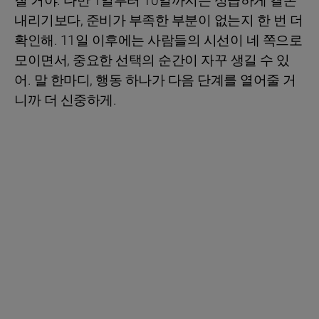
질 거야. 다만 1일부터 10일까지는 성급하게 결론
내리기보다, 준비가 부족한 부분이 없는지 한 번 더
확인해. 11일 이후에는 사람들의 시선이 네 쪽으로
모이면서, 중요한 선택의 순간이 자꾸 생길 수 있
어. 말 한마디, 행동 하나가 다음 단계를 열어줄 거
니까 더 신중하게.