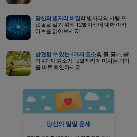
당신의 별자리 비밀
각 별자리의 사랑 프
로필을 알기 위해 12별자리에 대한 아카
이브를 읽어보세요!
발견할 수 있는 4가지 요소
흙, 물, 공기, 불!
이 4가지 원소가 12별자리에 미치는 의미
를 바로 확인하세요.
당신의 일일 운세