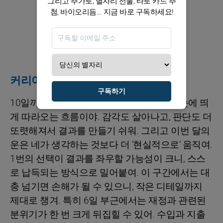
그리고 추가로, 별자리 선물, 타로 카드 추
첨, 바이오리듬... 지금 바로 구독하세요!
커리어 / 재정
구독하기
10일까지는 직업과 관련된 일에서 성과가 눈에 띄
게 따라오는 흐름이야. 감각도 살아나고, 판단도 더
또렷해져서 결과를 만들기 쉬워. 그리고 이번 달의
운은 네가 생각하는 것보다 더 ‘현실적으로’ 움직여.
1번의 선택이 결과를 좌우할 가능성이 크니, 스스
로 납득되는 방식으로 밀어붙여. 이 구간에서는 대
충 넘기면 손해가 될 수 있으니, 작은 디테일까지
제대로 챙겨. 특히 6일 부근에서는 재정과 관련된
분위기가 한 번 크게 뒤집힐 수 있어. 수입과 지출