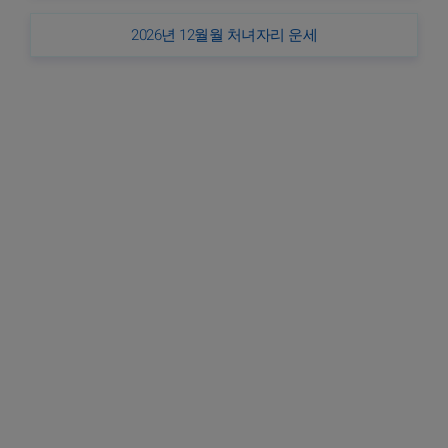
2026년 12월월 처녀자리 운세