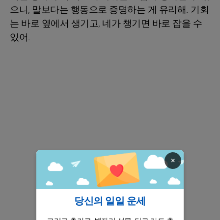
으니, 말보다는 행동으로 증명하는 게 유리해. 기회
는 바로 옆에서 생기고, 네가 챙기면 바로 잡을 수
있어.
×
당신의 일일 운세