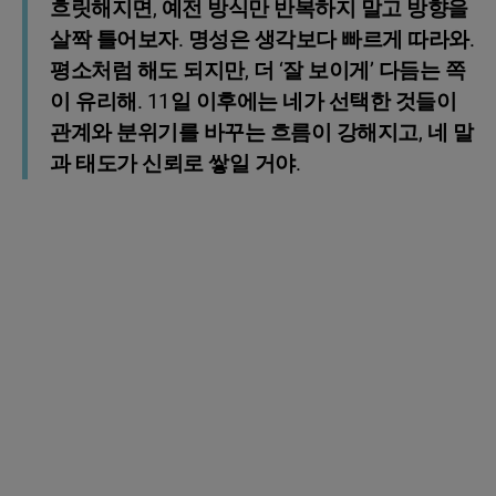
흐릿해지면, 예전 방식만 반복하지 말고 방향을
살짝 틀어보자. 명성은 생각보다 빠르게 따라와.
평소처럼 해도 되지만, 더 ‘잘 보이게’ 다듬는 쪽
이 유리해. 11일 이후에는 네가 선택한 것들이
관계와 분위기를 바꾸는 흐름이 강해지고, 네 말
과 태도가 신뢰로 쌓일 거야.