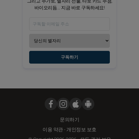
그리고 추가로, 별자리 선물, 타로 카드 추첨,
바이오리듬... 지금 바로 구독하세요!
구독하기
문의하기
이용 약관
-
개인정보 보호