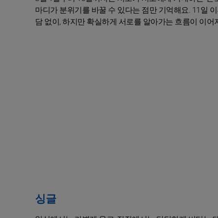
마디가 분위기를 바꿀 수 있다는 점만 기억해요. 11일 
담 없이, 하지만 확실하게 서로를 알아가는 흐름이 이어
싱글