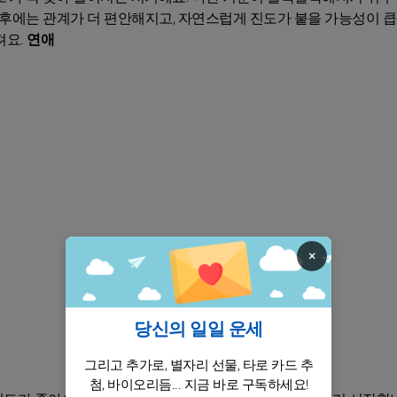
이후에는 관계가 더 편안해지고, 자연스럽게 진도가 붙을 가능성이 큽
져요.
연애
×
당신의 일일 운세
그리고 추가로, 별자리 선물, 타로 카드 추
첨, 바이오리듬... 지금 바로 구독하세요!