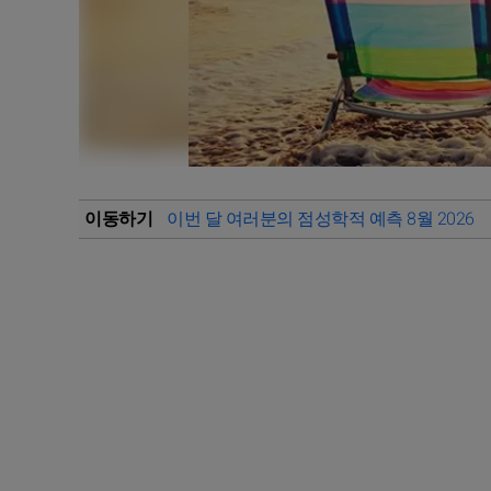
이동하기
이번 달 여러분의 점성학적 예측 8월 2026