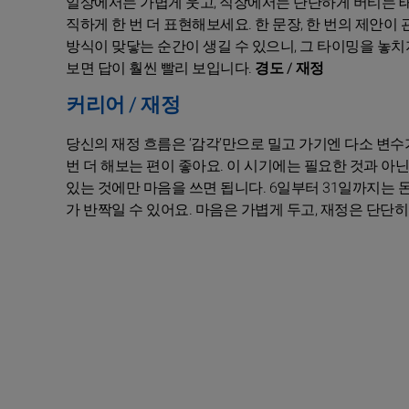
일상에서는 가볍게 웃고, 직장에서는 단단하게 버티는 태
직하게 한 번 더 표현해보세요. 한 문장, 한 번의 제안
방식이 맞닿는 순간이 생길 수 있으니, 그 타이밍을 놓치지
보면 답이 훨씬 빨리 보입니다.
경도 / 재정
커리어 / 재정
당신의 재정 흐름은 ‘감각’만으로 밀고 가기엔 다소 변수
번 더 해보는 편이 좋아요. 이 시기에는 필요한 것과 아
있는 것에만 마음을 쓰면 됩니다. 6일부터 31일까지는 
가 반짝일 수 있어요. 마음은 가볍게 두고, 재정은 단단