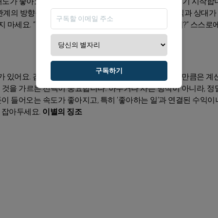
도가 좋아요. 11일 이후에는 당신의 마음이 먼저 움직이기 시작합니
이 관계의 방향을 바꿀 수 있어요. 특히 당신이 기대하는 방식과 상대가
 마세요. “지금 이 관계에서 내가 원하는 건 도대체 뭐지?” 스스로
구독하기
가 있어요. 감정이 앞서면 지출이 커질 수 있으니, 이번 달만큼은 계
닌 것을 가르는 선택이 중요합니다. 아무거나 사는 방식이 아니라, 정
돈이 들어오는 속도가 좋아지고, 특히 ‘좋아하는 일’과 연결된 수익이
히 잡아두세요.
이별의 징조