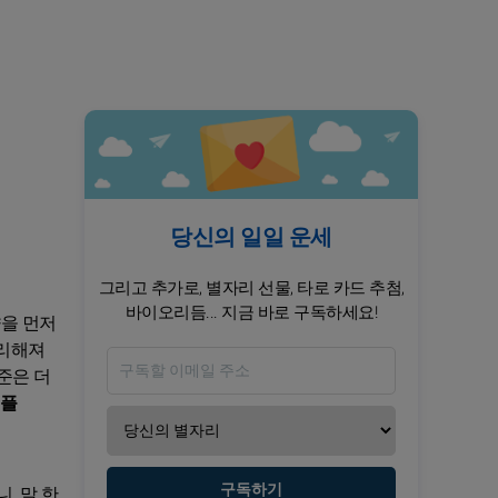
당신의 일일 운세
그리고 추가로, 별자리 선물, 타로 카드 추첨,
바이오리듬... 지금 바로 구독하세요!
향을 먼저
유리해져
준은 더
플
구독하기
, 말 한