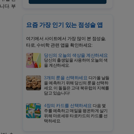
니다. 부
요즘 가장 인기 있는 점성술 앱
여기에서 사이트에서 가장 많이 본 점성술,
타로, 수비학 관련 앱을 확인하세요:
당신의 오늘의 색상을 계산하세요
당신의 출생일을 사용하여 오늘의 색
을 계산하세요.
3개의 룬을 선택하세요
다가올 날들
을 예측하기 위해 당신의 룬을 선택하
세요. 이 돌들은 고대 북유럽의 지혜를
담고 있습니다!
4장의 카드를 선택하세요
다음 몇
주를 예측하고 매일을 평온하게 살기
위해 마르세유 타로카드의 카드를 선
택하세요.