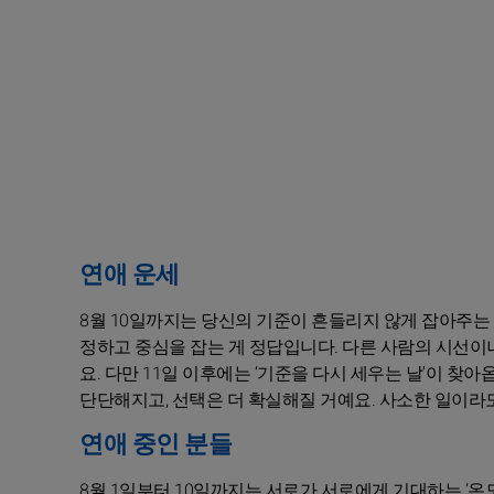
연애 운세
8월 10일까지는 당신의 기준이 흔들리지 않게 잡아주는
정하고 중심을 잡는 게 정답입니다. 다른 사람의 시선이
요. 다만 11일 이후에는 ‘기준을 다시 세우는 날’이 찾
단단해지고, 선택은 더 확실해질 거예요. 사소한 일이라
연애 중인 분들
8월 1일부터 10일까지는 서로가 서로에게 기대하는 ‘온