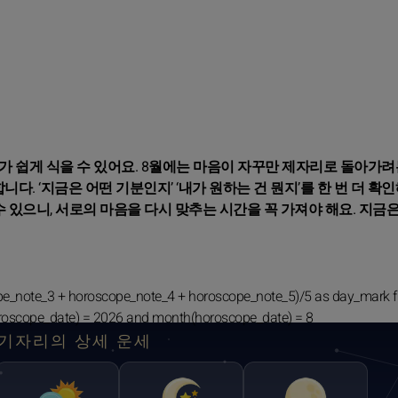
가 쉽게 식을 수 있어요. 8월에는 마음이 자꾸만 제자리로 돌아가려
니다. ‘지금은 어떤 기분인지’ ‘내가 원하는 건 뭔지’를 한 번 더 확
수 있으니, 서로의 마음을 다시 맞추는 시간을 꼭 가져야 해요. 지금
pe_note_3 + horoscope_note_4 + horoscope_note_5)/5 as day_mark 
roscope_date) = 2026 and month(horoscope_date) = 8
기자리의 상세 운세