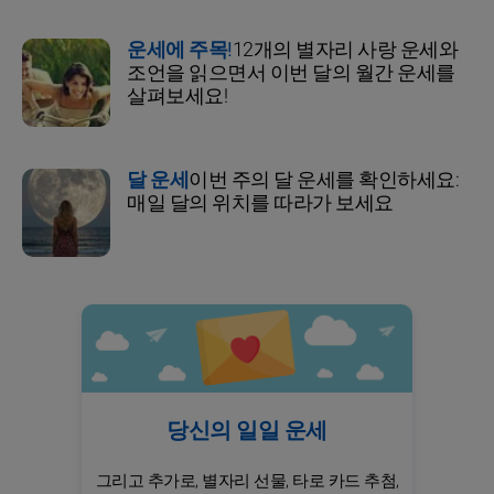
운세에 주목!
12개의 별자리 사랑 운세와
조언을 읽으면서 이번 달의 월간 운세를
살펴보세요!
달 운세
이번 주의 달 운세를 확인하세요:
매일 달의 위치를 따라가 보세요
당신의 일일 운세
그리고 추가로, 별자리 선물, 타로 카드 추첨,