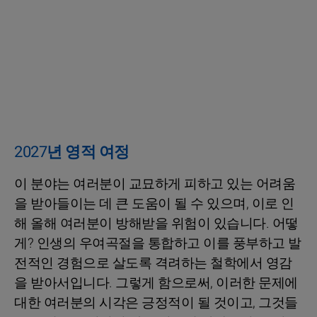
2027년 영적 여정
이 분야는 여러분이 교묘하게 피하고 있는 어려움
을 받아들이는 데 큰 도움이 될 수 있으며, 이로 인
해 올해 여러분이 방해받을 위험이 있습니다. 어떻
게? 인생의 우여곡절을 통합하고 이를 풍부하고 발
전적인 경험으로 살도록 격려하는 철학에서 영감
을 받아서입니다. 그렇게 함으로써, 이러한 문제에
대한 여러분의 시각은 긍정적이 될 것이고, 그것들