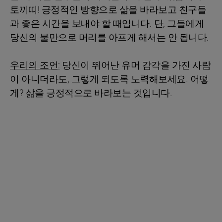
토끼띠! 긍정적인 방향으로 삶을 바라보고 친구들
과 좋은 시간을 보내야 할 때입니다. 단, 그들에게
당신의 불만으로 머리를 아프게 해서는 안 됩니다.
우리의 조언:
당신이 뛰어난 유머 감각을 가진 사람
이 아니더라도, 그렇게 되도록 노력해보세요. 어떻
게? 삶을 긍정적으로 바라보는 것입니다.