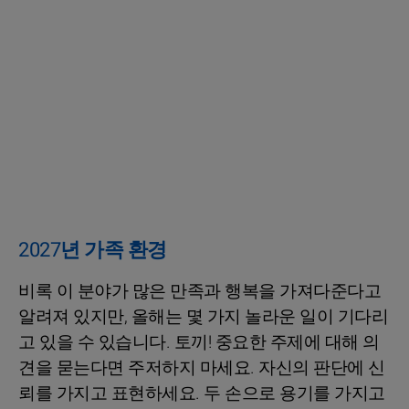
2027년 가족 환경
비록 이 분야가 많은 만족과 행복을 가져다준다고
알려져 있지만, 올해는 몇 가지 놀라운 일이 기다리
고 있을 수 있습니다. 토끼! 중요한 주제에 대해 의
견을 묻는다면 주저하지 마세요. 자신의 판단에 신
뢰를 가지고 표현하세요. 두 손으로 용기를 가지고