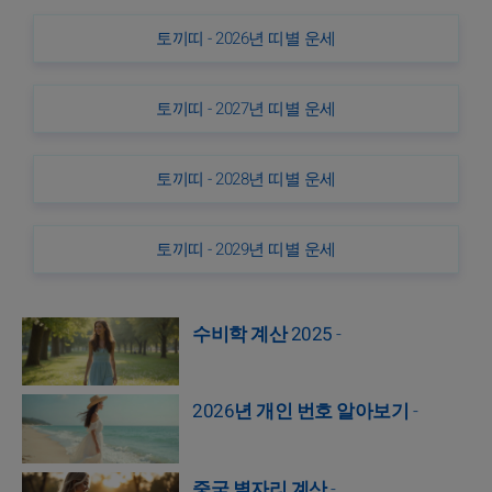
토끼띠 - 2026년 띠별 운세
토끼띠 - 2027년 띠별 운세
토끼띠 - 2028년 띠별 운세
토끼띠 - 2029년 띠별 운세
수비학 계산 2025
-
2026년 개인 번호 알아보기
-
중국 별자리 계산
-