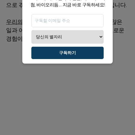
으로 겪는 대신 기쁜 마음으로 받아들일 것입니다.
첨, 바이오리듬... 지금 바로 구독하세요!
우리의 조언:
원하는 대로 정리하되, 예기치 않은
일과 어려움이 삶의 일부이며 그것들이 풍요로운
경험이라는 것을 최대한 빨리 받아들이세요.
구독하기