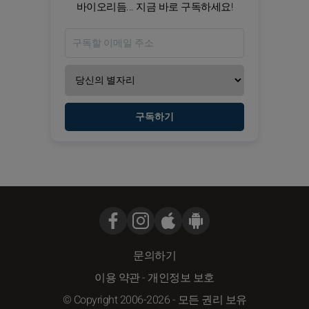
바이오리듬... 지금 바로 구독하세요!
구독하기
문의하기
이용 약관
-
개인정보 보호
© Copyright 2006-2026 - 모든 권리 보유