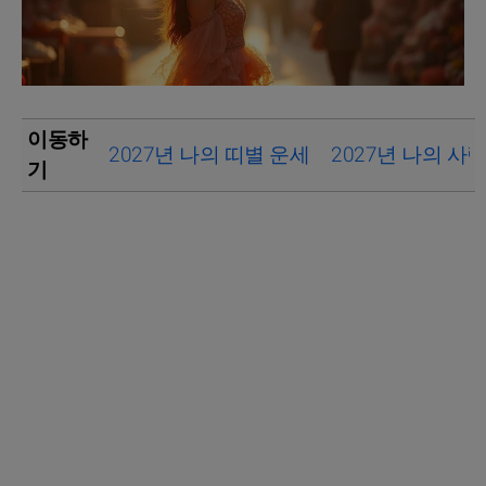
이동하
2027년 나의 띠별 운세
2027년 나의 사
기