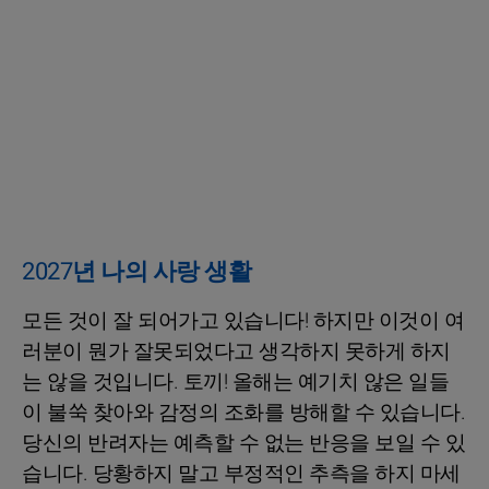
2027년 나의 사랑 생활
모든 것이 잘 되어가고 있습니다! 하지만 이것이 여
러분이 뭔가 잘못되었다고 생각하지 못하게 하지
는 않을 것입니다. 토끼! 올해는 예기치 않은 일들
이 불쑥 찾아와 감정의 조화를 방해할 수 있습니다.
당신의 반려자는 예측할 수 없는 반응을 보일 수 있
습니다. 당황하지 말고 부정적인 추측을 하지 마세