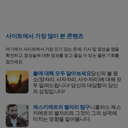
사이트에서 가장 많이 본 콘텐츠
여기에서 사이트에서 가장 인기 있는 운세, 기사 및 점성술 앱을
확인하고, 점성술에 대한 정보를 얻고 즐길 수 있는 좋은 기회를
잡으세요.
불에 대해 모두 알아보세요
당신의 불 원
소(양자리, 사자자리, 사수자리)에 대해 모
두 알려드립니다! 당신의 대담함이 당신
의 상징입니다!
제스키에르의 별자리 탐구
니콜라스 제스
키에르의 별자리와 그것이 그의 성격에
미치는 영향을 알아봅니다.