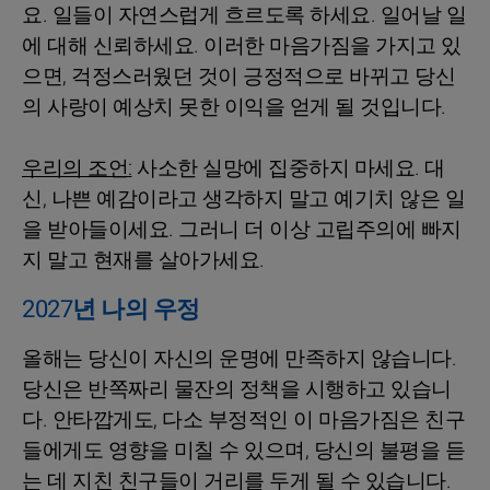
요. 일들이 자연스럽게 흐르도록 하세요. 일어날 일
에 대해 신뢰하세요. 이러한 마음가짐을 가지고 있
으면, 걱정스러웠던 것이 긍정적으로 바뀌고 당신
의 사랑이 예상치 못한 이익을 얻게 될 것입니다.
우리의 조언:
사소한 실망에 집중하지 마세요. 대
신, 나쁜 예감이라고 생각하지 말고 예기치 않은 일
을 받아들이세요. 그러니 더 이상 고립주의에 빠지
지 말고 현재를 살아가세요.
2027년 나의 우정
올해는 당신이 자신의 운명에 만족하지 않습니다.
당신은 반쪽짜리 물잔의 정책을 시행하고 있습니
다. 안타깝게도, 다소 부정적인 이 마음가짐은 친구
들에게도 영향을 미칠 수 있으며, 당신의 불평을 듣
는 데 지친 친구들이 거리를 두게 될 수 있습니다.