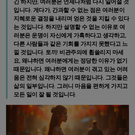
긴 하지만, 여러분은 언제나처럼 다시 일어설 것
입니다. 게다가, 간과할 수 없는 점은 여러분이
지혜로운 결정을 내리며 얻은 것을 지킬 수 있다
는 것입니다. 하지만 설명할 수 없는 이유로 여
러분은 운명이 자신에게 가혹하다고 생각하고,
다른 사람들과 같은 기회를 가지지 못했다고 느
낄 것입니다. 토끼! 비관주의에 휩쓸리지 마세
요, 왜냐하면 여러분에게는 정당한 이유가 없기
때문입니다. 왜냐하면 여러분이 겪고 있는 어려
움은 전혀 심각하지 않기 때문입니다. 그것들은
삶의 일부입니다. 그러니 마음을 편하게 가지고
모든 일이 잘 될 것입니다.