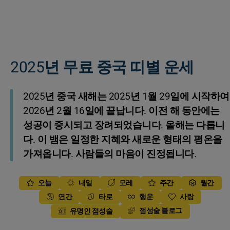
2025년 무료 중국 띠별 운세
2025년 중국 새해는 2025년 1월 29일에 시작하여
2026년 2월 16일에 끝납니다. 이전 해 동안에는
성공이 중시되고 장려되었습니다. 올해는 다릅니
다. 이 뱀은 일정한 지혜와 새로운 형태의 평온을
가져옵니다. 사람들의 마음이 진정됩니다.
오늘
내일
모레
주간
월간
연간
타로
행운
사랑
점성술 블로그
유명인 점성술