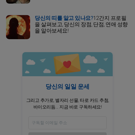
당신의 띠를 알고 있나요?
12간지 프로필
을 살펴보고, 당신의 장점, 단점, 연애 성향
을 알아보세요!
당신의 일일 운세
그리고 추가로, 별자리 선물, 타로 카드 추첨,
바이오리듬... 지금 바로 구독하세요!