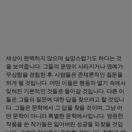
세상이 완벽하지 않으며 실망스럽기도 하다는 것
을 보여줍니다. 그들의 운명이 사라지거나 영예가
무상함을 경험한 후, 사람들은 존재론적인 질문을
하게 될 것입니다. 어떤 이들은 행동의 열기 속에서
잊혀진 기본적인 것들로 돌아갈 것입니다. 다른 이
들은 그들의 질문에 대한 답을 찾으려고 할 것입니
다. 그들은 문학에서 그 답을 찾을 것이며, 그냥 어
떤 문학이 아니라 특별한 문학에서입니다. 영원한
작품을 쓴 작가들은 잃어버린 성공을 되찾을 것입