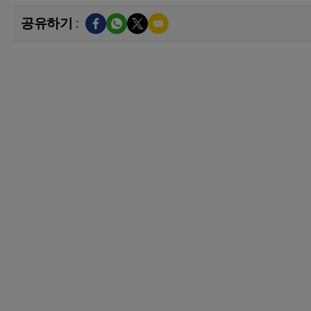
공유하기 :