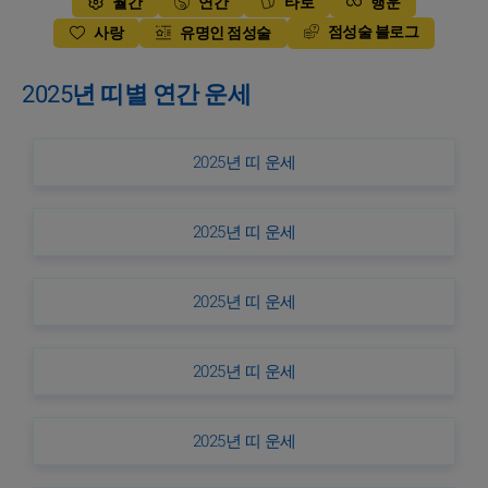
월간
연간
타로
행운
점성술 블로그
사랑
유명인 점성술
2025년 띠별 연간 운세
2025년 띠 운세
2025년 띠 운세
2025년 띠 운세
2025년 띠 운세
2025년 띠 운세