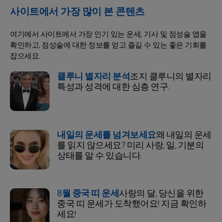
사이트에서 가장 많이 본 콘텐츠
여기에서 사이트에서 가장 인기 있는 운세, 기사 및 점성술 앱을
확인하고, 점성술에 대한 정보를 얻고 즐길 수 있는 좋은 기회를
잡으세요.
클루니 별자리 분석
조지 클루니의 별자리
특성과 성격에 대한 심층 연구.
내일의 운세를 넘겨보세요
왜 내일의 운세
를 읽지 않으세요? 미리 사랑, 일, 기분의
상태를 알 수 있습니다.
8월 중국 띠 운세
사랑의 달, 당신을 위한
중국 띠 운세가 도착했어요! 지금 확인하
세요!