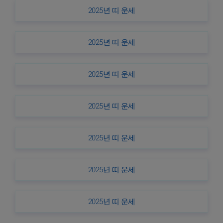
2025년 띠 운세
2025년 띠 운세
2025년 띠 운세
2025년 띠 운세
2025년 띠 운세
2025년 띠 운세
2025년 띠 운세