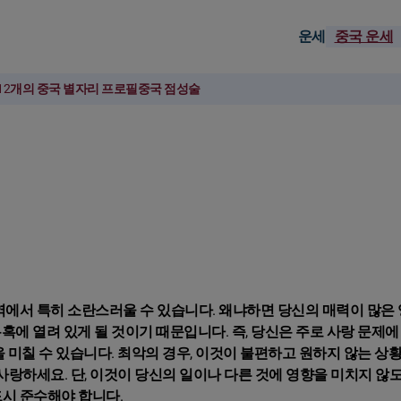
운세
중국 운세
12개의 중국 별자리 프로필
중국 점성술
영역에서 특히 소란스러울 수 있습니다. 왜냐하면 당신의 매력이 많은
혹에 열려 있게 될 것이기 때문입니다. 즉, 당신은 주로 사랑 문제에
을 미칠 수 있습니다. 최악의 경우, 이것이 불편하고 원하지 않는 상
 사랑하세요. 단, 이것이 당신의 일이나 다른 것에 영향을 미치지 않
드시 준수해야 합니다.