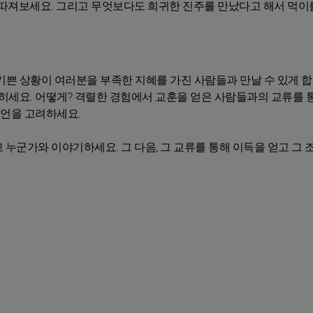
따져보세요. 그리고 무엇보다도 희귀한 진주를 만났다고 해서 먹이
기쁜 상황이 여러분을 부족한 지혜를 가진 사람들과 만날 수 있게 합
익히세요. 어떻게? 격렬한 경험에서 교훈을 얻은 사람들과의 교류를
조언을 고려하세요.
누군가와 이야기하세요. 그 다음, 그 교류를 통해 이득을 얻고 그 