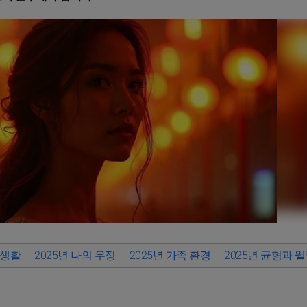
 생활
2025년 나의 우정
2025년 가족 환경
2025년 균형과 