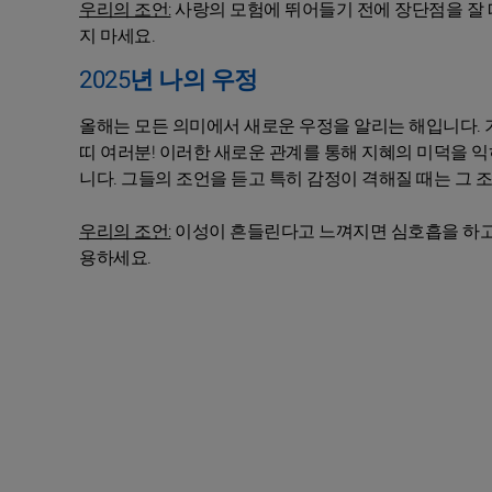
우리의 조언:
사랑의 모험에 뛰어들기 전에 장단점을 잘 
지 마세요.
2025년 나의 우정
올해는 모든 의미에서 새로운 우정을 알리는 해입니다. 
띠 여러분! 이러한 새로운 관계를 통해 지혜의 미덕을 
니다. 그들의 조언을 듣고 특히 감정이 격해질 때는 그 
우리의 조언:
이성이 흔들린다고 느껴지면 심호흡을 하고 
용하세요.