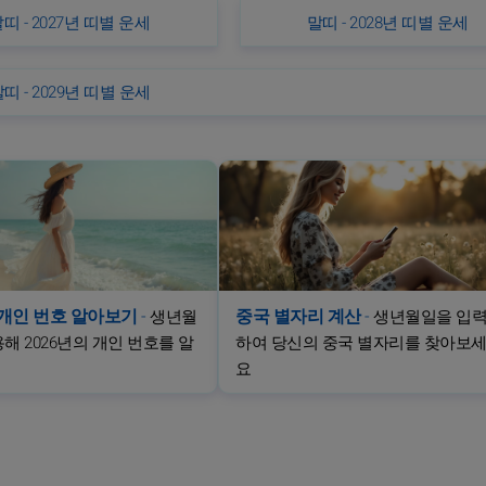
띠 - 2027년 띠별 운세
말띠 - 2028년 띠별 운세
띠 - 2029년 띠별 운세
년 개인 번호 알아보기
-
중국 별자리 계산
-
생년월
생년월일을 입
해 2026년의 개인 번호를 알
하여 당신의 중국 별자리를 찾아보
요
요