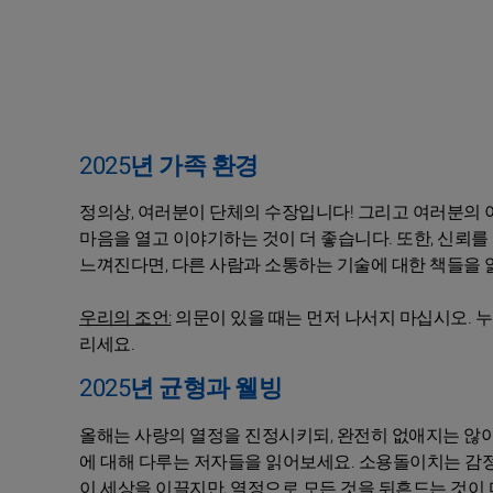
2025년 가족 환경
정의상, 여러분이 단체의 수장입니다! 그리고 여러분의 
마음을 열고 이야기하는 것이 더 좋습니다. 또한, 신뢰
느껴진다면, 다른 사람과 소통하는 기술에 대한 책들을 
우리의 조언:
의문이 있을 때는 먼저 나서지 마십시오. 
리세요.
2025년 균형과 웰빙
올해는 사랑의 열정을 진정시키되, 완전히 없애지는 않아야
에 대해 다루는 저자들을 읽어보세요. 소용돌이치는 감
이 세상을 이끌지만, 열정으로 모든 것을 뒤흔드는 것이 