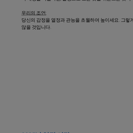
우리의 조언:
당신의 감정을 열정과 관능을 초월하여 높이세요. 그렇게
않을 것입니다.