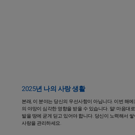
2025년 나의 사랑 생활
본래, 이 분야는 당신의 우선사항이 아닙니다. 이번 해에
의 야망이 심각한 영향을 받을 수 있습니다. 말! 마음대
발을 땅에 굳게 딛고 있어야 합니다. 당신이 노력해서 
사랑을 관리하세요.