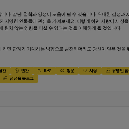
다. 말년! 철학과 영성이 도움이 될 수 있습니다. 위대한 감정과 
가진 저명한 인물들에 관심을 가져보세요. 이렇게 하면 사랑이 세상을
에 원치 않는 영향을 미칠 수 있다는 것을 이해하게 될 것입니다.
게 하면 관계가 기대하는 방향으로 발전하더라도 당신이 얻은 것을
월간
연간
타로
행운
사랑
유명인 
점성술 블로그