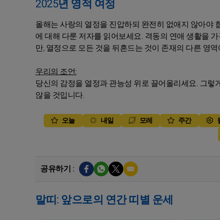
2025년 영적 여정
올해는 사랑의 열정을 진압하되 완전히 없애지 않아야 합니
에 대해 다룬 저자를 읽어보세요. 격동의 연애 생활을 
만, 열정으로 모든 것을 뒤흔드는 것이 존재의 다른 영역
우리의 조언:
당신의 감정을 열정과 관능성 위로 끌어올리세요. 그렇
않을 것입니다.
오늘
내일
모레
주간
공유하기 :
말띠: 앞으로의 연간 띠별 운세