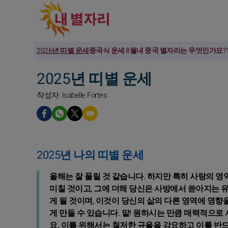
2026년 띠별 운세
중국식 운세 8월
내 중국 별자리는 무엇인가요?
2025년 띠별 운세
작성자: Isabelle Fortes
2025년 나의 띠별 운세
올해는 잘 풀릴 것 같습니다. 하지만 특히 사랑의 
미칠 것이고, 그에 더해 당신은 사방에서 쏟아지는 유
게 될 것이며, 이것이 당신의 삶의 다른 영역에 영향
게 만들 수 있습니다. 말! 원하시는 만큼 매력적으로
요. 이를 위해서는 철저한 규율을 강요하고 이를 반