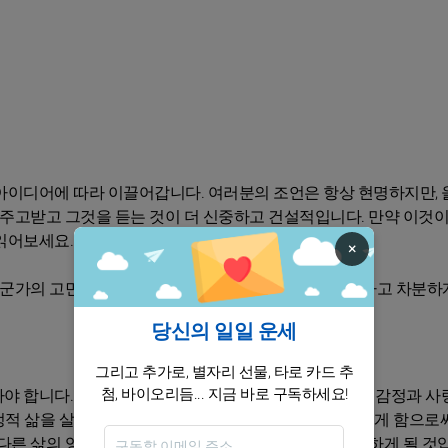
아이디어에 따라 이끌어갑니다. 여러분의 조언은 항상 현명하지만,
를 주고받고 그것을 듣는 것이 더 신중하고 건설적입니다. 만약 이것
읽어보세요.
×
누군가의 고민을 털어놓거나 조언을 요청할 때까지 인내하고 차분하
당신의 일일 운세
그리고 추가로, 별자리 선물, 타로 카드 추
첨, 바이오리듬... 지금 바로 구독하세요!
 합니다. 말! 철학과 영성이 도움이 될 수 있습니다. 큰 감정과 사
정적 삶을 살았던 유명 인물들에 관심을 가져보세요. 그렇게 함으로
다른 삶의 영역에 원치 않는 영향을 미칠 수 있음을 이해하게 될 것