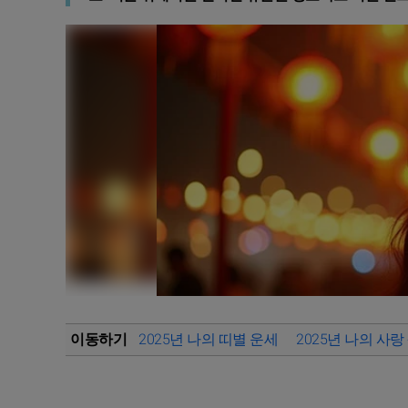
이동하기
2025년 나의 띠별 운세
2025년 나의 사랑