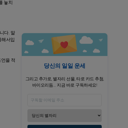
를 놓치
니다. 말
 통해서입
조언을 적
당신의 일일 운세
그리고 추가로, 별자리 선물, 타로 카드 추첨,
바이오리듬... 지금 바로 구독하세요!