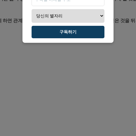
 하면 관계가 예상한 방향으로 발전할 것이며, 당신이 얻은 것을 
구독하기