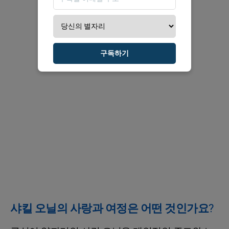
구독하기
샤킬 오닐의 사랑과 여정은 어떤 것인가요?