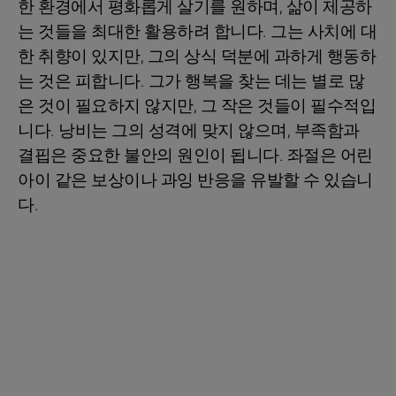
한 환경에서 평화롭게 살기를 원하며, 삶이 제공하
는 것들을 최대한 활용하려 합니다. 그는 사치에 대
한 취향이 있지만, 그의 상식 덕분에 과하게 행동하
는 것은 피합니다. 그가 행복을 찾는 데는 별로 많
은 것이 필요하지 않지만, 그 작은 것들이 필수적입
니다. 낭비는 그의 성격에 맞지 않으며, 부족함과
결핍은 중요한 불안의 원인이 됩니다. 좌절은 어린
아이 같은 보상이나 과잉 반응을 유발할 수 있습니
다.