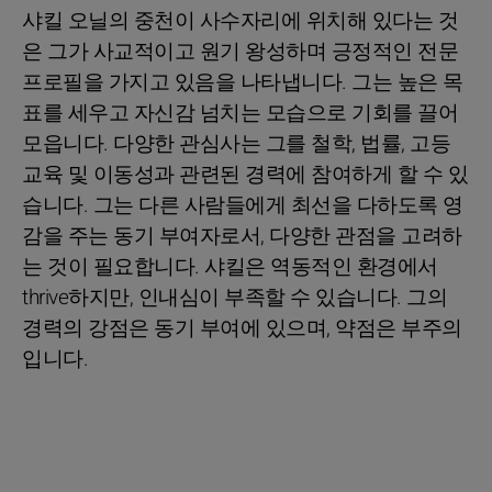
샤킬 오닐의 중천이 사수자리에 위치해 있다는 것
은 그가 사교적이고 원기 왕성하며 긍정적인 전문
프로필을 가지고 있음을 나타냅니다. 그는 높은 목
표를 세우고 자신감 넘치는 모습으로 기회를 끌어
모읍니다. 다양한 관심사는 그를 철학, 법률, 고등
교육 및 이동성과 관련된 경력에 참여하게 할 수 있
습니다. 그는 다른 사람들에게 최선을 다하도록 영
감을 주는 동기 부여자로서, 다양한 관점을 고려하
는 것이 필요합니다. 샤킬은 역동적인 환경에서
thrive하지만, 인내심이 부족할 수 있습니다. 그의
경력의 강점은 동기 부여에 있으며, 약점은 부주의
입니다.