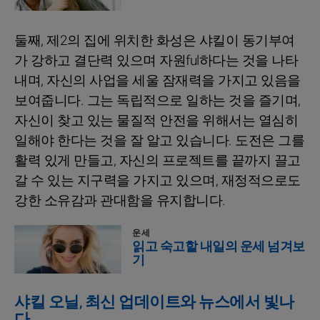
둘째, 제2의 집에 위치한 화성은 샤킬이 동기부여
가 강하고 결단력 있으며 자원ful하다는 것을 나타
내며, 자신의 사업을 세울 잠재력을 가지고 있음을
보여줍니다. 그는 독립적으로 일하는 것을 즐기며,
자신이 찾고 있는 물질적 안전을 위해서는 열심히
일해야 한다는 것을 잘 알고 있습니다. 도전은 그를
활력 있게 만들고, 자신의 프로젝트를 끝까지 끌고
갈 수 있는 지구력을 가지고 있으며, 재정적으로도
강한 소유감과 관대함을 유지합니다.
운세
읽고 숙고할 내일의 운세 넘겨보
기
샤킬 오닐, 최신 업데이트와 뉴스에서 빛나
다