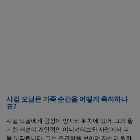
샤킬 오닐은 가족 순간을 어떻게 축하하나
요?
샤킬 오닐에게 금성이 양자리 위치에 있어, 그의 활
기찬 개성이 개인적인 이니셔티브와 사업에서 더
욱 부각됩니다. 그는 조급함을 보이며 자신이 원하