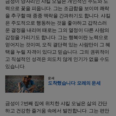
금성이 양자리인 샤킬 오닐은 개인적인 주도와 노
력으로 꽃을 피웁니다. 그는 조급함을 보이며 쾌락
을 추구할 때 종종 맥락을 간과하기도 합니다. 샤킬
은 주도적으로 행동하는 것을 좋아하고 갑작스러
운 결정을 내리며 때로는 그의 열정이 다른 사람의
감정을 가리기도 합니다. 그는 행복이란 노력으로
얻어지는 것이며, 오직 결단력 있는 사람만이 그 혜
택을 누릴 자격이 있다고 믿습니다. 그의 권위적이
고 직설적인 성격은 의도치 않게 인기가 없을 수도
있습니다.
운세
도착했습니다: 모레의 운세
금성이 2번째 집에 위치한 샤킬 오닐은 삶의 간단
하고 건강한 즐거움 속에서 발전합니다. 그는 편안