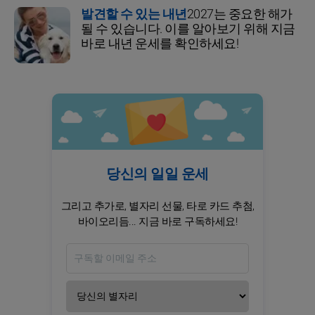
발견할 수 있는 내년
2027는 중요한 해가
될 수 있습니다. 이를 알아보기 위해 지금
바로 내년 운세를 확인하세요!
당신의 일일 운세
그리고 추가로, 별자리 선물, 타로 카드 추첨,
바이오리듬... 지금 바로 구독하세요!