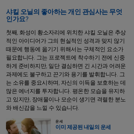
샤킬 오닐의 좋아하는 개인 관심사는 무엇
인가요?
첫째, 화성이 황소자리에 위치한 샤킬 오닐은 추상
적인 아이디어가 그의 현실적인 성격과 맞지 않기
때문에 행동에 옮기기 위해서는 구체적인 요소가
필요합니다. 그는 프로젝트에 착수하기 전에 신중
하게 준비하지만, 일단 결심하면 긴 시간과 어려운
과제에도 불구하고 끈기와 용기를 발휘합니다. 그
는 소유를 중요시하며, 자신의 이득을 보호하는 데
많은 에너지를 투자합니다. 평온한 모습을 유지하
고 있지만, 장애물이나 모순이 생기면 격렬한 분노
와 배신감을 느낄 수 있습니다.
운세
이미 제공된 내일의 운세