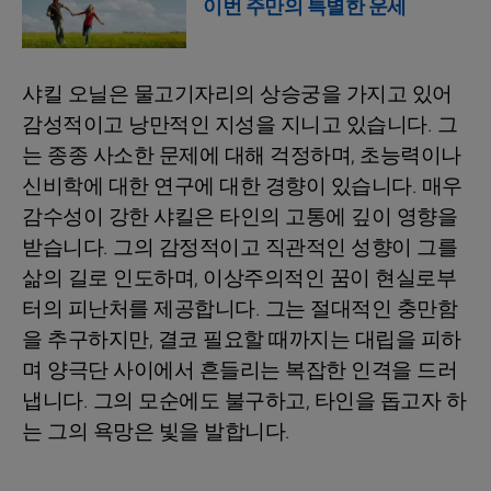
이번 주만의 특별한 운세
샤킬 오닐은 물고기자리의 상승궁을 가지고 있어
감성적이고 낭만적인 지성을 지니고 있습니다. 그
는 종종 사소한 문제에 대해 걱정하며, 초능력이나
신비학에 대한 연구에 대한 경향이 있습니다. 매우
감수성이 강한 샤킬은 타인의 고통에 깊이 영향을
받습니다. 그의 감정적이고 직관적인 성향이 그를
삶의 길로 인도하며, 이상주의적인 꿈이 현실로부
터의 피난처를 제공합니다. 그는 절대적인 충만함
을 추구하지만, 결코 필요할 때까지는 대립을 피하
며 양극단 사이에서 흔들리는 복잡한 인격을 드러
냅니다. 그의 모순에도 불구하고, 타인을 돕고자 하
는 그의 욕망은 빛을 발합니다.