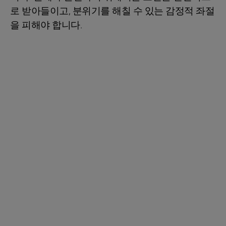
로 받아들이고, 분위기를 해칠 수 있는 감정적 좌절
을 피해야 합니다.