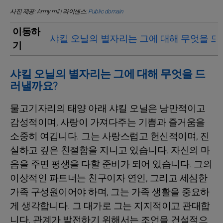
사진 제공: Army.mil | 라이센스:
Public domain
이동하
샤킬 오닐의 별자리는 그에 대해 무엇을 
기
샤킬 오닐의 별자리는 그에 대해 무엇을 드
러낼까요?
물고기자리의 태양 아래 샤킬 오닐은 낭만적이고
감성적이며, 사랑이 가져다주는 기쁨과 즐거움을
소중히 여깁니다. 그는 사랑스럽고 헌신적이며, 진
실하고 깊은 친절함을 지니고 있습니다. 자신의 마
음을 주면 평생을 다할 준비가 되어 있습니다. 그의
이상적인 파트너는 친구이자 연인, 그리고 세심한
가족 구성원이어야 하며, 그는 가족 생활을 중요하
게 생각합니다. 그 대가로 그는 지지적이고 관대합
니다. 관계가 발전하기 위해서는 조언을 건설적으