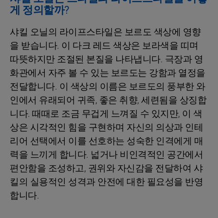
게 정의할까?
샤킬 오닐의 라이프스타일은 보르도 색상에 영향
을 받습니다. 이 다크 레드 색상은 보라색을 띠며
따뜻하지만 조절된 본질을 나타냅니다. 극장과 영
화관에서 자주 볼 수 있는 보르도는 강함과 열정을
전달합니다. 이 색상의 이름은 보르도의 풍부한 와
인에서 유래되어 귀족, 좋은 취향, 세련됨을 상징합
니다. 때때로 조금 무겁게 느껴질 수 있지만, 이 색
상은 시각적인 힘을 구현하며 자신의 의상과 인테
리어 선택에서 이를 선호하는 성숙한 인격에게 매
력을 느끼게 합니다. 넓거나 비인격적인 공간에서
편안함을 조성하고, 권위와 자신감을 전달하여 샤
킬의 실용적인 성격과 안전에 대한 필요성을 반영
합니다.