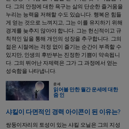
다. 그의 안정에 대한 욕구는 삶의 단순한 즐거움을
누리는 능력을 저해할 수도 있습니다. 행복은 힘들
게 얻는 것으로 느껴지고, 그는 이를 유지하기 위해
경계를 늦추지 않아야 합니다. 그는 헌신적이고 규
칙적인 일을 통해 개인의 성장을 추구합니다. 그의
젊은 시절에는 걱정 없이 즐기는 순간이 부족할 수
있지만, 인생의 후반부는 진정한 기쁨이 약속됩니
다. 그의 뛰어난 자제력은 그가 그 과정에서 얻는
성숙함을 나타냅니다.
운세
읽어볼 만한 월간 운세에 대한
줌 인
샤킬이 다면적인 경력 아이콘이 된 이유는?
쌍둥이자리의 토성이 있는 샤킬 오닐은 그의 지성