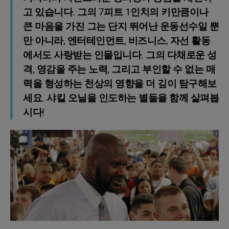
고 있습니다. 그의 7피트 1인치의 키만큼이나
큰 마음을 가진 그는 단지 뛰어난 운동선수일 뿐
만 아니라, 엔터테인먼트, 비즈니스, 자선 활동
에서도 사랑받는 인물입니다. 그의 다채로운 성
격, 영감을 주는 노력, 그리고 부인할 수 없는 매
력을 형성하는 천상의 영향을 더 깊이 탐구해보
세요. 샤킬 오닐을 인도하는 별들을 함께 살펴봅
시다!