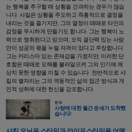
는 행복을 추구할 때 상황을 간과하는 경우가 많습
니다. 샤킬은 상황을 주도하고 즉흥적으로 결정을
내리는 것을 즐기지만, 그의 열정이 때때로 타인의
감정을 무시하게 만들기도 합니다. 그는 행복이 노
력으로 쟁취된다고 믿으며, 오직 결단력 있는 사람
만이 성공의 몫을 누릴 자격이 있다고 주장합니다.
그는 카리스마 있는 존재감을 가졌지만, 이러한 단
호함은 때때로 오해를 불러일으켜 그의 인기에 예
상치 못한 영향을 미칠 수 있습니다. 전반적으로 샤
킬의 별자리는 그의 역동적인 삶의 접근 방식과 개
인적 성취에 대한 헌신을 강조합니다.
운세
사랑에 대한 월간 운세가 도착했
습니다!
샤킬 오닐은 스타일과 라이프스타일을 어떻