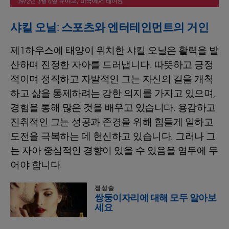
샤킬 오닐: 스포츠와 엔터테인먼트의 거인
제1하우스에 태양이 위치한 샤킬 오닐은 활력을 발
산하며 진정한 자아를 드러냅니다. 따뜻하고 긍정
적이며 정직하고 자발적인 그는 자신의 길을 개척
하고 삶을 통제하려는 강한 의지를 가지고 있으며,
경험을 통해 많은 것을 배우고 있습니다. 용감하고
진취적인 그는 성공과 존경을 위해 힘들게 일하고
도전을 극복하는 데 헌신하고 있습니다. 그러나 그
는 자아 중심적인 경향이 있을 수 있음을 염두에 두
어야 합니다.
점성술
쌍둥이자리에 대해 모두 알아보
세요