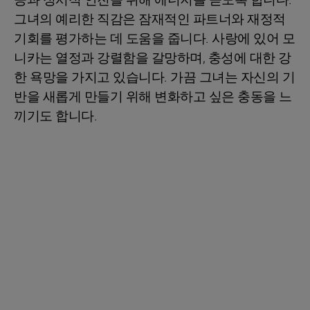
공과 정서적 안전을 위해 에너지를 쏟도록 합니다.
그녀의 예리한 직감은 잠재적인 파트너와 재정적
기회를 평가하는 데 도움을 줍니다. 사랑에 있어 모
니카는 열정과 강렬함을 갈망하며, 충성에 대한 강
한 욕망을 가지고 있습니다. 가끔 그녀는 자신의 기
반을 새롭게 만들기 위해 변화하고 싶은 충동을 느
끼기도 합니다.