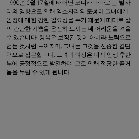
1990년 6월 17일에 태어난 모니카 바바로는, 별자
리의 영향으로 인해 염소자리의 토성이 그녀에게
안정에 대한 강한 필요성을 주기 때문에 때때로 삶
의 간단한 기쁨을 온전히 느끼는 데 어려움을 겪을
수 있습니다. 행복은 보장된 것이 아니라 노력으로
얻는 것처럼 느껴지며, 그녀는 그것을 신중한 결단
력으로 접근합니다. 그녀의 여정은 대개 인생 후반
부에 긍정적으로 발전하며, 그로 인해 정당한 즐거
움을 누릴 수 있게 됩니다.