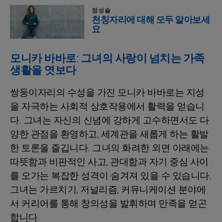
점성술
천칭자리에 대해 모두 알아보세
요
모니카 바바로: 그녀의 사랑이 넘치는 가족
생활을 엿보다
쌍둥이자리의 수성을 가진 모니카 바바로는 지성
을 자극하는 사회적 상호작용에서 활력을 얻습니
다. 그녀는 자신의 신념에 강하게 고수하면서도 다
양한 관점을 환영하고, 세계관을 새롭게 하는 활발
한 토론을 즐깁니다. 그녀의 화려한 외면 아래에는
따뜻함과 비판적인 사고, 관대함과 자기 중심 사이
를 오가는 복잡한 성격이 숨겨져 있을 수 있습니다.
그녀는 가르치기, 저널리즘, 커뮤니케이션 분야에
서 커리어를 통해 창의성을 발휘하며 만족을 얻곤
합니다.