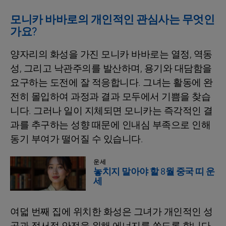
모니카 바바로의 개인적인 관심사는 무엇인
가요?
양자리의 화성을 가진 모니카 바바로는 열정, 역동
성, 그리고 낙관주의를 발산하며, 용기와 대담함을
요구하는 도전에 잘 적응합니다. 그녀는 활동에 완
전히 몰입하여 과정과 결과 모두에서 기쁨을 찾습
니다. 그러나 일이 지체되면 모니카는 즉각적인 결
과를 추구하는 성향 때문에 인내심 부족으로 인해
동기 부여가 떨어질 수 있습니다.
운세
놓치지 말아야 할 8월 중국 띠 운
세
여덟 번째 집에 위치한 화성은 그녀가 개인적인 성