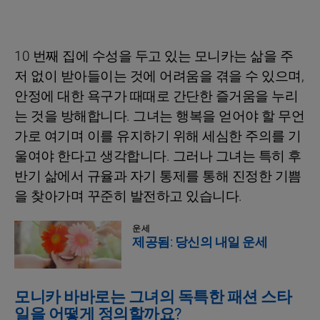
10 번째 집에 수성을 두고 있는 모니카는 삶을 주
저 없이 받아들이는 것에 어려움을 겪을 수 있으며,
안정에 대한 욕구가 때때로 간단한 즐거움을 누리
는 것을 방해합니다. 그녀는 행복을 얻어야 할 무언
가로 여기며 이를 유지하기 위해 세심한 주의를 기
울여야 한다고 생각합니다. 그러나 그녀는 특히 후
반기 삶에서 규율과 자기 통제를 통해 진정한 기쁨
을 찾아가며 꾸준히 발전하고 있습니다.
운세
제공됨: 당신의 내일 운세
모니카 바바로는 그녀의 독특한 패션 스타
일을 어떻게 정의할까요?