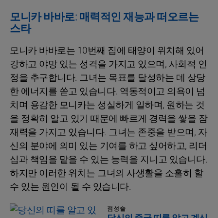
모니카 바바로: 매력적인 재능과 떠오르는
스타
모니카 바바로는 10번째 집에 태양이 위치해 있어
강하고 야망 있는 성격을 가지고 있으며, 사회적 인
정을 추구합니다. 그녀는 목표를 달성하는 데 상당
한 에너지를 쏟고 있습니다. 역동적이고 의욕이 넘
치며 용감한 모니카는 성실하게 일하며, 원하는 것
을 정확히 알고 있기 때문에 빠르게 경력을 쌓을 잠
재력을 가지고 있습니다. 그녀는 존중을 받으며, 자
신의 분야에 의미 있는 기여를 하고 싶어하고, 리더
십과 책임을 맡을 수 있는 능력을 지니고 있습니다.
하지만 이러한 위치는 그녀의 사생활을 소홀히 할
수 있는 원인이 될 수 있습니다.
점성술