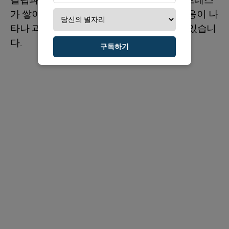
가 쌓이면 그녀 안에 있는 어린아이 같은 반응이 나
타나 과 indulge하게 되는 순간들이 생길 수 있습니
다.
구독하기