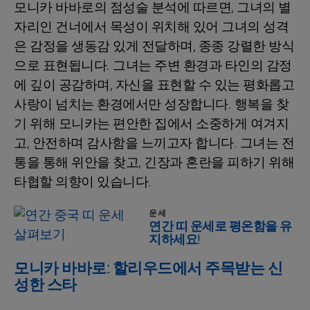
모니카 바바로의 점성술 분석에 따르면, 그녀의 별
자리인 건너에서 목성이 위치해 있어 그녀의 성격
은 감정을 생동감 있게 전달하며, 종종 강렬한 방식
으로 표현됩니다. 그녀는 주변 환경과 타인의 감정
에 깊이 공감하며, 자신을 표현할 수 있는 평화롭고
사랑이 넘치는 환경에서만 성장합니다. 행복을 찾
기 위해 모니카는 편안한 집에서 소중하게 여겨지
고, 안전하며 감사함을 느끼고자 합니다. 그녀는 전
통을 통해 위안을 찾고, 긴장과 혼란을 피하기 위해
타협할 의향이 있습니다.
운세
연간 띠 운세로 평온함을 유
지하세요!
모니카 바바로: 할리우드에서 주목받는 신
성한 스타