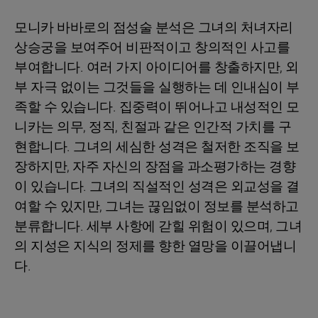
모니카 바바로의 점성술 분석은 그녀의 처녀자리
상승궁을 보여주어 비판적이고 창의적인 사고를
부여합니다. 여러 가지 아이디어를 창출하지만, 외
부 자극 없이는 그것들을 실행하는 데 인내심이 부
족할 수 있습니다. 집중력이 뛰어나고 내성적인 모
니카는 의무, 정직, 친절과 같은 인간적 가치를 구
현합니다. 그녀의 세심한 성격은 철저한 조직을 보
장하지만, 자주 자신의 장점을 과소평가하는 경향
이 있습니다. 그녀의 직설적인 성격은 외교성을 결
여할 수 있지만, 그녀는 끊임없이 정보를 분석하고
분류합니다. 세부 사항에 갇힐 위험이 있으며, 그녀
의 지성은 지식의 정제를 향한 열망을 이끌어냅니
다.