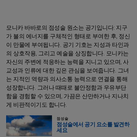
모니카 바바로의 점성술 원소는 공기입니다: 지구
가 불의 에너지를 구체적인 형태로 부여한 후, 정신
이 만물에 부여됩니다. 공기 기호는 지성과 타인과
의 상호작용, 그리고 예술을 상징합니다. 모니카는
자신의 주변에 적응하는 능력을 지니고 있으며, 사
교성과 인류에 대한 깊은 관심을 보여줍니다. 그녀
는 지적인 역량과 의사소통 능력으로 연결을 통해
성장합니다. 그러나 때때로 불안정함과 우유부단
함을 경험할 수 있으며, 가끔은 산만하거나 지나치
게 비판적이기도 합니다.
점성술
점성술에서 공기 요소를 발견하
세요