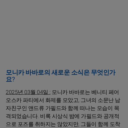
모니카 바바로의 새로운 소식은 무엇인가
요?
2025년 03월 04일 :
모니카 바바로는 베니티 페어
오스카 파티에서 화제를 모았고, 그녀의 소문난 남
자친구인 앤드류 가필드와 함께 떠나는 모습이 목
격되었습니다. 비록 시상식 밤에 가필드와 공개적
으로 포즈를 취하지는 않았지만, 그들이 함께 도착