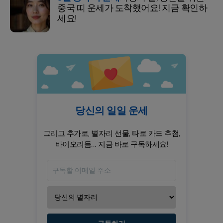
중국 띠 운세가 도착했어요! 지금 확인하
세요!
당신의 일일 운세
그리고 추가로, 별자리 선물, 타로 카드 추첨,
바이오리듬... 지금 바로 구독하세요!