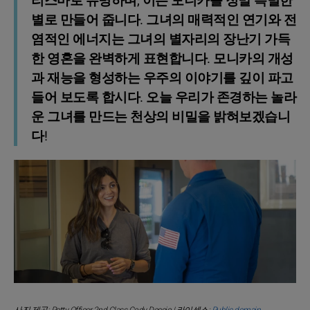
리스마로 유명하며, 이는 모니카를 정말 특별한
별로 만들어 줍니다. 그녀의 매력적인 연기와 전
염적인 에너지는 그녀의 별자리의 장난기 가득
한 영혼을 완벽하게 표현합니다. 모니카의 개성
과 재능을 형성하는 우주의 이야기를 깊이 파고
들어 보도록 합시다. 오늘 우리가 존경하는 놀라
운 그녀를 만드는 천상의 비밀을 밝혀보겠습니
다!