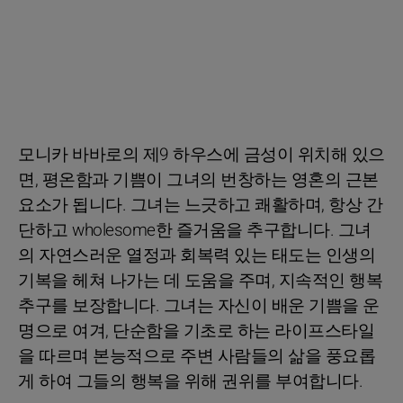
모니카 바바로의 제9 하우스에 금성이 위치해 있으
면, 평온함과 기쁨이 그녀의 번창하는 영혼의 근본
요소가 됩니다. 그녀는 느긋하고 쾌활하며, 항상 간
단하고 wholesome한 즐거움을 추구합니다. 그녀
의 자연스러운 열정과 회복력 있는 태도는 인생의
기복을 헤쳐 나가는 데 도움을 주며, 지속적인 행복
추구를 보장합니다. 그녀는 자신이 배운 기쁨을 운
명으로 여겨, 단순함을 기초로 하는 라이프스타일
을 따르며 본능적으로 주변 사람들의 삶을 풍요롭
게 하여 그들의 행복을 위해 권위를 부여합니다.