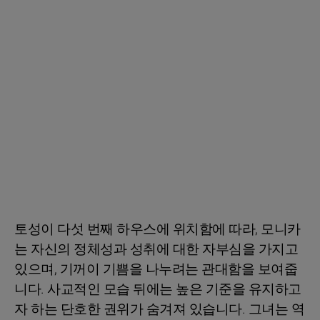
토성이 다섯 번째 하우스에 위치함에 따라, 모니카
는 자신의 정체성과 성취에 대한 자부심을 가지고
있으며, 기꺼이 기쁨을 나누려는 관대함을 보여줍
니다. 사교적인 모습 뒤에는 높은 기준을 유지하고
자 하는 단호한 권위가 숨겨져 있습니다. 그녀는 역