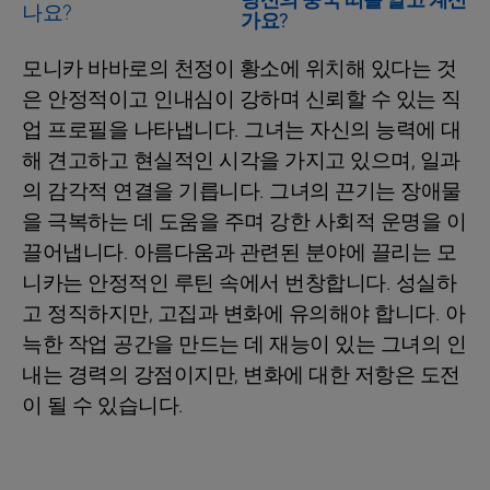
당신의 중국 띠를 알고 계신
가요?
모니카 바바로의 천정이 황소에 위치해 있다는 것
은 안정적이고 인내심이 강하며 신뢰할 수 있는 직
업 프로필을 나타냅니다. 그녀는 자신의 능력에 대
해 견고하고 현실적인 시각을 가지고 있으며, 일과
의 감각적 연결을 기릅니다. 그녀의 끈기는 장애물
을 극복하는 데 도움을 주며 강한 사회적 운명을 이
끌어냅니다. 아름다움과 관련된 분야에 끌리는 모
니카는 안정적인 루틴 속에서 번창합니다. 성실하
고 정직하지만, 고집과 변화에 유의해야 합니다. 아
늑한 작업 공간을 만드는 데 재능이 있는 그녀의 인
내는 경력의 강점이지만, 변화에 대한 저항은 도전
이 될 수 있습니다.