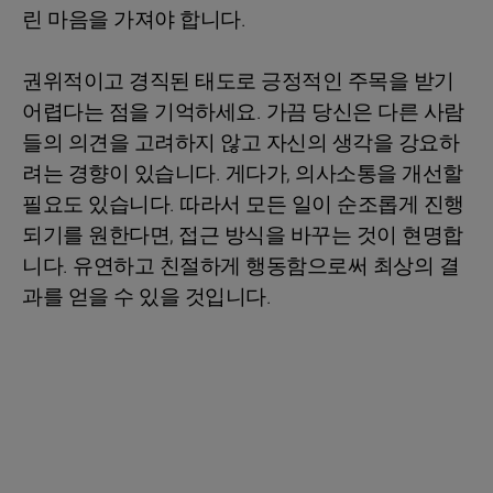
린 마음을 가져야 합니다.
권위적이고 경직된 태도로 긍정적인 주목을 받기
어렵다는 점을 기억하세요. 가끔 당신은 다른 사람
들의 의견을 고려하지 않고 자신의 생각을 강요하
려는 경향이 있습니다. 게다가, 의사소통을 개선할
필요도 있습니다. 따라서 모든 일이 순조롭게 진행
되기를 원한다면, 접근 방식을 바꾸는 것이 현명합
니다. 유연하고 친절하게 행동함으로써 최상의 결
과를 얻을 수 있을 것입니다.