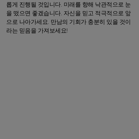
롭게 진행될 것입니다. 미래를 향해 낙관적으로 눈
을 떴으면 좋겠습니다. 자신을 믿고 적극적으로 앞
으로 나아가세요. 만남의 기회가 충분히 있을 것이
라는 믿음을 가져보세요!