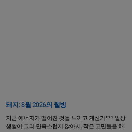
돼지: 8월 2026의 웰빙
지금 에너지가 떨어진 것을 느끼고 계신가요? 일상
생활이 그리 만족스럽지 않아서, 작은 고민들을 해