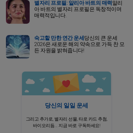
별자리 프로필: 알리아 바트의 매력
알리
아 바트의 별자리 프로필은 독창적이며
매력적입니다.
숙고할 만한 연간 운세
당신의 큰 운세
2026은 새로운 해의 약속으로 가득 찬 모
든 자원을 밝혀줍니다!
당신의 일일 운세
그리고 추가로, 별자리 선물, 타로 카드 추첨,
바이오리듬... 지금 바로 구독하세요!