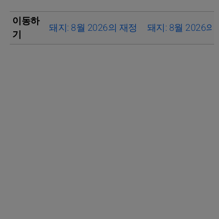
이동하
돼지: 8월 2026의 재정
돼지: 8월 2026의
기