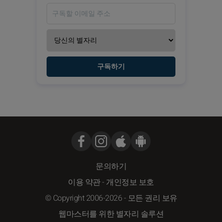
구독하기
문의하기
이용 약관
-
개인정보 보호
© Copyright 2006-2026 - 모든 권리 보유
웹마스터를 위한 별자리 솔루션