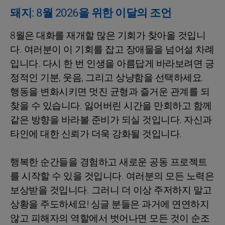
돼지: 8월 2026을 위한 이달의 조언
8월은 대화를 재개할 많은 기회가 찾아올 것입니
다. 여러분이 이 기회를 잡고 장애물을 넘어설 차례
입니다. 다시 한 번 인생을 아름답게 바라보려면 긍
정적인 기분, 웃음, 그리고 상냥함을 선택하세요.
행동을 변화시키면 멋진 균형과 즐거운 관계를 되
찾을 수 있습니다. 잃어버린 시간을 만회하고 함께
같은 방향을 바라볼 준비가 되실 것입니다. 자신과
타인에 대한 신뢰가 더욱 강화될 것입니다.
행복한 순간들을 경험하고 새로운 공동 프로젝트
를 시작할 수 있을 것입니다. 여러분의 모든 노력은
보상받을 것입니다. 그러니 더 이상 주저하지 말고
상황을 주도하세요! 싱글 분들은 과거에 연연하지
않고 피해자의 역할에서 벗어나면 모든 것이 순조