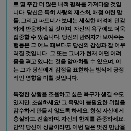
로 몇 주간 더 많은 내적 평화를 가져다줄 것입
니다. 당신은 특히 사랑의 제스처, 애정 어린 말
들, 그리고 파트너가 보내는 세심한 배려에 민감
하게 반응하게 될 것이며, 자신의 욕구에도 더욱
집중할 수 있습니다. 당신의 반려자가 보여주는
행동은 그 어느 때보다도 당신의 감성과 잘 어우
러질 것입니다. 그 또는 그녀가 현재 어떤 어려
움을 겪고 있다는 것을 알아차릴 수 있으며, 이
는 그가 당신에게 감정을 표현하는 방식에 긍정
적인 영향을 미칠 것입니다.
특정한 상황을 조율하고 싶은 욕구가 생길 수도
있지만, 조심하세요! 그 욕망이 불필요한 위험을
감수하게 만들지 않도록 하세요. 항상 자신에게
충실하고, 진솔하며, 자신의 한계를 존중하세요.
만약 당신이 싱글이라면, 이번 달은 멋진 만남을