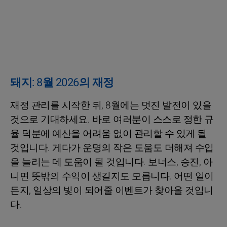
돼지: 8월 2026의 재정
재정 관리를 시작한 뒤, 8월에는 멋진 발전이 있을
것으로 기대하세요. 바로 여러분이 스스로 정한 규
율 덕분에 예산을 어려움 없이 관리할 수 있게 될
것입니다. 게다가 운명의 작은 도움도 더해져 수입
을 늘리는 데 도움이 될 것입니다. 보너스, 승진, 아
니면 뜻밖의 수익이 생길지도 모릅니다. 어떤 일이
든지, 일상의 빛이 되어줄 이벤트가 찾아올 것입니
다.