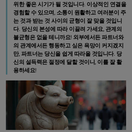
위한 좋은 시기가 될 것입니다. 이상적인 연결을
경험할 수 있으며, 소통이 원활하고 여러분이 주
는 것과 받는 것 사이의 균형이 잘 맞을 것입니
다. 당신의 본성에 따라 이끌려 가세요, 관계의
불균형은 없을 테니까요! 외부에서든 파트너와
의 관계에서든 행동하고 싶은 욕망이 커지겠지
만, 파트너는 당신을 쉽게 따라올 것입니다. 당
신의 설득력은 절정에 달할 것이니, 이를 잘 활
용하세요!