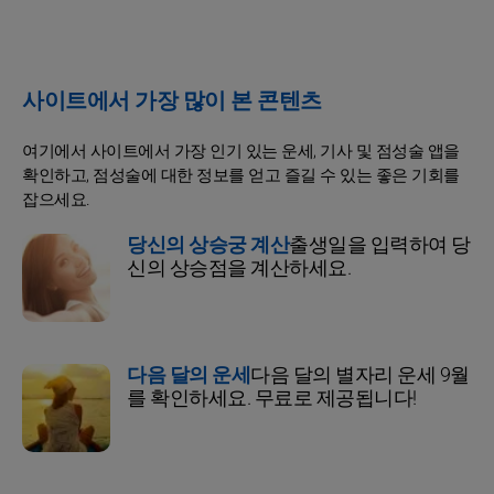
사이트에서 가장 많이 본 콘텐츠
여기에서 사이트에서 가장 인기 있는 운세, 기사 및 점성술 앱을
확인하고, 점성술에 대한 정보를 얻고 즐길 수 있는 좋은 기회를
잡으세요.
당신의 상승궁 계산
출생일을 입력하여 당
신의 상승점을 계산하세요.
다음 달의 운세
다음 달의 별자리 운세 9월
를 확인하세요. 무료로 제공됩니다!