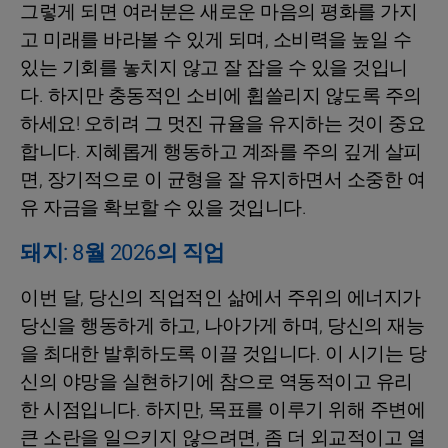
그렇게 되면 여러분은 새로운 마음의 평화를 가지
고 미래를 바라볼 수 있게 되며, 소비력을 높일 수
있는 기회를 놓치지 않고 잘 잡을 수 있을 것입니
다. 하지만 충동적인 소비에 휩쓸리지 않도록 주의
하세요! 오히려 그 멋진 규율을 유지하는 것이 중요
합니다. 지혜롭게 행동하고 계좌를 주의 깊게 살피
면, 장기적으로 이 균형을 잘 유지하면서 소중한 여
유 자금을 확보할 수 있을 것입니다.
돼지: 8월 2026의 직업
이번 달, 당신의 직업적인 삶에서 주위의 에너지가
당신을 행동하게 하고, 나아가게 하며, 당신의 재능
을 최대한 발휘하도록 이끌 것입니다. 이 시기는 당
신의 야망을 실현하기에 참으로 역동적이고 유리
한 시점입니다. 하지만, 목표를 이루기 위해 주변에
큰 소란을 일으키지 않으려면, 좀 더 외교적이고 열