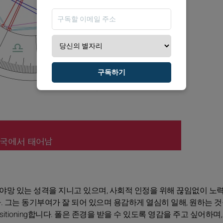
구독하기
 야망 있는 성격을 지니고 있으며, 사회적 인정을 위해 끊임없이 노
 그는 동기부여가 잘 되어 있으며 용감하게 열심히 일해, 원하는 것
itioning합니다. 폴은 존경을 받을 수 있도록 영감을 주고 싶어하며