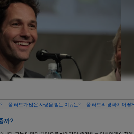
?
폴 러드가 많은 사랑을 받는 이유는?
폴 러드의 경력이 어떻
줄까?
있습니다. 그는 매력과 끌림으로 살아가며, 존경하는 이들에게 애정을