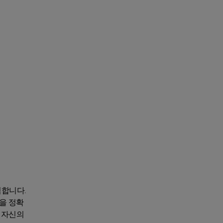
력합니다.
을 정확
, 자신의