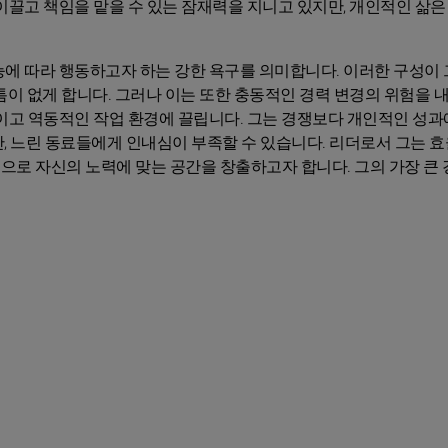
이끌고 책임을 맡을 수 있는 잠재력을 지니고 있지만, 개인적인 삶은
능에 따라 행동하고자 하는 강한 욕구를 의미합니다. 이러한 구성이
틈이 없게 합니다. 그러나 이는 또한 충동적인 경력 변경의 위험을 
이고 역동적인 작업 환경에 끌립니다. 그는 경쟁보다 개인적인 성과에
, 느린 동료들에게 인내심이 부족할 수 있습니다. 리더로서 그는 
로 자신의 노력에 맞는 공간을 창출하고자 합니다. 그의 가장 큰 