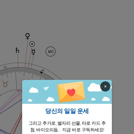
×
당신의 일일 운세
그리고 추가로, 별자리 선물, 타로 카드 추
첨, 바이오리듬... 지금 바로 구독하세요!