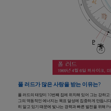
폴 러드가 많은 사랑을 받는 이유는?
폴 러드의 태양이 10번째 집에 위치해 있어 그는 강하고
그의 역동적인 에너지는 목표 달성에 집중하게 만듭니다.
히 알고 있기 때문에 빛나는 경력과 빠른 발전을 위해 Pos