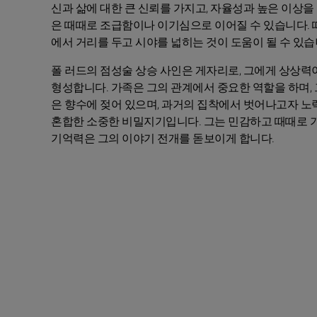
신과 삶에 대한 큰 신뢰를 가지고, 자율성과 높은 이상을
은 때때로 조급함이나 이기심으로 이어질 수 있습니다. 
에서 거리를 두고 시야를 넓히는 것이 도움이 될 수 있습
폴 러드의 점성술 상승 사인은 게자리로, 그에게 상상
형성합니다. 가족은 그의 관계에서 중요한 역할을 하며,
은 향수에 젖어 있으며, 과거의 집착에서 벗어나고자 노
혼합한 소중한 비밀지기입니다. 그는 민감하고 때때로 
기억력은 그의 이야기 전개를 돋보이게 합니다.