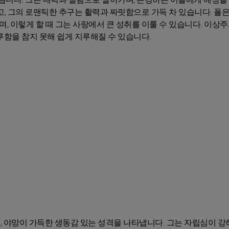
고, 그의 로맨틱한 추구는 활력과 짜릿함으로 가득 차 있습니다. 폴
 이렇게 할 때 그는 사랑에서 큰 성취를 이룰 수 있습니다. 이상
루함을 참지 못해 쉽게 지루해질 수 있습니다.
력, 야망이 가득한 생동감 있는 성격을 나타냅니다. 그는 자립심이 강