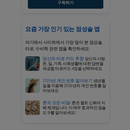
구독하기
요즘 가장 인기 있는 점성술 앱
여기에서 사이트에서 가장 많이 본 점성술,
타로, 수비학 관련 앱을 확인하세요:
당신의 타로 카드 추첨
당신의 사랑,
돈, 일, 가족, 사회생활에 대한 답변을
제공할 타로카드 4장을 선택하세요.
2026년 개인 번호 알아보기
생년월
일을 이용해 2026년의 개인 번호를 알
아보세요
룬의 모든 비밀!
룬은 켈트 신화의 지
혜 체계입니다. 이 매우 효과적인 점술
도구를 알아보세요!