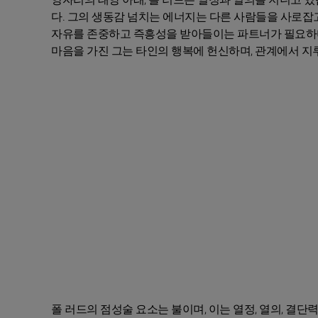
다. 그의 생동감 넘치는 에너지는 다른 사람들을 사로잡
자유를 존중하고 즉흥성을 받아들이는 파트너가 필요하며,
마음을 가진 그는 타인의 행복에 헌신하며, 관계에서 지
폴 러드의 점성술 요소는 불이며, 이는 열정, 열의, 결단