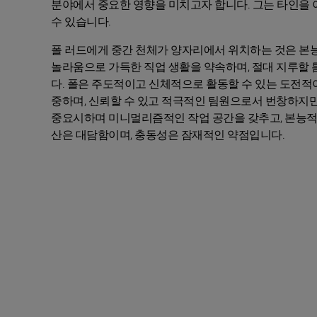
분야에서 중요한 영향을 미치고자 합니다. 그는 타인을 
수 있습니다.
폴 러드에게 중간 천체가 양자리에서 위치하는 것은 본
놀라움으로 가득한 직업 생활을 약속하며, 절대 지루할 
다. 폴은 주도적이고 신체적으로 활동할 수 있는 도전적
중하며, 신뢰할 수 있고 적극적인 팀원으로서 번창하지만
중요시하며 미니멀리즘적인 작업 공간을 갖추고, 본능적으
산은 대담함이며, 충동성은 잠재적인 약점입니다.