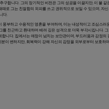
 추구합니다. 그의 장기적인 비전은 그의 성공을 이끌지만, 이 불 같
때때로 그는 친절함의 외피를 쓰고 권위적으로 보일 수 있으며, 자신
니다.
력이 풍부하고 수용적인 영혼을 부여하며, 이는 내성적이고 조심스러
 그를 친근하고 환대하며 배려 깊은 성격으로 더욱 부각시킵니다. 그
력합니다. 집에서는 애정이 넘치는 보안관이며, 부드러움과 감정의
기분이 변하지만, 회복력이 강해 자신의 감정을 외부로부터 보호하며