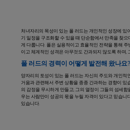
처녀자리의 목성이 있는 폴 러드는 개인적인 성장에 있어
기 일정을 구조화할 수 있을 때 단순함에서 만족을 찾으
게 다룹니다. 폴은 실용적이고 효율적인 전략을 통해 주
이고 체계적인 성격은 아무것도 간과되지 않도록 하며, 
폴 러드의 경력이 어떻게 발전해 왔나요?
양자리의 토성이 있는 폴 러드는 자신의 주도와 개인적인
거움과 관련해서 주변 상황을 종종 간과하는 경향이 있
의 감정을 무시하게 만들고, 그의 열정이 그들의 섬세함
우는 사람만이 성공의 몫을 누릴 자격이 있다고 믿습니다
있습니다.