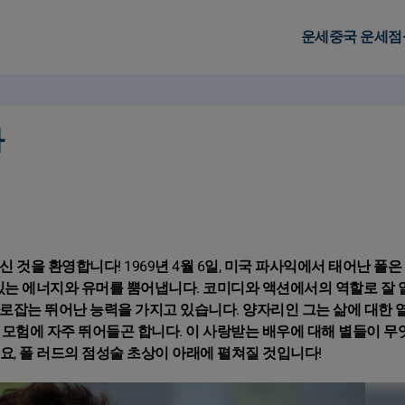
운세
중국 운세
점
화
 것을 환영합니다! 1969년 4월 6일, 미국 파사익에서 태어난 폴은
 있는 에너지와 유머를 뿜어냅니다. 코미디와 액션에서의 역할로 잘
로잡는 뛰어난 능력을 가지고 있습니다. 양자리인 그는 삶에 대한 
 모험에 자주 뛰어들곤 합니다. 이 사랑받는 배우에 대해 별들이 무
, 폴 러드의 점성술 초상이 아래에 펼쳐질 것입니다!