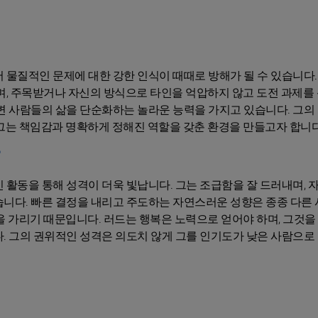
 물질적인 문제에 대한 강한 인식이 때때로 방해가 될 수 있습니다.
며, 주목받거나 자신의 방식으로 타인을 억압하지 않고 도전 과제를
변 사람들의 삶을 단순화하는 놀라운 능력을 가지고 있습니다. 그의
그는 책임감과 명확하게 정해진 역할을 갖춘 환경을 만들고자 합니다
 활동을 통해 성격이 더욱 빛납니다. 그는 조급함을 잘 드러내며, 
습니다. 빠른 결정을 내리고 주도하는 자연스러운 성향은 종종 다른
을 가리기 때문입니다. 러드는 행복은 노력으로 얻어야 하며, 그것을
. 그의 권위적인 성격은 의도치 않게 그를 인기도가 낮은 사람으로 