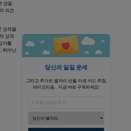
은 성질
의 의견
운 성격을
의 성격
 깊이를
, 뛰어난
당신의 일일 운세
그리고 추가로, 별자리 선물, 타로 카드 추첨,
바이오리듬... 지금 바로 구독하세요!