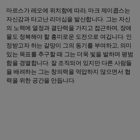
마르스가 레오에 위치함에 따라, 마크 제이콥스는
자신감과 타고난 리더십을 발산합니다. 그는 자신
의 노력에 열정과 결단력을 가지고 접근하며, 장애
물도 정복해야 할 흥미로운 도전으로 여깁니다. 인
정받고자 하는 갈망이 그의 동기를 부여하고, 의미
있는 목표를 추구할 때 그는 더욱 빛을 발하며 평범
함을 경멸합니다. 잘 조직되어 있지만 다른 사람들
을 배려하는 그는 창의력을 억압하지 않으면서 협
력을 위한 공간을 만듭니다.