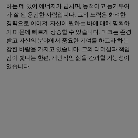
하는 데 있어 에너지가 넘치며, 동적이고 동기부여
가 잘 된 용감한 사람입니다. 그의 노력은 화려한
경력으로 이어져, 자신이 원하는 바에 대해 명확하
기 때문에 빠르게 상승할 수 있습니다. 마크는 존경
받고 자신의 분야에서 중요한 기여를 하고자 하는
강한 바람을 가지고 있습니다. 그의 리더십과 책임
감이 빛나는 한편, 개인적인 삶을 간과할 가능성이
있습니다.