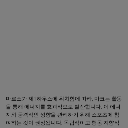
마르스가 제1하우스에 위치함에 따라, 마크는 활동
을 통해 에너지를 효과적으로 발산합니다. 이 에너
지와 공격적인 성향을 관리하기 위해 스포츠에 참
여하는 것이 권장됩니다. 독립적이고 행동 지향적