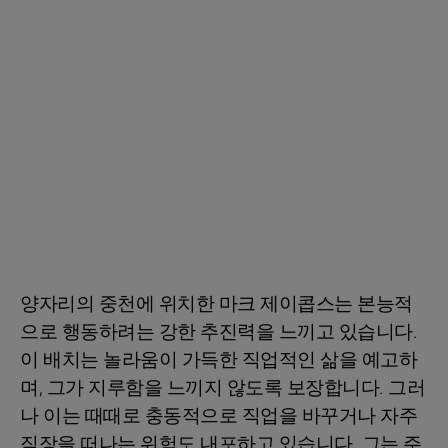
양자리의 중천에 위치한 마크 제이콥스는 본능적
으로 행동하려는 강한 추진력을 느끼고 있습니다.
이 배치는 놀라움이 가득한 직업적인 삶을 예고하
며, 그가 지루함을 느끼지 않도록 보장합니다. 그러
나 이는 때때로 충동적으로 직업을 바꾸거나 자주
직장을 떠나는 위험도 내포하고 있습니다. 그는 주