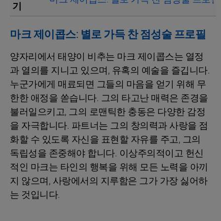
기
마크 제이콥스: 별로 가득 찬 점성술 프로필
양자리에서 태양이 비추는 마크 제이콥스는 열정
과 열의를 지니고 있으며, 유혹의 예술을 즐깁니다.
누군가에게 매료되면 그들의 마음을 얻기 위해 무
한한 애정을 쏟습니다. 그의 타고난 매력은 존경을
불러일으키고, 그의 로맨틱한 충동은 다양한 감정
을 자극합니다. 파트너는 그의 창의력과 사랑을 점
화할 수 있도록 자신을 표현할 자유를 주고, 그의
독립성을 존중해야 합니다. 이상주의적이고 헌신
적인 마크는 타인의 행복을 위해 모든 노력을 아끼
지 않으며, 사랑에서의 지루함은 그가 가장 싫어하
는 것입니다.