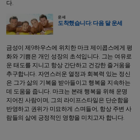
다.
운세
도착했습니다: 다음 달 운세
금성이 제9하우스에 위치한 마크 제이콥스에게 평
화와 기쁨은 개인 성장의 초석입니다. 그는 여유로
운 태도를 지니고 항상 간단하고 건강한 즐거움을
추구합니다. 자연스러운 열정과 회복력 있는 정신
은 그가 삶의 기복을 받아들이고 행복을 지속하는
데 도움을 줍니다. 마크는 본래 행복을 위해 운명
지어진 사람이며, 그의 라이프스타일은 단순함을
반영하고 권위가 미묘하게 스며들어, 항상 주변 사
람들의 삶에 긍정적인 영향을 미치고자 합니다.