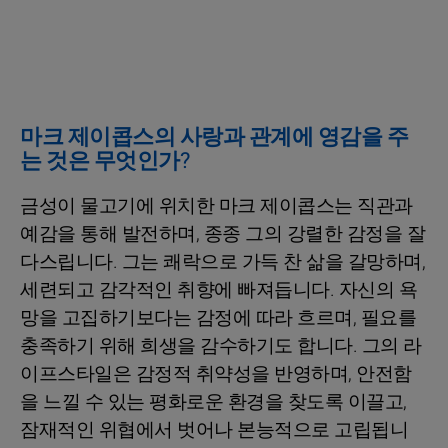
마크 제이콥스의 사랑과 관계에 영감을 주
는 것은 무엇인가?
금성이 물고기에 위치한 마크 제이콥스는 직관과
예감을 통해 발전하며, 종종 그의 강렬한 감정을 잘
다스립니다. 그는 쾌락으로 가득 찬 삶을 갈망하며,
세련되고 감각적인 취향에 빠져듭니다. 자신의 욕
망을 고집하기보다는 감정에 따라 흐르며, 필요를
충족하기 위해 희생을 감수하기도 합니다. 그의 라
이프스타일은 감정적 취약성을 반영하며, 안전함
을 느낄 수 있는 평화로운 환경을 찾도록 이끌고,
잠재적인 위협에서 벗어나 본능적으로 고립됩니