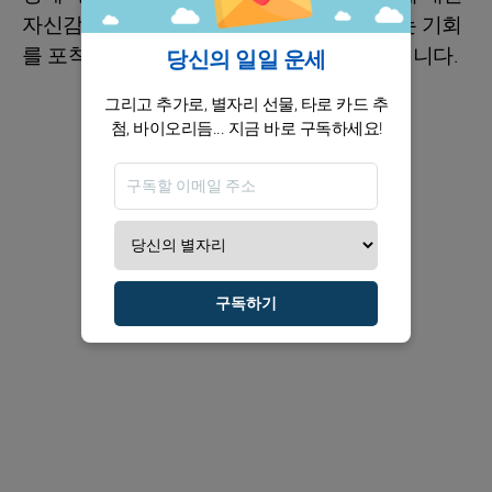
자신감을 균형 있게 유지하며, 그가 마주치는 기회
를 포착하기 위한 날카로운 본능을 발전시킵니다.
당신의 일일 운세
그리고 추가로, 별자리 선물, 타로 카드 추
첨, 바이오리듬... 지금 바로 구독하세요!
구독하기