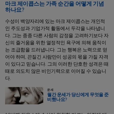
마크 제이콥스는 가족 순간을 어떻게 기념
하나요?
수성이 백양자리에 있는 마크 제이콥스는 개인적
인 주도성과 기업가적 활동에서 두각을 나타냅니
다. 그는 종종 다른 사람의 감정을 고려하기보다 자
신의 즐거움을 위한 열정적인 욕구에 의해 움직이
는 조급함을 드러냅니다. 그는 행복은 노력으로 얻
어야 하며, 끈질긴 사람만이 성공의 몫을 가질 자격
이 있다고 믿습니다. 그의 이러한 단호한 성격은 때
때로 의도치 않은 비인기력으로 이어질 수 있습니
다.
운세
월간 운세가 당신에게 무엇을 준
비했나요?