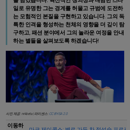
을 남겼습니다. 혁신적인 창의성과 대담한 스타
일로 유명한 그는 경계를 허물고 규범에 도전하
는 모험적인 본질을 구현하고 있습니다. 그의 독
특한 인격을 형성하는 천체의 영향을 더 깊이 탐
구하고, 패션 분야에서 그의 놀라운 여정을 안내
하는 별들을 살펴보도록 하겠습니다!
사진 제공: nrkbeta | 라이센스:
CC BY-SA 2.0
이동하
마크 제이콥스: 별로 가득 찬 점성술 프로필