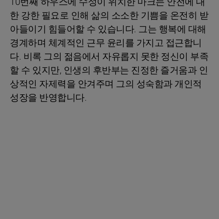
10번째 하우스에 수성이 위치한 마크는 안전에 대
한 강한 필요로 인해 삶의 소소한 기쁨을 온전히 받
아들이기 힘들어할 수 있습니다. 그는 행복에 대해
경계하며 체계적인 근무 윤리를 가지고 접근합니
다. 비록 그의 젊음에서 자유롭지 못한 정신이 부족
할 수 있지만, 인생의 후반부는 진정한 즐거움과 인
상적인 자제력을 안겨주며 그의 성숙함과 개인적
성장을 반영합니다.