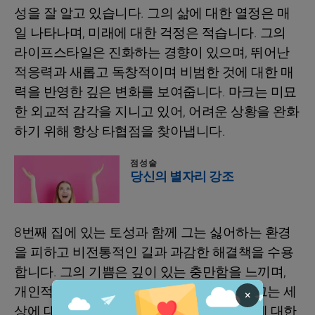
성을 잘 알고 있습니다. 그의 삶에 대한 열정은 매
일 나타나며, 미래에 대한 걱정은 적습니다. 그의
라이프스타일은 진화하는 경향이 있으며, 뛰어난
적응력과 새롭고 독창적이며 비범한 것에 대한 매
력을 반영한 깊은 변화를 보여줍니다. 마크는 미묘
한 외교적 감각을 지니고 있어, 어려운 상황을 완화
하기 위해 항상 타협점을 찾아냅니다.
점성술
당신의 별자리 강조
8번째 집에 있는 토성과 함께 그는 싫어하는 환경
을 피하고 비전통적인 길과 과감한 해결책을 수용
합니다. 그의 기쁨은 깊이 있는 충만함을 느끼며,
개인적인 성장은 열정에 의해 번성합니다. 그는 세
×
상에 대한 끊임없는 의심과 함께 자기 자신에 대한