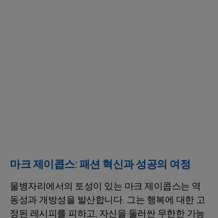
마크 제이콥스: 패션 혁신과 성공의 여정
물병자리에서의 토성이 있는 마크 제이콥스는 역
동성과 개방성을 발산합니다. 그는 행복에 대한 고
정된 레시피를 피하고, 자신을 둘러싼 무한한 가능