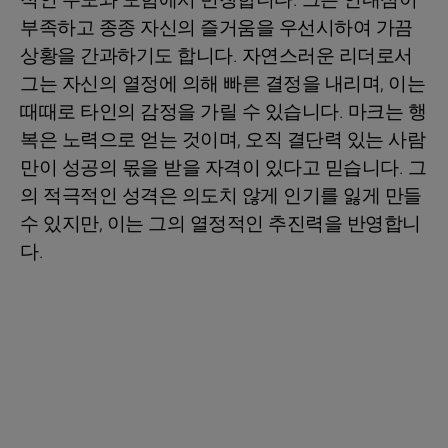
부족하고 종종 자신의 즐거움을 우선시하여 가끔
상황을 간과하기도 합니다. 자연스러운 리더로서
그는 자신의 열정에 의해 빠른 결정을 내리며, 이는
때때로 타인의 감정을 가릴 수 있습니다. 마크는 행
복은 노력으로 얻는 것이며, 오직 결단력 있는 사람
만이 성공의 몫을 받을 자격이 있다고 믿습니다. 그
의 적극적인 성격은 의도치 않게 인기를 잃게 만들
수 있지만, 이는 그의 열정적인 추진력을 반영합니
다.