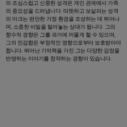
의 조심스럽고 신중한 성격은 개인 관계에서 가족
의 중요성을 드러냅니다. 따뜻하고 보살피는 성격
의 마크는 편안한 가정 환경을 조성하는 데 뛰어나
며, 소중한 비밀을 털어놓는 상대가 됩니다. 그의
향수적 경향은 그를 과거에 머물게 할 수 있으며,
그의 민감함은 부정적인 영향으로부터 보호받아야
합니다. 뛰어난 기억력을 가진 그는 다양한 감정을
반영하는 이야기를 창작하는 경향이 있습니다.