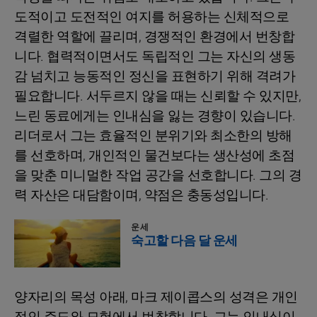
도적이고 도전적인 여지를 허용하는 신체적으로
격렬한 역할에 끌리며, 경쟁적인 환경에서 번창합
니다. 협력적이면서도 독립적인 그는 자신의 생동
감 넘치고 능동적인 정신을 표현하기 위해 격려가
필요합니다. 서두르지 않을 때는 신뢰할 수 있지만,
느린 동료에게는 인내심을 잃는 경향이 있습니다.
리더로서 그는 효율적인 분위기와 최소한의 방해
를 선호하며, 개인적인 물건보다는 생산성에 초점
을 맞춘 미니멀한 작업 공간을 선호합니다. 그의 경
력 자산은 대담함이며, 약점은 충동성입니다.
운세
숙고할 다음 달 운세
양자리의 목성 아래, 마크 제이콥스의 성격은 개인
적인 주도와 모험에서 번창합니다. 그는 인내심이