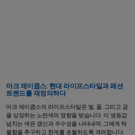
마크 제이콥스: 현대 라이프스타일과 패션
트렌드를 재정의하다
마크 제이콥스의 라이프스타일은 빛, 꿀, 그리고 금
을 상징하는 노란색의 영향을 받습니다. 이 생동감
넘치는 색은 갱신과 우수성을 나타내며, 그에게 탁
월함을 추구하고 한계를 초월하도록 격려합니다.