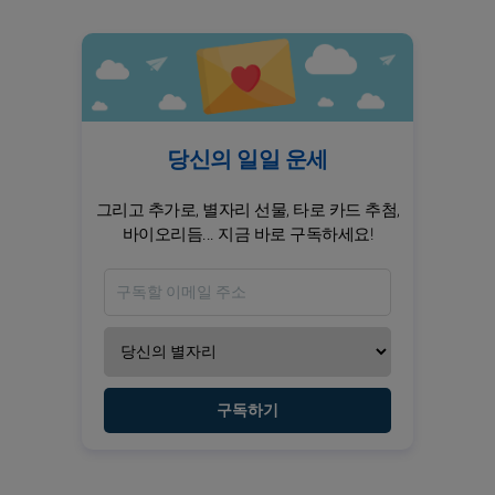
당신의 일일 운세
그리고 추가로, 별자리 선물, 타로 카드 추첨,
바이오리듬... 지금 바로 구독하세요!
구독하기