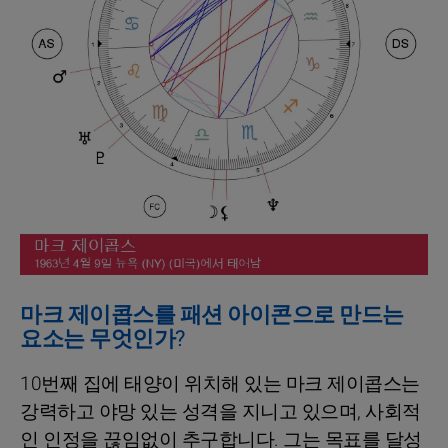
마크 제이콥스를 패션 아이콘으로 만드는
요소는 무엇인가?
10번째 집에 태양이 위치해 있는 마크 제이콥스는
강력하고 야망 있는 성격을 지니고 있으며, 사회적
인 인정을 끊임없이 추구합니다. 그는 목표를 달성