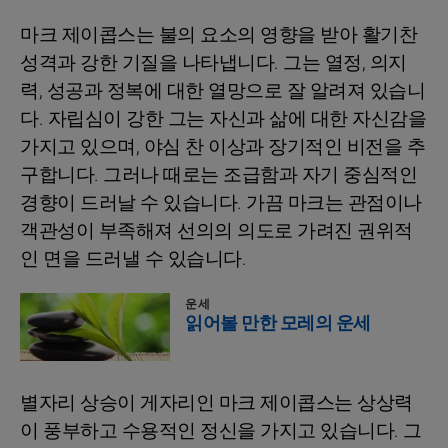
마크 제이콥스는 불의 요소의 영향을 받아 활기찬
성격과 강한 기질을 나타냅니다. 그는 열정, 의지
력, 성공과 정복에 대한 열망으로 잘 알려져 있습니
다. 자립심이 강한 그는 자신과 삶에 대한 자신감을
가지고 있으며, 야심 찬 이상과 장기적인 비전을 추
구합니다. 그러나 때로는 조급함과 자기 중심적인
경향이 드러날 수 있습니다. 가끔 마크는 관점이나
객관성이 부족해져 선의의 의도로 가려진 권위적
인 면을 드러낼 수 있습니다.
운세
읽어볼 만한 모레의 운세
별자리 상승이 게자리인 마크 제이콥스는 상상력
이 풍부하고 수용적인 정신을 가지고 있습니다. 그