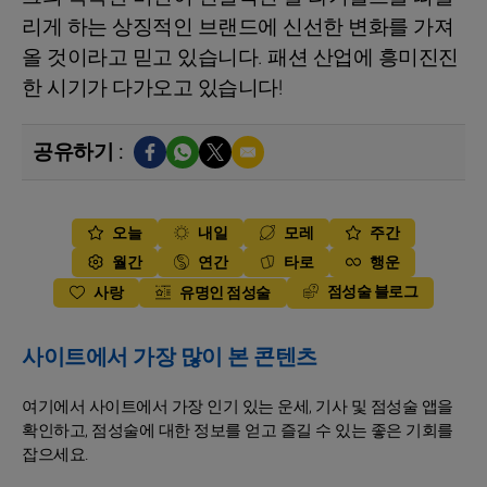
리게 하는 상징적인 브랜드에 신선한 변화를 가져
올 것이라고 믿고 있습니다. 패션 산업에 흥미진진
한 시기가 다가오고 있습니다!
공유하기 :
오늘
내일
모레
주간
월간
연간
타로
행운
점성술 블로그
사랑
유명인 점성술
사이트에서 가장 많이 본 콘텐츠
여기에서 사이트에서 가장 인기 있는 운세, 기사 및 점성술 앱을
확인하고, 점성술에 대한 정보를 얻고 즐길 수 있는 좋은 기회를
잡으세요.