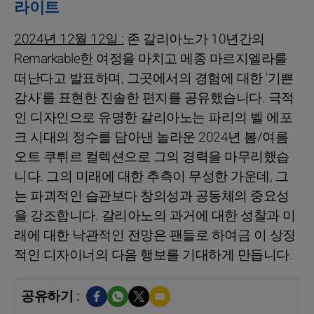
라이트
2024년 12월 12일 :
존 갈리아노가 10년간의
Remarkable한 여정을 마치고 메종 마르지엘라를
떠난다고 발표하며, 그곳에서의 경험에 대한 '기쁜
감사'를 표현한 진솔한 편지를 공유했습니다. 극적
인 디자인으로 유명한 갈리아노는 파리의 벨 에포
크 시대의 정수를 담아낸 놀라운 2024년 봄/여름
오트 쿠튀르 컬렉션으로 그의 경력을 마무리했습
니다. 그의 미래에 대한 추측이 무성한 가운데, 그
는 파괴적인 습관보다 창의성과 공동체의 중요성
을 강조합니다. 갈리아노의 과거에 대한 성찰과 미
래에 대한 낙관적인 전망은 팬들로 하여금 이 상징
적인 디자이너의 다음 행보를 기대하게 만듭니다.
공유하기 :