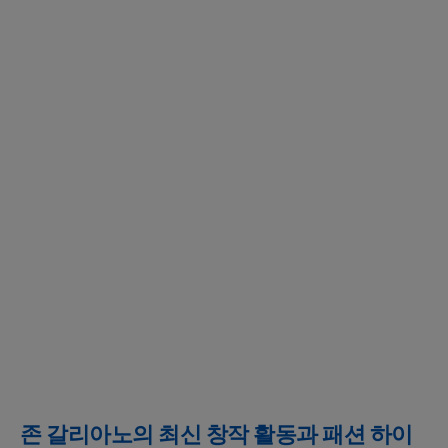
존 갈리아노의 최신 창작 활동과 패션 하이