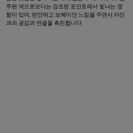
주된 색으로보다는 강조된 포인트에서 빛나는 경
향이 있어, 편안하고 보헤미안 느낌을 주면서 타인
과의 공감과 연결을 촉진합니다.