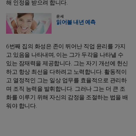
해 인정을 받으려 합니다.
운세
읽어볼 내년 예측
6번째 집의 화성은 존이 뛰어난 직업 윤리를 가지
고 있음을 나타내며, 이는 그가 두각을 나타낼 수
있는 잠재력을 제공합니다. 그는 자기 개선에 헌신
하고 항상 최선을 다하려고 노력합니다. 활동적이
고 열정적인 그는 일상 업무를 효율적으로 관리하
며 조직 능력을 발휘합니다. 그러나 그는 더 큰 조
화를 이루기 위해 자신의 감정을 조절하는 법을 배
워야 합니다.