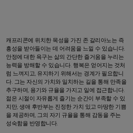
캐프리콘에 위치한 목성을 가진 존 갈리아노는 즉
흥성을 받아들이는 데 어려움을 느낄 수 있습니다.
안정에 대한 욕구는 삶의 간단한 즐거움을 누리는
능력을 방해할 수 있습니다. 행복은 얻어지는 것처
럼 느껴지고, 유지하기 위해서는 경계가 필요합니
다. 그는 자신의 가치와 일치하는 길을 통해 만족을
추구하며, 용기와 규율을 가지고 일에 접근합니다.
젊은 시절이 자유롭게 즐기는 순간이 부족할 수 있
지만, 생애 후반부는 진정한 가치 있고 마땅한 기쁨
을 제공하며, 그의 자기 규율을 통해 감동을 주는
성숙함을 반영합니다.