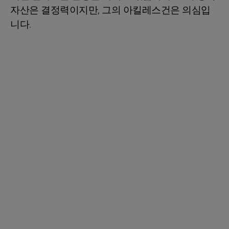
자산은 결정력이지만, 그의 아킬레스건은 의심입
니다.