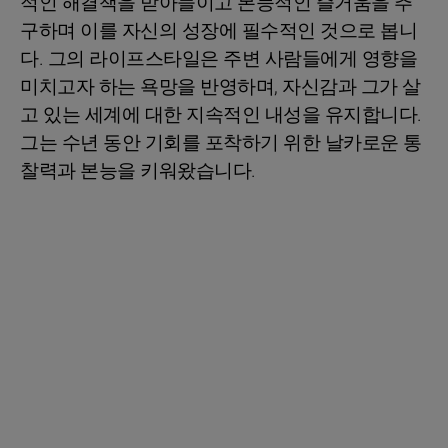
적인 해결책을 받아들이고 본능적인 즐거움을 추
구하며 이를 자신의 성장에 필수적인 것으로 봅니
다. 그의 라이프스타일은 주변 사람들에게 영향을
미치고자 하는 욕망을 반영하며, 자신감과 그가 살
고 있는 세계에 대한 지속적인 내성을 유지합니다.
그는 수년 동안 기회를 포착하기 위한 날카로운 통
찰력과 본능을 키워왔습니다.