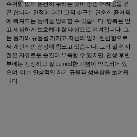
주저함 없이 온전히 누리는 것이 종종 어려움을 겪
곤 합니다. 안정에 대한 그의 추구는 단순한 즐거움
에 빠져드는 능력을 방해할 수 있습니다. 행복은 얻
고 세심하게 보호해야 할 대상으로 여겨집니다. 그
는 용기와 규율을 가지고 자신의 일에 헌신함으로
써 개인적인 성장에 힘쓰고 있습니다. 그의 젊은 시
절은 자유로운 순간이 부족할 수 있지만, 인생 후반
부에는 진정하고 잘-earned한 기쁨이 약속되어 있
으며, 이는 인상적인 자기 규율과 성숙함을 보여줍
니다.