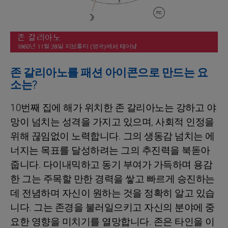
존 갈리아노를 패션 아이콘으로 만드는 요
소는?
10번째 집에 해가 위치한 존 갈리아노는 강하고 야
망이 넘치는 성격을 가지고 있으며, 사회적 인정을
위해 끊임없이 노력합니다. 그의 생동감 넘치는 에
너지는 목표를 달성하려는 그의 추진력을 북돋아
줍니다. 다이내믹하고 동기 부여가 가득하며 용감
한 그는 주목할 만한 경력을 쌓고 빠르게 승진하는
데 전념하며 자신이 원하는 것을 정확히 알고 있습
니다. 그는 존경을 불러일으키고 자신의 분야에 중
요한 영향을 미치기를 열망합니다. 존은 타인을 이