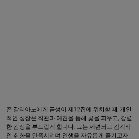
존 갈리아노에게 금성이 제12집에 위치할 때, 개인
적인 성장은 직관과 예견을 통해 꽃을 피우고, 강렬
한 감정을 부드럽게 합니다. 그는 세련되고 감각적
인 취향을 만족시키며 인생을 자유롭게 즐기고자