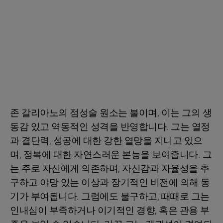
존 갈리아노의 점성술 원소는 불이며, 이는 그의 생
동감 있고 역동적인 성격을 반영합니다. 그는 열정
과 결단력, 성공에 대한 강한 열망을 지니고 있으
며, 정복에 대한 자연스러운 본능을 보여줍니다. 그
는 주로 자신에게 의존하며, 자신감과 자율성을 추
구하고 야망 있는 이상과 장기적인 비전에 의해 동
기가 부여됩니다. 그럼에도 불구하고, 때때로 그는
인내심이 부족하거나 이기적인 경향, 혹은 관용 부