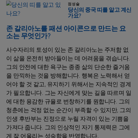
점성술
당신의 중국 띠를 알고 계신
가요?
존 갈리아노를 패션 아이콘으로 만드는 요
소는 무엇인가?
사수자리의 토성이 있는 존 갈리아노는 주저함 없
이 삶을 온전히 받아들이는 데 어려움을 겪습니다.
그의 안전에 대한 욕구는 종종 삶의 단순한 즐거움
을 만끽하는 것을 방해합니다. 행복은 노력해서 얻
어야 할 것 같고, 유지하기 위해서는 지속적인 경계
가 필요합니다. 그는 자신에게 맞는 길을 따르며 일
에 대한 용감한 규율로 번창하기를 원합니다. 그의
청춘에는 걱정 없는 순간이 부족할 수 있지만, 그의
인생 후반부는 진정으로 누릴 자격이 있는 기쁨을
가져다 줍니다. 그의 인상적인 자기 통제력은 그에
게 잘 어울리는 성숙함을 반영합니다.