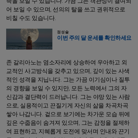
족을 보일 수 있습니다. 가끔 그는 객관성이 결여되
어 보일 수 있으며, 선의의 탈을 쓰고 권위적으로
비칠 수도 있습니다.
점성술
이번 주의 달 운세를 확인하세요
존 갈리아노는 염소자리에 상승하여 우아하고 외
교적인 사고방식을 갖추고 있으며, 깊이 있는 사색
적인 성격을 지닙니다. 그는 가끔 이기심이나 질투
의 경향을 보일 수 있지만, 모든 노력에서 그의 자
신감과 결단력이 드러납니다. 그는 야망 있는 사람
으로, 실용적이고 끈질기게 자신의 삶을 차곡차곡
쌓아 나갑니다. 겉으로 보기에는 차가운 모습 뒤에
깊은 수줍음이 숨겨져 있으며, 그는 감정을 절제하
여 표현하고, 지혜롭게 도전에 맞서며 인내와 끈기