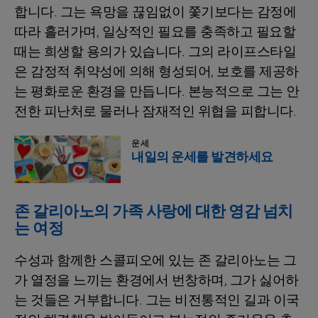
합니다. 그는 욕망을 끊임없이 쫓기보다는 감정에
따라 흘러가며, 일상적인 필요를 충족하고 필요할
때는 희생할 용의가 있습니다. 그의 라이프스타일
은 감정적 취약성에 의해 형성되어, 보호를 제공하
는 평화로운 환경을 만듭니다. 본능적으로 그는 안
전한 피난처로 물러나 잠재적인 위협을 피합니다.
운세
내일의 운세를 발견하세요
존 갈리아노의 가족 사랑에 대한 영감 넘치
는 여정
수성과 함께한 스콜피오에 있는 존 갈리아노는 그
가 열정을 느끼는 환경에서 번창하며, 그가 싫어하
는 것들은 거부합니다. 그는 비전통적인 길과 이국