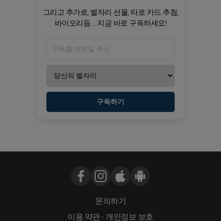
그리고 추가로, 별자리 선물, 타로 카드 추첨,
바이오리듬... 지금 바로 구독하세요!
구독하기
문의하기
이용 약관
-
개인정보 보호