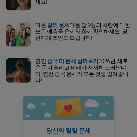
세요!
다음 달의 운세
다음 달 9월의 사랑에 대한
모든 예측을 운세와 함께 확인하세요. 당
신에게 조언도 드립니다!
연간 중국 띠 운세 살펴보기
2026년, 새로
운 문이 열리고 미래가 서서히 드러납니
다. 연간 중국 운세가 모든 것을 알려줍니
다!
당신의 일일 운세