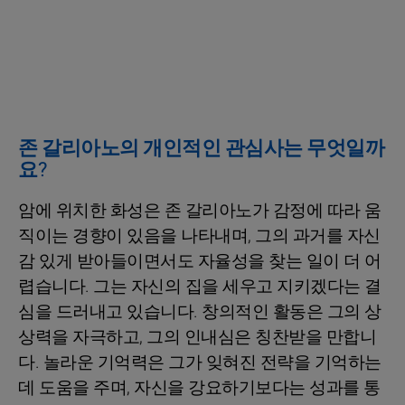
존 갈리아노의 개인적인 관심사는 무엇일까
요?
암에 위치한 화성은 존 갈리아노가 감정에 따라 움
직이는 경향이 있음을 나타내며, 그의 과거를 자신
감 있게 받아들이면서도 자율성을 찾는 일이 더 어
렵습니다. 그는 자신의 집을 세우고 지키겠다는 결
심을 드러내고 있습니다. 창의적인 활동은 그의 상
상력을 자극하고, 그의 인내심은 칭찬받을 만합니
다. 놀라운 기억력은 그가 잊혀진 전략을 기억하는
데 도움을 주며, 자신을 강요하기보다는 성과를 통