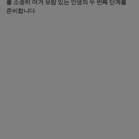
를 소중히 여겨 보람 있는 인생의 두 번째 단계를
준비합니다.