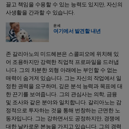
끌고 책임을 수용할 수 있는 능력도 있지만, 자신의
사생활을 간과할 수 있습니다.
운세
여기에서 발견할 내년
존 갈리아노의 미드헤븐은 스콜피오에 위치해 있
어 조용하지만 강력한 직업적 프로파일을 드러냅
니다. 그의 차분한 외형 아래에는 부인할 수 없는
매력이 숨겨져 있습니다. 그는 자신의 작업에서 일
정한 권력을 요구하며, 깊은 분석 능력과 목표에 대
한 끈기를 보여줍니다. 그의 관심사는 의학, 금융
및 조사와 같은 분야와 일치합니다. 갈리아노는 감
정적으로 투자하는 것을 통해 번창하는 근면한 노
동자입니다. 그는 강하면서도 공정하지만, 경쟁에
대한 날카로운 본능을 가지고 있습니다. 그의 경력