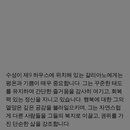
수성이 제9 하우스에 위치해 있는 갈리아노에게는
평온과 기쁨이 매우 중요합니다. 그는 꾸준한 태도
를 유지하며 간단한 즐거움을 감사히 여기고, 회복
력 있는 정신을 지니고 있습니다. 행복에 대한 그의
열망은 깊은 공감을 불러일으키며, 그는 자연스럽
게 다른 사람들을 그들의 복지로 이끌고, 권위를 가
진 단순한 삶을 강조합니다.