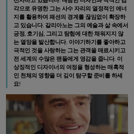
선사하고 있습니다. 대담한 디자인과 극적인 감
각으로 유명한 그는 사수 자리의 열정적인 에너
지를 활용하여 패션의 경계를 끊임없이 확장하
고 있습니다. 갈리아노는 그의 예술과 삶 속에서
긍정, 호기심, 그리고 탐험에 대한 채워지지 않
는 열망을 발산합니다. 이야기하기를 좋아하고
극적인 것을 사랑하는 그는 관객을 매료시키고
전 세계의 수많은 팬들에게 영감을 줍니다. 이
상징적인 디자이너의 여정을 형성하는 매혹적
인 천체의 영향을 더 깊이 탐구할 준비를 하세
요!