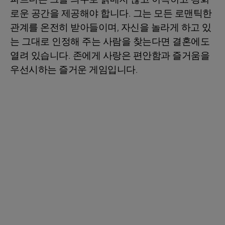
로운 공간을 제공해야 합니다. 그는 모든 로맨틱한
관계를 온전히 받아들이며, 자신을 놀라게 하고 있
는 그대로 인정해 주는 사람을 찾는다면 결혼에도
열려 있습니다. 존에게 사랑은 편안함과 즐거움을
우선시하는 즐거운 게임입니다.