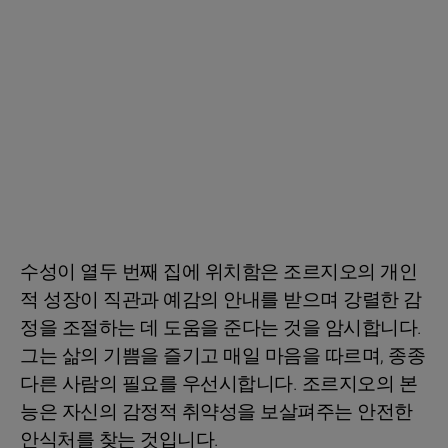
수성이 열두 번째 집에 위치함은 조르지오의 개인
적 성장이 직관과 예감의 안내를 받으며 강렬한 감
정을 조절하는 데 도움을 준다는 것을 암시합니다.
그는 삶의 기쁨을 즐기고 매일 마음을 따르며, 종종
다른 사람의 필요를 우선시합니다. 조르지오의 본
능은 자신의 감정적 취약성을 보살펴주는 안전한
안식처를 찾는 것입니다.