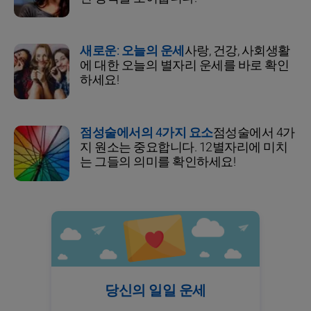
새로운: 오늘의 운세
사랑, 건강, 사회생활
에 대한 오늘의 별자리 운세를 바로 확인
하세요!
점성술에서의 4가지 요소
점성술에서 4가
지 원소는 중요합니다. 12별자리에 미치
는 그들의 의미를 확인하세요!
당신의 일일 운세