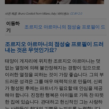
사진 제공: Bruno Cordioli from Milano, Italy | 라이센스:
CC BY 2.0
이동하
조르지오 아르마니의 점성술 프로필이 드러
기
조르지오 아르마니의 점성술 프로필이 드러
내는 것은 무엇인가요?
태양이 게자리에 위치한 조르지오 아르마니는 덧
없는 열정에 의해 불안정해지는 경향이 있으므로
이러한 열정을 피하는 것이 가장 좋습니다. 그의 부
드러운 성격은 그를 매우 매력적으로 만들며, 신뢰
가 형성된 후에는 파트너가 필요할 때 안심을 제공
해야 합니다. 진정한 행복은 아이들로 가득 찬 따뜻
한 집에 있습니다. 관대하고 헌신적인 그는 사랑하
는 사람들이 최대의 기쁨을 느끼도록 노력합니다.