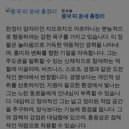
점성술
중국 띠 운세 총정리
천정이 양자리인 지오르지오 아르마니는 본능적으
로 행동하려는 강한 욕구를 가지고 있습니다. 이 정
렬은 놀라움으로 가득한 역동적인 경력을 나타내
며, 흥미와 변화를 향한 기질을 약속합니다. 그는
주도권을 발휘할 수 있는 신체적으로 참여하는 역
할에 이끌리며, 비즈니스, 스포츠, 경쟁과 같은 도전
적인 분야에서 번창합니다. 경쟁보다는 개인적 성
취를 선호하지만, 지원이 필요한 환경에서 빛나는
그는 느린 동료들에게 인내심이 부족할 수 있습니
다. 대담하고 창의적인 그는 넓고 정리된 작업 공간
을 추구하며, 장식보다는 기능에 중점을 둡니다. 그
의 경력의 강점은 대담함에 있으며, 충동성은 잠재
적인 약점으로 작용할 수 있습니다.