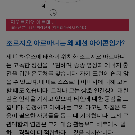
조르지오 아르마니는 왜 패션 아이콘인가?
제12 하우스에 태양이 위치한 조르지오 아르마니
는 고독한 정신을 구현하며, 종종 명상과 에너지 충
전을 위한 은둔처를 찾습니다. 자기 표현이 쉽지 않
을 수 있으며, 때때로 스스로의 이미지에 대해 고뇌
할 때도 있습니다. 그러나 그는 상호 연결성에 대한
깊은 인식을 가지고 있으며, 타인에 대한 공감을 느
낍니다. 경청하고 이해하는 그의 타고난 자질은 도
움이 필요한 사람들을 돕는 데 기여합니다. 그의 큰
관대함과 연민은 그가 대중 활동보다 배후에서 일
하는 경력이 더 적합하다는 것을 시사합니다.