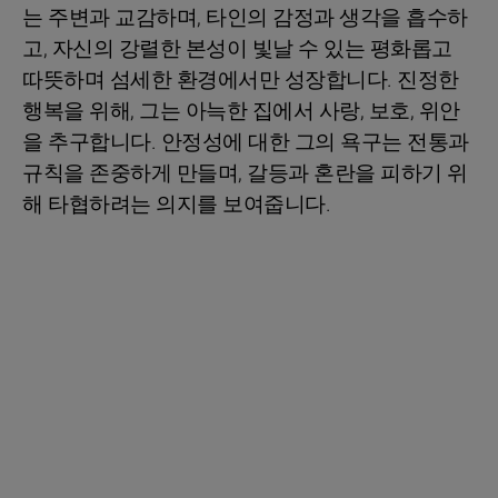
는 주변과 교감하며, 타인의 감정과 생각을 흡수하
고, 자신의 강렬한 본성이 빛날 수 있는 평화롭고
따뜻하며 섬세한 환경에서만 성장합니다. 진정한
행복을 위해, 그는 아늑한 집에서 사랑, 보호, 위안
을 추구합니다. 안정성에 대한 그의 욕구는 전통과
규칙을 존중하게 만들며, 갈등과 혼란을 피하기 위
해 타협하려는 의지를 보여줍니다.