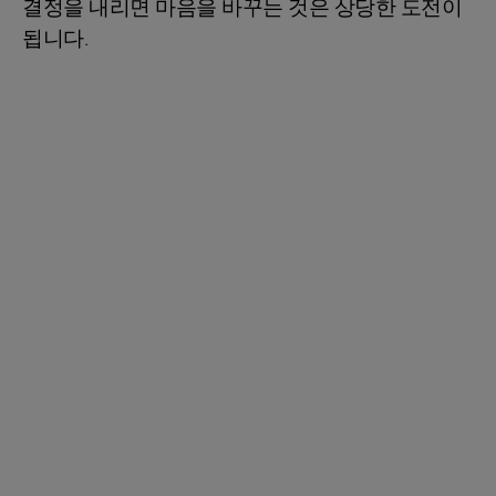
결정을 내리면 마음을 바꾸는 것은 상당한 도전이
됩니다.