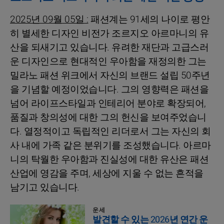
2025년 09월 05일 :
패션계는 91세의 나이로 평안
히 별세한 디자인 비전가 조르지오 아르마니의 유
산을 되새기고 있습니다. 유려한 재단과 고급스러
운 디자인으로 현대적인 우아함을 재정의한 그는
밀라노 패션 위크에서 자신의 브랜드 설립 50주년
을 기념할 예정이었습니다. 그의 영향력은 패션을
넘어 라이프스타일과 인테리어 분야로 확장되어,
품질과 창의성에 대한 그의 헌신을 보여주었습니
다. 열정적이고 독립적인 리더로서 그는 자신의 회
사 내에 가족 같은 분위기를 조성했습니다. 아르마
니의 탁월한 우아함과 진실성에 대한 유산은 패션
산업에 영감을 주며, 세상에 지울 수 없는 흔적을
남기고 있습니다.
운세
발견할 수 있는 2026년 연간 운