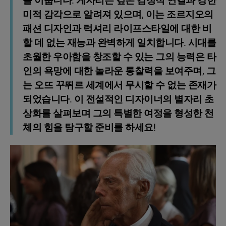
를 이룹니다. 게자리는 깊은 감정적 연결과 강한
미적 감각으로 알려져 있으며, 이는 조르지오의
패션 디자인과 럭셔리 라이프스타일에 대한 비
할 데 없는 재능과 완벽하게 일치합니다. 시대를
초월한 우아함을 창조할 수 있는 그의 능력은 타
인의 욕망에 대한 놀라운 통찰력을 보여주며, 그
는 오뜨 꾸뛰르 세계에서 무시할 수 없는 존재가
되었습니다. 이 전설적인 디자이너의 별자리 초
상화를 살펴보며 그의 특별한 여정을 형성한 천
체의 힘을 탐구할 준비를 하세요!