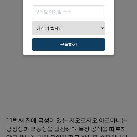
구독하기
11번째 집에 금성이 있는 지오르지오 아르마니는
긍정성과 역동성을 발산하며 특정 공식을 따르지