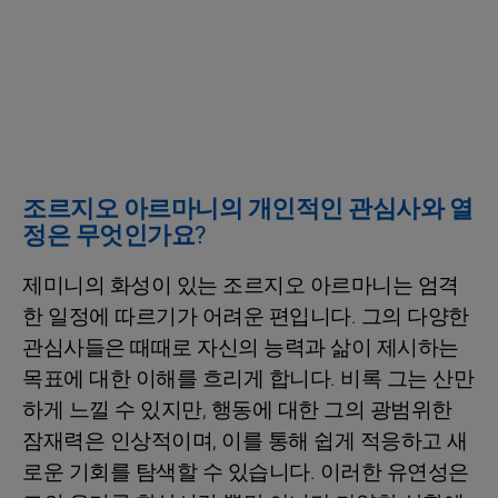
조르지오 아르마니의 개인적인 관심사와 열
정은 무엇인가요?
제미니의 화성이 있는 조르지오 아르마니는 엄격
한 일정에 따르기가 어려운 편입니다. 그의 다양한
관심사들은 때때로 자신의 능력과 삶이 제시하는
목표에 대한 이해를 흐리게 합니다. 비록 그는 산만
하게 느낄 수 있지만, 행동에 대한 그의 광범위한
잠재력은 인상적이며, 이를 통해 쉽게 적응하고 새
로운 기회를 탐색할 수 있습니다. 이러한 유연성은