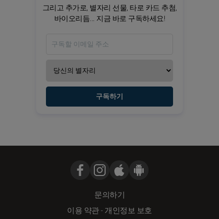
그리고 추가로, 별자리 선물, 타로 카드 추첨,
바이오리듬... 지금 바로 구독하세요!
구독하기
문의하기
이용 약관
-
개인정보 보호