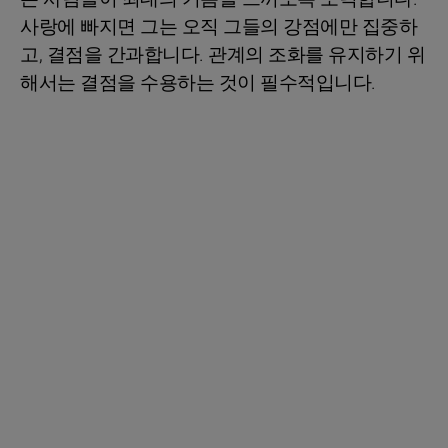
사랑에 빠지면 그는 오직 그들의 강점에만 집중하
고, 결점을 간과합니다. 관계의 조화를 유지하기 위
해서는 결점을 수용하는 것이 필수적입니다.