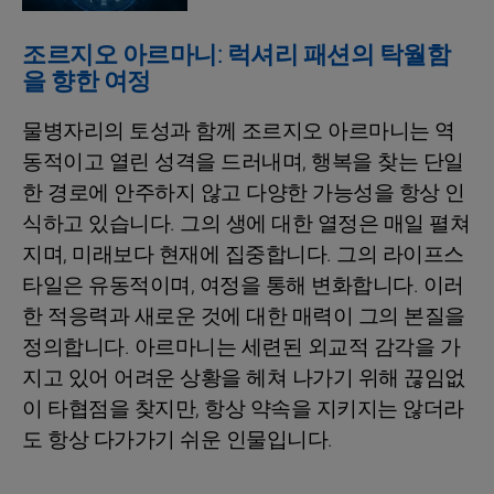
조르지오 아르마니: 럭셔리 패션의 탁월함
을 향한 여정
물병자리의 토성과 함께 조르지오 아르마니는 역
동적이고 열린 성격을 드러내며, 행복을 찾는 단일
한 경로에 안주하지 않고 다양한 가능성을 항상 인
식하고 있습니다. 그의 생에 대한 열정은 매일 펼쳐
지며, 미래보다 현재에 집중합니다. 그의 라이프스
타일은 유동적이며, 여정을 통해 변화합니다. 이러
한 적응력과 새로운 것에 대한 매력이 그의 본질을
정의합니다. 아르마니는 세련된 외교적 감각을 가
지고 있어 어려운 상황을 헤쳐 나가기 위해 끊임없
이 타협점을 찾지만, 항상 약속을 지키지는 않더라
도 항상 다가가기 쉬운 인물입니다.