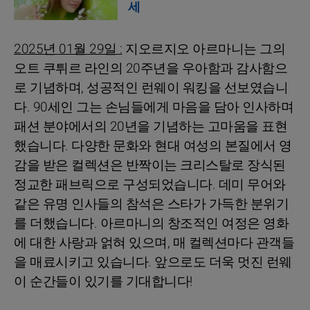
세
2025년 01월 29일 :
지오르지오 아르마니는 그의
오트 쿠튀르 라인의 20주년을 우아함과 감사함으
로 기념하며, 성공적인 런웨이 워킹을 선보였습니
다. 90세인 그는 손님들에게 마음을 담아 인사하며
패션 분야에서의 20년을 기념하는 고마움을 표현
했습니다. 다양한 문화와 현대 여성의 본질에서 영
감을 받은 컬렉션은 반짝이는 크리스탈로 장식된
정교한 패브릭으로 구성되었습니다. 데미 무어와
같은 유명 인사들의 참석은 스타가 가득한 분위기
를 더했습니다. 아르마니의 창조적인 여정은 영화
에 대한 사랑과 얽혀 있으며, 매 컬렉션마다 관객들
을 매료시키고 있습니다. 앞으로도 더욱 멋진 런웨
이 순간들이 있기를 기대합니다!