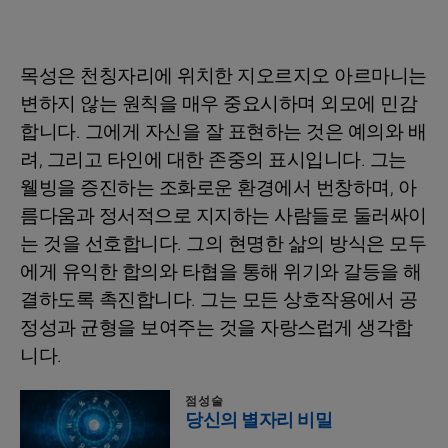
목성은 천칭자리에 위치한 지오르지오 아르마니는
변하지 않는 원칙을 매우 중요시하며 외모에 민감
합니다. 그에게 자신을 잘 표현하는 것은 예의와 배
려, 그리고 타인에 대한 존중의 표시입니다. 그는
웰빙을 증진하는 조화로운 환경에서 번창하며, 아
름다움과 정서적으로 지지하는 사람들로 둘러싸이
는 것을 선호합니다. 그의 현명한 삶의 방식은 모두
에게 유익한 합의와 타협을 통해 위기와 갈등을 해
결하도록 촉진합니다. 그는 모든 상호작용에서 공
정성과 균형을 보여주는 것을 자랑스럽게 생각합
니다.
점성술
당신의 별자리 비밀