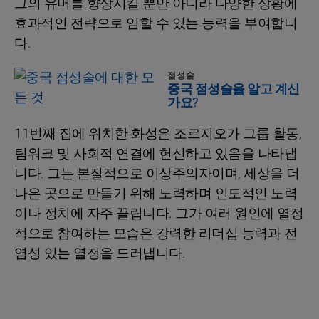
그의 유머를 향상시킬 뿐만 아니라 다양한 상황에
효과적인 전략으로 임할 수 있는 능력을 부여합니
다.
점성술
중국 점성술을 알고 계신
가요?
11번째 집에 위치한 화성은 조르지오가 그룹 활동,
팀워크 및 사회적 연결에 헌신하고 있음을 나타냅
니다. 그는 본질적으로 이상주의자이며, 세상을 더
나은 곳으로 만들기 위해 노력하며 인도적인 노력
이나 정치에 자주 끌립니다. 그가 여러 원인에 열정
적으로 참여하는 모습은 강력한 리더십 능력과 전
염성 있는 열정을 드러냅니다.