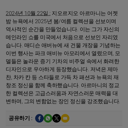
2024년 10월 22일 :
지오르지오 아르마니는 어젯
밤 뉴욕에서 2025년 봄/여름 컬렉션을 선보이며
역사적인 순간을 만들었습니다. 이는 그가 자신의
메인라인 쇼를 미국에서 처음으로 선보인 자리였
습니다. 매디슨 애버뉴에 새 건물 개장을 기념하는
이번 행사는 파크 애비뉴 아모리에서 열렸으며, 모
델들은 놀라운 증기 기차의 비주얼 속에서 화려한
디자인으로 우아하게 등장했습니다. 저녁은 제마
찬, 차카 칸 등 스타들로 가득 차 패션과 뉴욕의 재
창조 정신을 함께 축하했습니다. 아르마니의 정교
한 컬렉션은 고급스러움과 자연스러운 매력을 대
변하며, 그의 변함없는 장인 정신을 강조했습니다.
공유하기 :