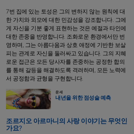
7번 집에 있는 토성은 그의 변하지 않는 원칙에 대
한 가치와 외모에 대한 민감성을 강조합니다. 그에
게 자신을 기분 좋게 표현하는 것은 예절과 타인에
대한 존중을 반영합니다. 조화로운 환경에서만 번
영하며, 그는 아름다움과 상호 애정에 기반한 보살
피는 관계로 자신을 둘러싸고 있습니다. 그의 지혜
로운 접근은 모든 당사자를 존중하는 공정한 합의
를 통해 갈등을 해결하도록 격려하며, 모든 노력에
서 공정함과 균형을 구현합니다.
운세
내년을 위한 점성술 예측
조르지오 아르마니의 사랑 이야기는 무엇인
가요?