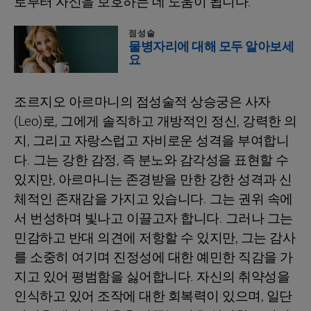
로부터 자신을 보호하는 데 도움이 됩니다.
점성술
물병자리에 대해 모두 알아보세
요
조르지오 아르마니의 점성술적 상승궁은 사자
(Leo)로, 그에게 솔직하고 개방적인 정신, 강력한 의
지, 그리고 자랑스럽고 자비로운 성격을 부여합니
다. 그는 강한 감정, 즉 분노와 감각성을 표현할 수
있지만, 아르마니는 존경받을 만한 강한 성격과 신
체적인 존재감을 가지고 있습니다. 그는 권위 속에
서 번성하며 빛나고 이끌고자 합니다. 그러나 그는
민감하고 반대 의견에 저항할 수 있지만, 그는 감사
를 소중히 여기며 진정성에 대한 예민한 직감을 가
지고 있어 평범함을 싫어합니다. 자신의 취약성을
인식하고 있어 조작에 대한 회복력이 있으며, 일단