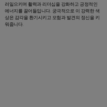
러일으키며 활력과 리더십을 강화하고 긍정적인
에너지를 끌어들입니다. 궁극적으로 이 강력한 색
상은 감각을 환기시키고 모험과 발견의 정신을 키
워줍니다.