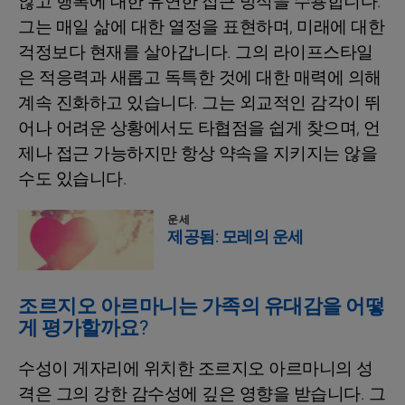
않고 행복에 대한 유연한 접근 방식을 수용합니다.
그는 매일 삶에 대한 열정을 표현하며, 미래에 대한
걱정보다 현재를 살아갑니다. 그의 라이프스타일
은 적응력과 새롭고 독특한 것에 대한 매력에 의해
계속 진화하고 있습니다. 그는 외교적인 감각이 뛰
어나 어려운 상황에서도 타협점을 쉽게 찾으며, 언
제나 접근 가능하지만 항상 약속을 지키지는 않을
수도 있습니다.
운세
제공됨: 모레의 운세
조르지오 아르마니는 가족의 유대감을 어떻
게 평가할까요?
수성이 게자리에 위치한 조르지오 아르마니의 성
격은 그의 강한 감수성에 깊은 영향을 받습니다. 그