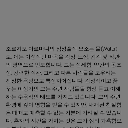
조르지오 아르마니의 점성술적 요소는 물(Water)
로, 이는 이성적인 마음을 감정, 느낌, 감각 및 직관
의 영역으로 인도합니다. 그는 섬세함, 약간의 동조
성, 강력한 직관, 그리고 다른 사람들을 도우려는
진정한 욕망으로 특징지어집니다. 감성적이고 꿈
꾸는 이상가인 그는 주변 사람들을 항상 듣고 이해
하는 수용적인 태도를 가지고 있습니다. 그의 주변
환경에 깊이 영향을 받을 수 있지만, 내재된 친절함
은 때때로 예측할 수 없는 기분에 가려질 수 있습니
다. 혼자의 시간을 가지는 것은 그가 삶의 가혹함으