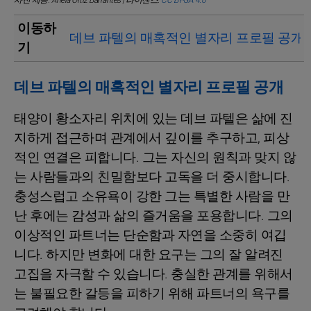
사진 제공: Ariela Ortiz Barrantes | 라이센스:
CC BY-SA 4.0
이동하
데브 파텔의 매혹적인 별자리 프로필 공개
기
데브 파텔의 매혹적인 별자리 프로필 공개
태양이 황소자리 위치에 있는 데브 파텔은 삶에 진
지하게 접근하며 관계에서 깊이를 추구하고, 피상
적인 연결은 피합니다. 그는 자신의 원칙과 맞지 않
는 사람들과의 친밀함보다 고독을 더 중시합니다.
충성스럽고 소유욕이 강한 그는 특별한 사람을 만
난 후에는 감성과 삶의 즐거움을 포용합니다. 그의
이상적인 파트너는 단순함과 자연을 소중히 여깁
니다. 하지만 변화에 대한 요구는 그의 잘 알려진
고집을 자극할 수 있습니다. 충실한 관계를 위해서
는 불필요한 갈등을 피하기 위해 파트너의 욕구를