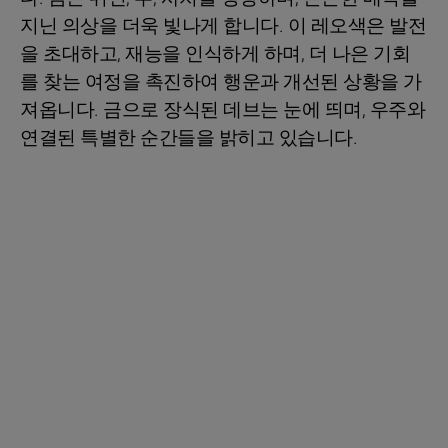
지닌 의상을 더욱 빛나게 합니다. 이 레오색은 발전
을 초대하고, 재능을 인식하게 하며, 더 나은 기회
를 찾는 여정을 촉진하여 행운과 개선된 상황을 가
져옵니다. 금으로 장식된 데브는 눈에 띄며, 우주와
연결된 특별한 순간들을 밝히고 있습니다.