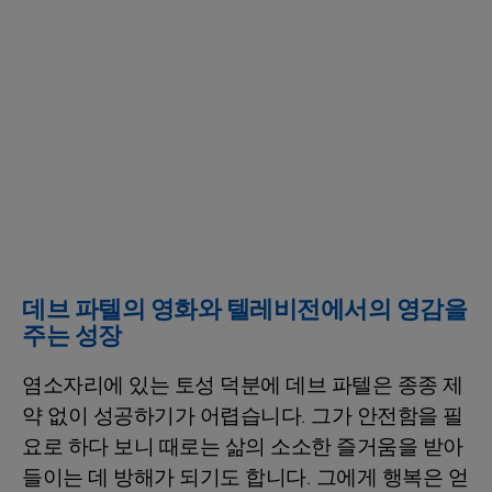
데브 파텔의 영화와 텔레비전에서의 영감을
주는 성장
염소자리에 있는 토성 덕분에 데브 파텔은 종종 제
약 없이 성공하기가 어렵습니다. 그가 안전함을 필
요로 하다 보니 때로는 삶의 소소한 즐거움을 받아
들이는 데 방해가 되기도 합니다. 그에게 행복은 얻