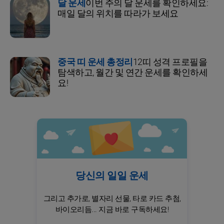
달 운세
이번 주의 달 운세를 확인하세요:
매일 달의 위치를 따라가 보세요
중국 띠 운세 총정리
12띠 성격 프로필을
탐색하고, 월간 및 연간 운세를 확인하세
요!
당신의 일일 운세
그리고 추가로, 별자리 선물, 타로 카드 추첨,
바이오리듬... 지금 바로 구독하세요!