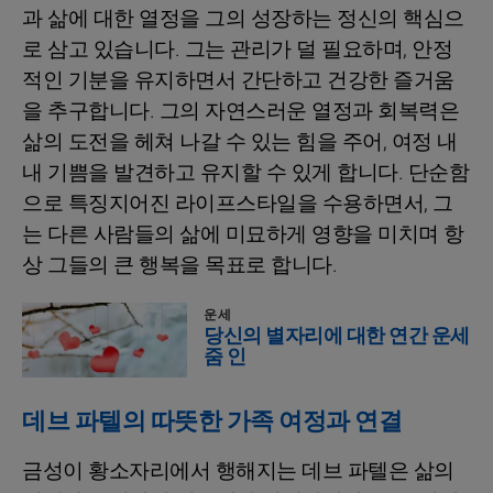
과 삶에 대한 열정을 그의 성장하는 정신의 핵심으
로 삼고 있습니다. 그는 관리가 덜 필요하며, 안정
적인 기분을 유지하면서 간단하고 건강한 즐거움
을 추구합니다. 그의 자연스러운 열정과 회복력은
삶의 도전을 헤쳐 나갈 수 있는 힘을 주어, 여정 내
내 기쁨을 발견하고 유지할 수 있게 합니다. 단순함
으로 특징지어진 라이프스타일을 수용하면서, 그
는 다른 사람들의 삶에 미묘하게 영향을 미치며 항
상 그들의 큰 행복을 목표로 합니다.
운세
당신의 별자리에 대한 연간 운세
줌 인
데브 파텔의 따뜻한 가족 여정과 연결
금성이 황소자리에서 행해지는 데브 파텔은 삶의