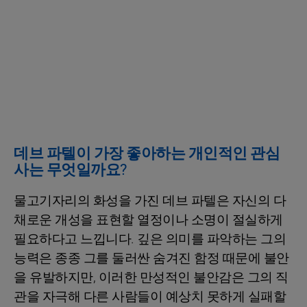
데브 파텔이 가장 좋아하는 개인적인 관심
사는 무엇일까요?
물고기자리의 화성을 가진 데브 파텔은 자신의 다
채로운 개성을 표현할 열정이나 소명이 절실하게
필요하다고 느낍니다. 깊은 의미를 파악하는 그의
능력은 종종 그를 둘러싼 숨겨진 함정 때문에 불안
을 유발하지만, 이러한 만성적인 불안감은 그의 직
관을 자극해 다른 사람들이 예상치 못하게 실패할