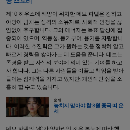
공 스토리
제10 하우스에 태양이 위치한 데브 파텔은 강하고
야망이 넘치는 성격의 소유자로, 사회적 인정을 끊
임없이 추구합니다. 그의 에너지는 목표 달성에 집
중되어 있으며, 역동성, 동기부여, 용기를 자랑합니
다. 이러한 추진력은 그가 원하는 것을 정확히 알고
빠르게 경력을 쌓아가는 데 도움을 줍니다. 데브는
존경을 받고 자신의 분야에 의미 있는 기여를 하고
자 합니다. 그는 다른 사람들을 이끌고 책임을 받아
들이는 잠재력을 가지고 있지만, 개인적인 삶을 소
홀히 할 수도 있습니다.
운세
놓치지 말아야 할 8월 중국 띠 운
세
데브 파텔의 MC가 양자리인 것은 본능에 따라 행