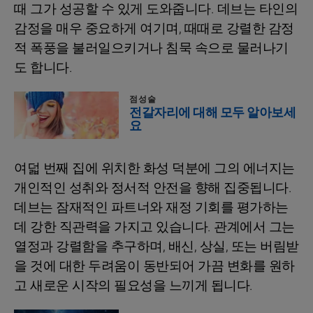
때 그가 성공할 수 있게 도와줍니다. 데브는 타인의
감정을 매우 중요하게 여기며, 때때로 강렬한 감정
적 폭풍을 불러일으키거나 침묵 속으로 물러나기
도 합니다.
점성술
전갈자리에 대해 모두 알아보세
요
여덟 번째 집에 위치한 화성 덕분에 그의 에너지는
개인적인 성취와 정서적 안전을 향해 집중됩니다.
데브는 잠재적인 파트너와 재정 기회를 평가하는
데 강한 직관력을 가지고 있습니다. 관계에서 그는
열정과 강렬함을 추구하며, 배신, 상실, 또는 버림받
을 것에 대한 두려움이 동반되어 가끔 변화를 원하
고 새로운 시작의 필요성을 느끼게 됩니다.