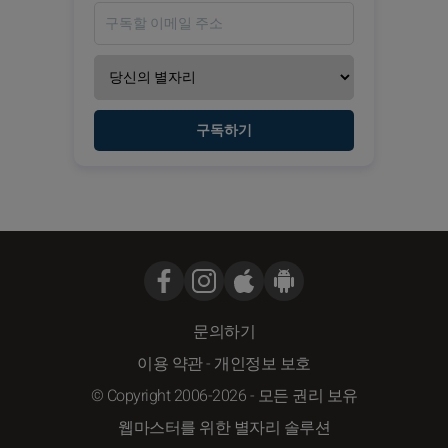
구독하기
문의하기
이용 약관
-
개인정보 보호
© Copyright 2006-2026 - 모든 권리 보유
웹마스터를 위한 별자리 솔루션